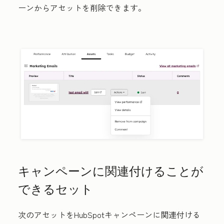
ーンからアセットを削除できます。
キャンペーンに関連付けることが
できるセット
次のアセットをHubSpotキャンペーンに関連付ける