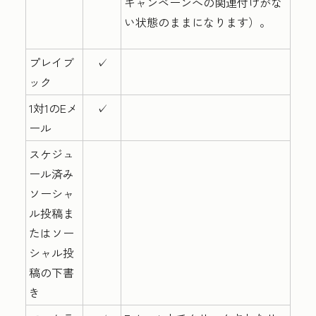
キャンペーンへの関連付けがな
い状態のままになります）。
プレイブ
✓
ック
1対1のEメ
✓
ール
スケジュ
ール済み
ソーシャ
ル投稿ま
たはソー
シャル投
稿の下書
き