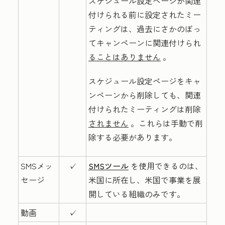
スケジュール設定ページが関連
付けられる前に設定されたミー
ティングは、過去にさかのぼっ
てキャンペーンに関連付けられ
ることはありません
。
スケジュール設定ページをキャ
ンペーンから削除しても、関連
付けられたミーティングは削除
されません
。これらは手動で削
除する必要があります。
SMSメッ
✓
SMSツール
を使用できるのは、
セージ
米国に所在し、米国で事業を展
開している組織のみです。
動画
✓