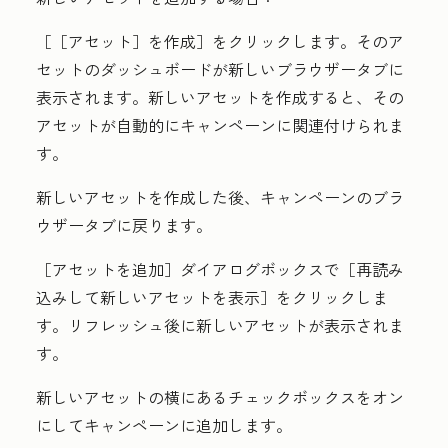
［［アセット］を作成］
をクリックします。そのア
セットのダッシュボードが新しいブラウザータブに
表示されます。新しいアセットを作成すると、その
アセットが自動的にキャンペーンに関連付けられま
す。
新しいアセットを作成した後、
キャンペーンのブラ
ウザータブ
に戻ります。
［アセットを追加］
ダイアログボックスで［再読み
込みして新しいアセットを表示］
をクリックしま
す。リフレッシュ後に新しいアセットが表示されま
す。
新しいアセットの横にある
チェックボックス
をオン
にしてキャンペーンに追加します。