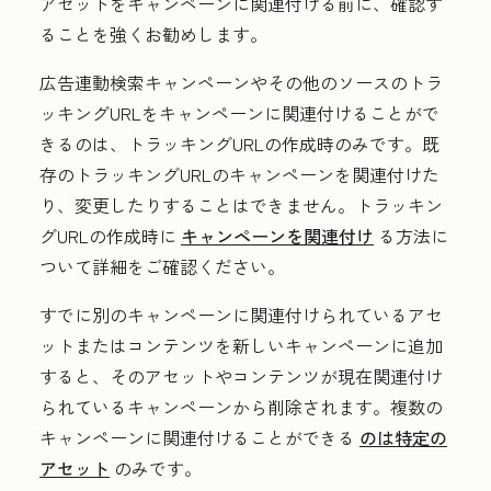
アセットをキャンペーンに関連付ける前に、確認す
ることを強くお勧めします。
広告連動検索キャンペーンやその他のソースのトラ
ッキングURLをキャンペーンに関連付けることがで
きるのは、トラッキングURLの作成時のみです。既
存のトラッキングURLのキャンペーンを関連付けた
り、変更したりすることはできません。トラッキン
グURLの作成時に
キャンペーンを関連付け
る方法に
ついて詳細をご確認ください。
すでに別のキャンペーンに関連付けられているアセ
ットまたはコンテンツを新しいキャンペーンに追加
すると、そのアセットやコンテンツが現在関連付け
られているキャンペーンから削除されます。複数の
キャンペーンに関連付けることができる
のは特定の
アセット
のみです。