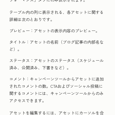
テーブル内の列に表示される、各アセットに関する
詳細は次のとおりです。
プレビュー：
アセットの表示内容のプレビュー。
タイトル：
アセットの名前（ブログ記事の内部名な
ど）。
ステータス：
アセットのステータス（スケジュール
済み、公開済み、下書きなど）。
コメント：
キャンペーンツールからアセットに追加
されたコメントの数。CTAおよびソーシャル投稿に
関するコメントには、キャンペーンツールからのみ
アクセスできます。
アセットを編集するには、アセットにカーソルを合