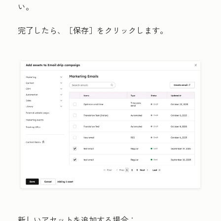
い。
完了したら、
［保存］をクリックします。
新しいアセットを追加する場合：