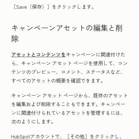
［Save（保存）］
をクリックします。
キャンペーンアセットの編集と削
除
アセットとコンテンツを
キャンペーンに関連付けた
ら、キャンペーン アセット ページを使用して、コン
テンツのプレビュー、コメント、ステータスなど、
すべてのアセットの概要を確認できます。
キャンペーン アセット ページから、既存のアセット
を編集および削除することもできます。キャンペー
ンに関連付けられているアセットを管理するには、
次のようにします。
HubSpotアカウントで、
［その他］をクリックし、