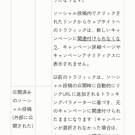
ソーシャル投稿内でクリックさ
れたリンクからウェブサイトへ
のトラフィックは、新しいキャ
ンペーンに
関連付けられなくな
り
、キャンペーン詳細ページや
キャンペーンアナリティクスに
表示されません。
以前のトラフィックは、ソーシ
ャル投稿の公開時に自動的にリ
公開済み
ンクURLに追加されるトラッキ
のソーシ
ングパラメーターに基づき、元
ャル投稿
のキャンペーンに関連付けられ
(外部に公
たままになります（キャンペー
開された)
ンが選択されなかった場合は、