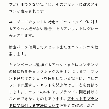
プが利用できない場合は、そのアセットに鍵のアイ
コンが表示されます。
ユーザーアカウントに特定のアセットタイプに対す
るアクセス権がない場合、そのアカウントはグレー
表示されます。
検索バー
を使用してアセットまたはコンテンツを検
索します。
キャンペーンに追加するアセットまたはコンテンツ
の横にある
チェックボックス
をオンにします。ブラ
ンド追加オプションを使用している場合は、同じブ
ランドに属するアセットを関連付けることをお勧め
します。アセットの中には、ブランドに関連付ける
ことができないものもあります。
アセットをブラン
ドに関連付ける方法について
詳細をご確認くださ