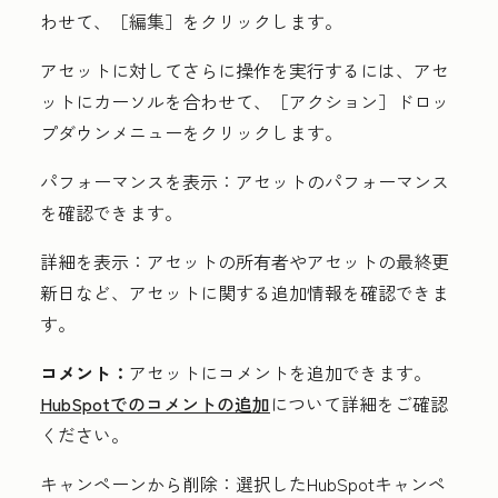
わせて、［編集］
をクリックします。
アセットに対してさらに操作を実行するには、アセ
ットにカーソルを合わせて、［アクション］
ドロッ
プダウンメニューをクリックします。
パフォーマンスを表示：
アセットのパフォーマンス
を確認できます。
詳細を表示：
アセットの所有者やアセットの最終更
新日など、アセットに関する追加情報を確認できま
す。
コメント：
アセットにコメントを追加できます。
HubSpotでのコメントの追加
について詳細をご確認
ください。
キャンペーンから削除：
選択したHubSpotキャンペ