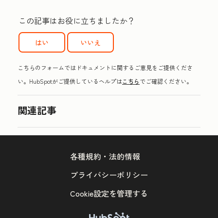
この記事はお役に立ちましたか？
はい
いいえ
こちらのフォームではドキュメントに関するご意見をご提供くださ
い。HubSpotがご提供しているヘルプは
こちら
でご確認ください。
関連記事
各種規約・法的情報
プライバシーポリシー
Cookie設定を管理する