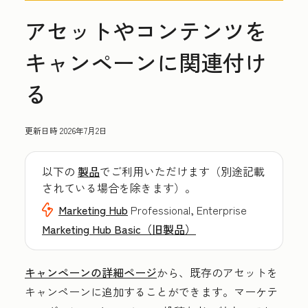
アセットやコンテンツを
キャンペーンに関連付け
る
更新日時
2026年7月2日
以下の
製品
でご利用いただけます（別途記載
されている場合を除きます）。
Marketing Hub
Professional, Enterprise
Marketing Hub Basic（旧製品）
キャンペーンの詳細ページ
から、既存のアセットを
キャンペーンに追加することができます。マーケテ