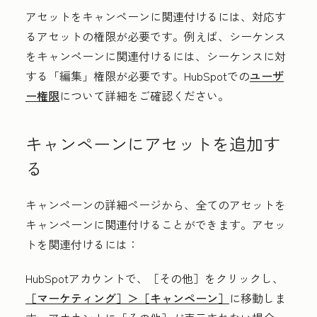
アセットをキャンペーンに関連付けるには、対応す
るアセットの権限が必要です。例えば、シーケンス
をキャンペーンに関連付けるには、シーケンスに対
する「編集」
権限が必要です。HubSpotでの
ユーザ
ー権限
について詳細をご確認ください。
キャンペーンにアセットを追加す
る
キャンペーンの詳細ページから、全てのアセットを
キャンペーンに関連付けることができます。アセッ
トを関連付けるには：
HubSpotアカウントで、
［その他］をクリックし、
［マーケティング］＞
［キャンペーン］
に移動しま