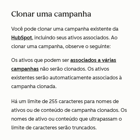
Clonar uma campanha
Você pode clonar uma campanha existente da
HubSpot
, incluindo seus ativos associados. Ao
clonar uma campanha, observe o seguinte:
Os ativos que podem ser
associados a várias
campanhas
não serão clonados. Os ativos
existentes serão automaticamente associados à
campanha clonada.
Há um limite de 255 caracteres para nomes de
ativos ou de conteúdo de campanha clonados. Os
nomes de ativo ou conteúdo que ultrapassam o
limite de caracteres serão truncados.