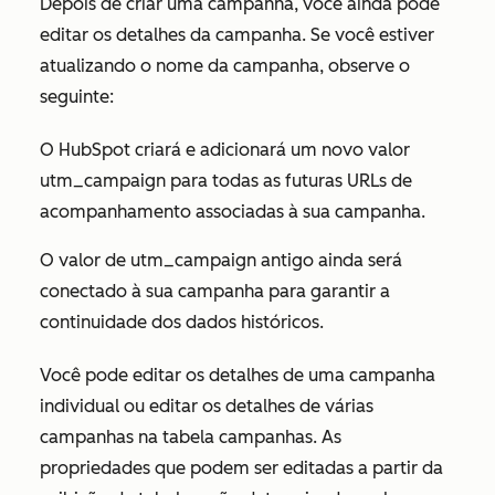
Depois de criar uma campanha, você ainda pode
editar os detalhes da campanha. Se você estiver
atualizando o
nome
da
campanha
, observe o
seguinte:
O HubSpot criará e adicionará um novo valor
utm_campaign
para todas as futuras URLs de
acompanhamento associadas à sua campanha.
O valor de
utm_campaign
antigo ainda será
conectado à sua campanha para garantir a
continuidade dos dados históricos.
Você pode editar os detalhes de uma campanha
individual ou editar os detalhes de várias
campanhas na tabela campanhas. As
propriedades que podem ser editadas a partir da