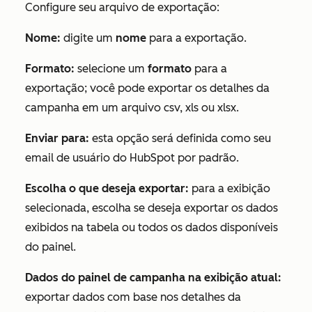
Configure seu arquivo de exportação:
Nome:
digite um
nome
para a exportação.
Formato:
selecione um
formato
para a
exportação; você pode exportar os detalhes da
campanha em um arquivo csv, xls ou xlsx.
Enviar para:
esta opção será definida como seu
email de usuário do HubSpot por padrão.
Escolha o que deseja exportar:
para a exibição
selecionada, escolha se deseja exportar os dados
exibidos na tabela ou todos os dados disponíveis
do painel.
Dados do painel de campanha na exibição atual:
exportar dados com base nos detalhes da