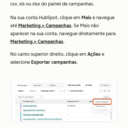
csv, xls ou xlsx do painel de campanhas.
Na sua conta HubSpot, clique em
Mais
e navegue
até
Marketing
>
Campanhas
. Se
Mais
não
aparecer na sua conta, navegue diretamente para
Marketing
>
Campanhas
.
No canto superior direito, clique em
Ações
e
selecione
Exportar campanhas
.