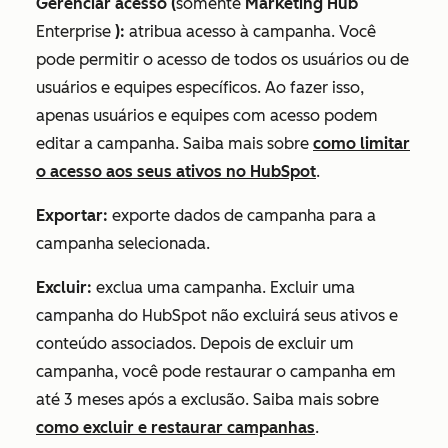
Gerenciar acesso (
somente
Marketing Hub
Enterprise
):
atribua acesso à campanha. Você
pode permitir o acesso de todos os usuários ou de
usuários e equipes específicos. Ao fazer isso,
apenas usuários e equipes com acesso podem
editar a campanha. Saiba mais sobre
como limitar
o acesso aos seus ativos no HubSpot
.
Exportar:
exporte dados de campanha para a
campanha selecionada.
Excluir:
exclua uma campanha. Excluir uma
campanha do HubSpot não excluirá seus ativos e
conteúdo associados. Depois de excluir um
campanha, você pode restaurar o campanha em
até 3 meses após a exclusão. Saiba mais sobre
como excluir e restaurar campanhas
.