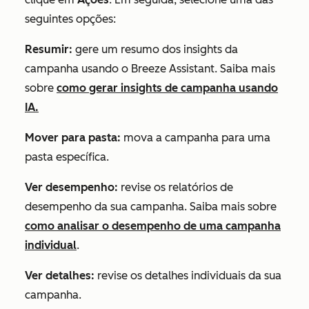
seguintes opções:
Resumir:
gere um resumo dos insights da
campanha usando o Breeze Assistant. Saiba mais
sobre
como gerar insights de campanha usando
IA.
Mover para pasta:
mova a campanha para uma
pasta específica.
Ver desempenho:
revise os relatórios de
desempenho da sua campanha. Saiba mais sobre
como analisar o desempenho de uma campanha
individual
.
Ver detalhes:
revise os detalhes individuais da sua
campanha.