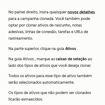
No painel direito, insira quaisquer
novos detalhes
para a campanha clonada. Você também pode
optar por clonar ativos de rascunho, notas
adesivas, linhas de conexão, tarefas e URLs de
rastreamento.
Na parte superior, clique na guia
Ativos
.
Na guia
Ativos
, marque as
caixas de seleção
ao
lado dos tipos de ativos que você deseja clonar.
Todos os ativos para esse tipo de ativo também
serão selecionados automaticamente.
Os tipos de ativos que não podem ser clonados
ficarão esmaecidos.