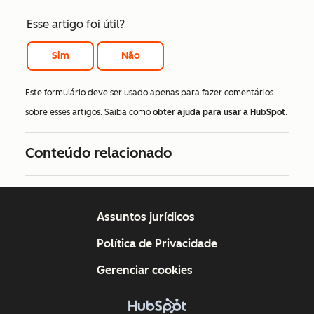
Esse artigo foi útil?
Sim
Não
Este formulário deve ser usado apenas para fazer comentários
sobre esses artigos. Saiba como
obter ajuda para usar a HubSpot
.
Conteúdo relacionado
Assuntos jurídicos
Política de Privacidade
Gerenciar cookies