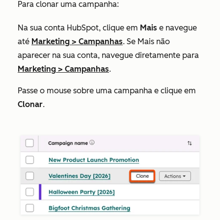
Para clonar uma campanha:
Na sua conta HubSpot, clique em
Mais
e navegue
até
Marketing
>
Campanhas
. Se
Mais
não
aparecer na sua conta, navegue diretamente para
Marketing
>
Campanhas
.
Passe o mouse sobre uma campanha e clique em
Clonar
.