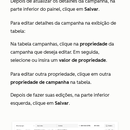
Depois de atualizar os detalhes da campanha, na
parte inferior do painel, clique em
Salvar
.
Para editar detalhes da campanha na exibição de
tabela:
Na tabela campanhas, clique na
propriedade
da
campanha que deseja editar. Em seguida,
selecione ou insira um
valor de propriedade
.
Para editar outra propriedade, clique em outra
propriedade de campanha
na tabela.
Depois de fazer suas edições, na parte inferior
esquerda, clique em
Salvar
.