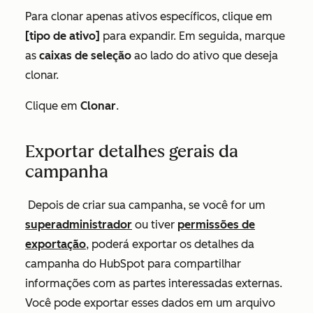
Para clonar apenas ativos específicos, clique em
[tipo de ativo]
para expandir. Em seguida, marque
as
caixas de seleção
ao lado do ativo que deseja
clonar.
Clique em
Clonar
.
Exportar detalhes gerais da
campanha
Depois de criar sua campanha, se você for um
superadministrador
ou tiver
permissões de
exportação
, poderá exportar os detalhes da
campanha do HubSpot para compartilhar
informações com as partes interessadas externas.
Você pode exportar esses dados em um arquivo