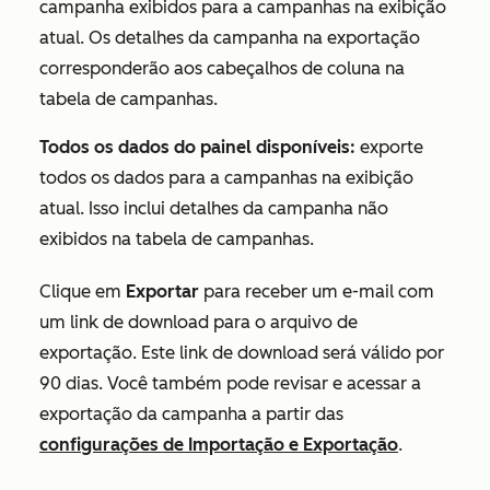
campanha exibidos para a campanhas na exibição
atual. Os detalhes da campanha na exportação
corresponderão aos cabeçalhos de coluna na
tabela de campanhas.
Todos os dados do painel disponíveis:
exporte
todos os dados para a campanhas na exibição
atual. Isso inclui detalhes da campanha não
exibidos na tabela de campanhas.
Clique em
Exportar
para receber um e-mail com
um link de download para o arquivo de
exportação. Este link de download será válido por
90 dias. Você também pode revisar e acessar a
exportação da campanha a partir das
configurações de
Importação e Exportação
.