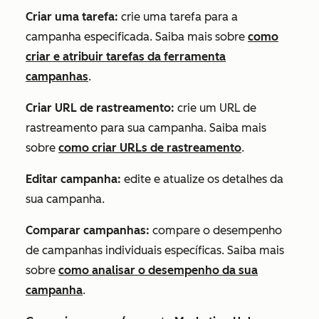
Criar uma tarefa:
crie uma tarefa para a
campanha especificada. Saiba mais sobre
como
criar e atribuir tarefas da ferramenta
campanhas
.
Criar URL de rastreamento:
crie um URL de
rastreamento para sua campanha. Saiba mais
sobre
como criar URLs de rastreamento
.
Editar campanha:
edite e atualize os detalhes da
sua campanha.
Comparar campanhas:
compare o desempenho
de campanhas individuais específicas. Saiba mais
sobre
como analisar o desempenho da sua
campanha
.