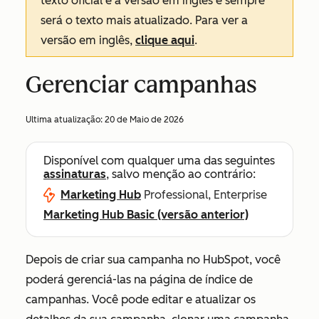
texto oficial é a versão em inglês e sempre
será o texto mais atualizado. Para ver a
versão em inglês,
clique aqui
.
Gerenciar campanhas
Ultima atualização:
20 de Maio de 2026
Disponível com qualquer uma das seguintes
assinaturas
, salvo menção ao contrário:
Marketing Hub
Professional, Enterprise
Marketing Hub Basic (versão anterior)
Depois de criar sua campanha no HubSpot, você
poderá gerenciá-las na página de índice de
campanhas. Você pode editar e atualizar os