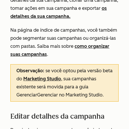
detalhes da sua campanha, clonar uma campanha,
tomar ações em sua campanha e exportar
os
detalhes da sua campanha.
Na página de índice de campanhas, você também
pode segmentar suas campanhas ou organizá-las
com pastas. Saiba mais sobre
como organizar
suas campanhas
.
Observação:
se você optou pela versão beta
do
Marketing Studio
, sua campanhas
existente será movida para a
guia
GerenciarGerenciar no Marketing Studio.
Editar detalhes da campanha