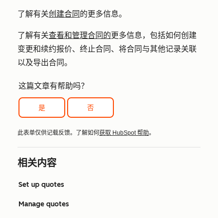
了解有关
创建合同
的更多信息。
了解有关
查看和管理合同的
更多信息，包括如何创建
变更和续约报价、终止合同、将合同与其他记录关联
以及导出合同。
这篇文章有帮助吗？
是
否
此表单仅供记载反馈。了解如何
获取 HubSpot 帮助
。
相关内容
Set up quotes
Manage quotes