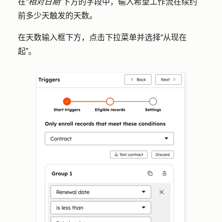
在
“相对日期
”下方的字段中，输入希望工作流在续约
前
多少天
触发的
天数
。
在天数输入框下方，点击
下拉菜单
并选择
“从现在
起”
。