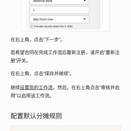
在右上角，点击
“下一步
”。
若希望合同在完成工作流后重新注册，请开启
“重新注
册
”开关。
在右上角，点击
“保存并继续
”。
继续
设置您的工作流
。然后，在右上角点击
“审核并启
用”
以启用该工作流。
配置默认分摊规则