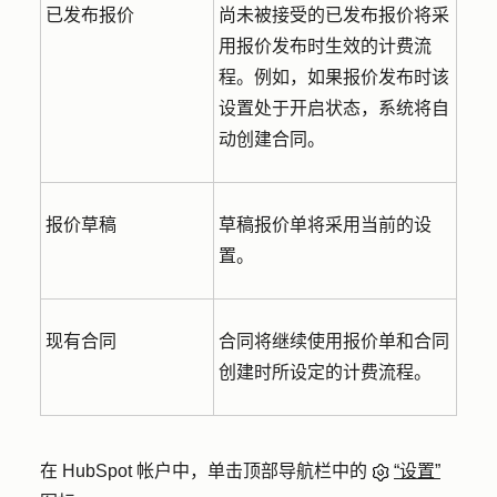
已发布报价
尚未被接受的已发布报价将采
用报价发布时生效的计费流
程。例如，如果报价发布时该
设置处于开启状态，系统将自
动创建合同。
报价草稿
草稿报价单将采用当前的设
置。
现有合同
合同将继续使用报价单和合同
创建时所设定的计费流程。
在 HubSpot 帐户中，单击顶部导航栏中的
“设置”