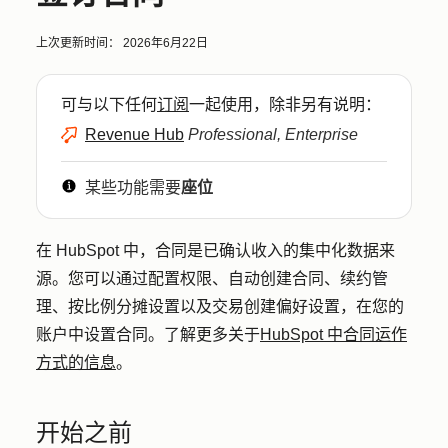
上次更新时间：
2026年6月22日
可与以下任何
订阅
一起使用，除非另有说明：
Revenue Hub
Professional, Enterprise
某些功能需要
座位
在 HubSpot 中，合同是已确认收入的集中化数据来
源。您可以通过配置权限、自动创建合同、续约管
理、按比例分摊设置以及交易创建偏好设置，在您的
账户中设置合同。了解更多关于
HubSpot 中合同运作
方式的信息
。
开始之前