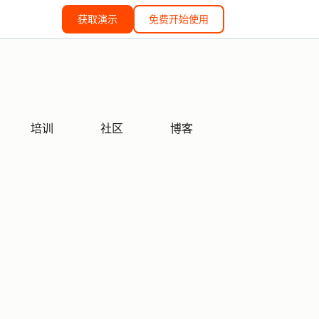
获取演示
免费开始使用
培训
社区
博客