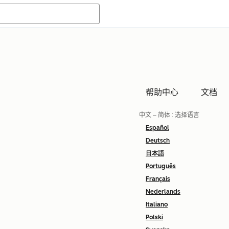
帮助中心
文档
中文 – 简体
: 选择语言
Español
Deutsch
日本語
Português
Français
Nederlands
Italiano
Polski