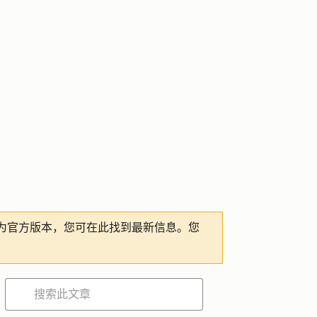
为官方版本，您可在此找到最新信息。您