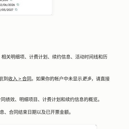
、相关明细项、计费计划、续约信息、活动时间线和历
航到
收入
>
合同
。如果你的帐户中未显示
更多
，请直接
合同绩效、明细项目、计费计划和续约信息的概览。
信息、合同结束日期以及已开票金额。