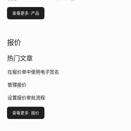
查看更多
: 产品
报价
热门文章
在报价单中使用电子签名
管理报价
设置报价审批流程
查看更多
: 报价