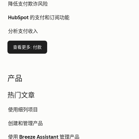
降低支付欺诈风险
HubSpot 的支付和订阅功能
分析支付收入
查看更多
: 付款
产品
热门文章
使用细列项目
创建和管理产品
使用 Breeze Assistant 管理产品