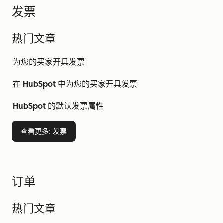
发票
热门文章
为您的买家开具发票
在 HubSpot 中为您的买家开具发票
HubSpot 的默认发票属性
查看更多
: 发票
订单
热门文章