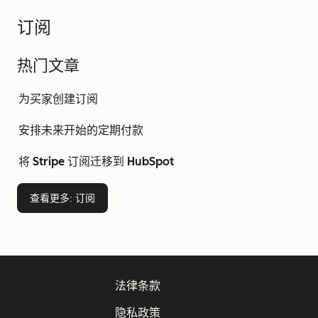
订阅
热门文章
为买家创建订阅
安排未来开始的定期付款
将 Stripe 订阅迁移到 HubSpot
查看更多
: 订阅
法律条款
隐私政策