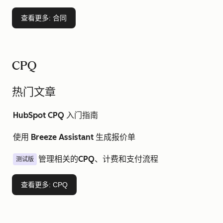
查看更多
: 合同
CPQ
热门文章
HubSpot CPQ 入门指南
使用 Breeze Assistant 生成报价单
管理相关的CPQ、计费和支付流程
测试版
查看更多
: CPQ