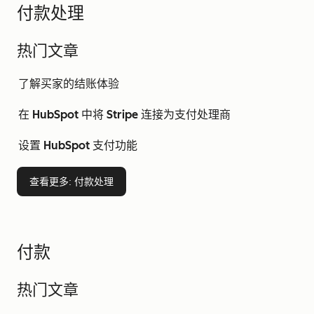
付款处理
热门文章
了解买家的结账体验
在 HubSpot 中将 Stripe 连接为支付处理商
设置 HubSpot 支付功能
查看更多
: 付款处理
付款
热门文章