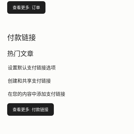
查看更多
: 订单
付款链接
热门文章
设置默认支付链接选项
创建和共享支付链接
在您的内容中添加支付链接
查看更多
: 付款链接