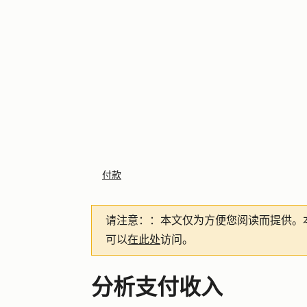
付款
请注意：
：本文仅为方便您阅读而提供。
可以
在此处
访问。
分析支付收入