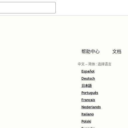
帮助中心
文档
中文 – 简体
: 选择语言
Español
Deutsch
日本語
Português
Français
Nederlands
Italiano
Polski