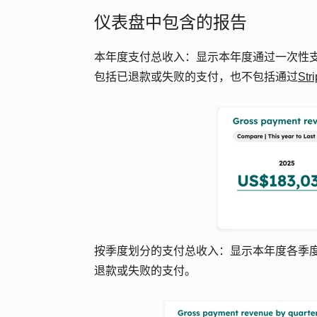
仪表盘中包含的报告
本年度支付总收入：
显示本年度通过一次性
包括已退款或失败的支付，也不包括通过
Str
按季度划分的支付总收入：
显示本年度各季
退款或失败的支付。