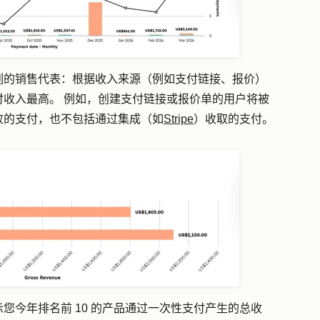
列的销售代表：
根据收入来源（例如支付链接、报价）
收入最高。 例如，创建支付链接或报价单的用户将被
败的支付，也不包括通过集成（如
Stripe
）收取的支付。
示您今年排名前 10 的产品通过一次性支付产生的总收