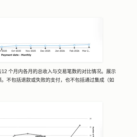
去
12 个月内各月的总收入与交易笔数的对比情况
。
展示
额。不包括退款或失败的支付，也不包括通过集成（如