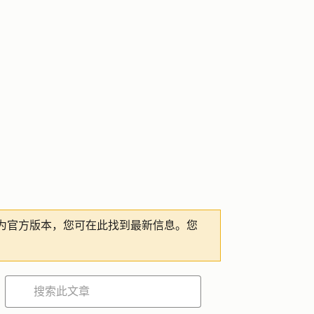
为官方版本，您可在此找到最新信息。您