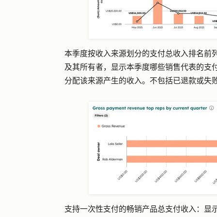
本季度按收入来源划分的支付总收入排名前
及其所有者，显示本季度哪些销售代表的支付
分配该来源产生的收入。不包括已退款或失
支持一次性支付的畅销产品总支付收入：
显