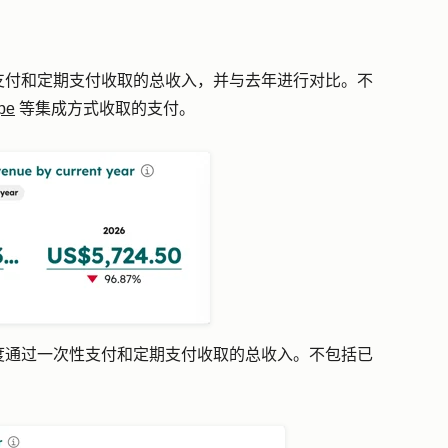
支付和定期支付收取的总收入，并与去年进行对比。不
ipe
等集成方式收取的支付。
度通过一次性支付和定期支付收取的总收入。不包括已