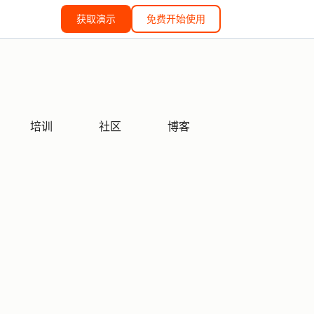
获取演示
免费开始使用
培训
社区
博客