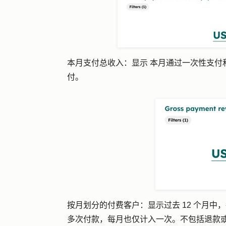
本月支付总收入：显示
本月通过一次性支付
付。
按月划分的付费客户：
显示过去 12 个月
多次付款，每月也仅计入一次。不包括退款