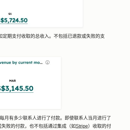
和定期支付收取的总收入。不包括已退款或失败的支
中，每月有多少联系人进行了付款。即使联系人当月进行了
或失败的付款，也不包括通过集成（如
Stripe
）收取的付