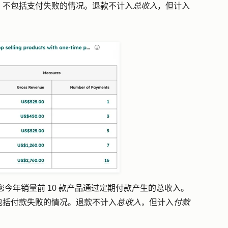
。不包括支付失败的情况。退款不计入
总收入
，但计入
您今年销量前 10 款产品通过定期付款产生的总收入
。
包括付款失败的情况。退款不计入
总收入
，但计入
付款