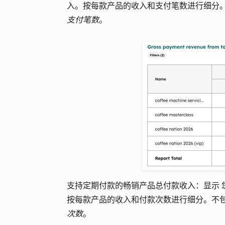
入
。
按每款产品的收入和支付笔数进行细分
支付笔数
。
支持定期付款的畅销产品总付款收入：显示
按每款产品的收入和付款次数进行细分。不
次数
。