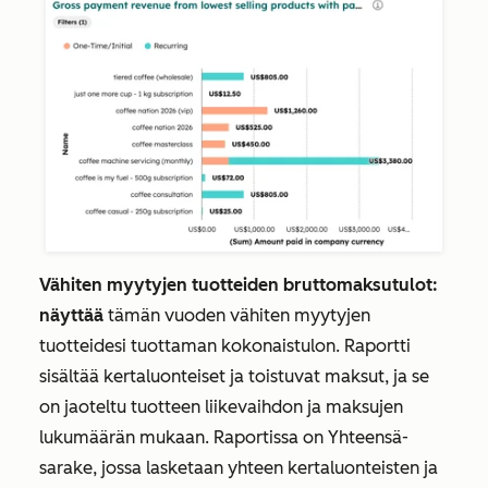
Vähiten myytyjen tuotteiden bruttomaksutulot:
näyttää
tämän vuoden vähiten myytyjen
tuotteidesi tuottaman kokonaistulon. Raportti
sisältää kertaluonteiset ja toistuvat maksut, ja se
on jaoteltu tuotteen liikevaihdon ja maksujen
lukumäärän mukaan. Raportissa on Yhteensä-
sarake, jossa lasketaan yhteen kertaluonteisten ja