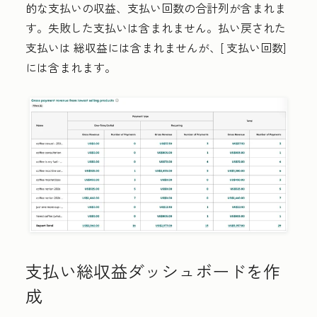
的な支払いの収益、支払い回数の合計列が含まれま
す。失敗した支払いは含まれません。払い戻された
支払いは
総収益
には含まれませんが、[
支払い回数
]
には含まれます。
支払い総収益ダッシュボードを作
成