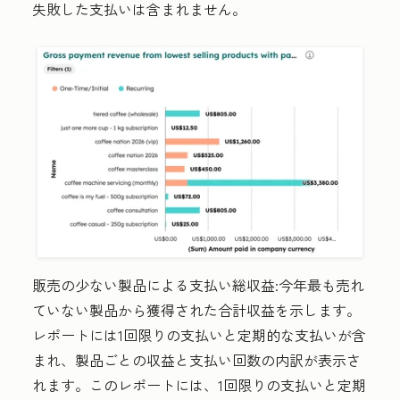
失敗した支払いは含まれません。
販売
の少ない製品による支払い総収益:
今年最も売れ
ていない製品から獲得された合計収益を示します。
レポートには1回限りの支払いと定期的な支払いが含
まれ、製品ごとの収益と支払い回数の内訳が表示さ
れます。このレポートには、1回限りの支払いと定期