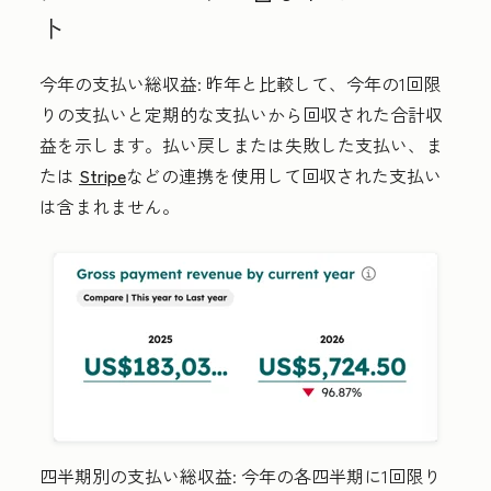
ト
今年の支払い総収益:
昨年と比較して、今年の1回限
りの支払いと定期的な支払いから回収された合計収
益を示します。払い戻しまたは失敗した支払い、ま
たは
Stripe
などの連携を使用して回収された支払い
は含まれません。
四半期別の支払い総収益:
今年の各四半期に1回限り