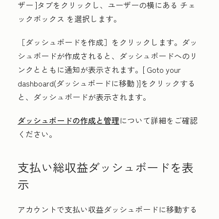
ザー
]タブをクリックし、ユーザーの横にある
チェ
ックボックス
を選択します。
［ダッシュボードを作成］
をクリックします。ダッ
シュボードが作成されると、ダッシュボードへのリ
ンクとともに通知が表示されます。[
Goto your
dashboard(ダッシュボードに移動
)]をクリックする
と、ダッシュボードが表示されます。
ダッシュボードの作成と管理
について詳細をご確認
ください。
支払い総収益ダッシュボードを表
示
アカウントで支払い収益ダッシュボードに移動する