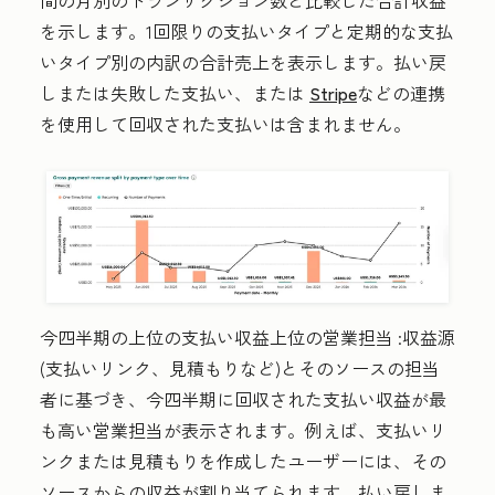
間の月別のトランザクション数と比較した合計収益
を示します。1回限りの支払いタイプと定期的な支払
いタイプ別の内訳の合計売上を表示します。払い戻
しまたは失敗した支払い、または
Stripe
などの連携
を使用して回収された支払いは含まれません。
今四半期の上位の支払い収益上位の営業担当
:収益源
(支払いリンク、見積もりなど)とそのソースの担当
者に基づき、今四半期に回収された支払い収益が最
も高い営業担当が表示されます。例えば、支払いリ
ンクまたは見積もりを作成したユーザーには、その
ソースからの収益が割り当てられます。払い戻しま