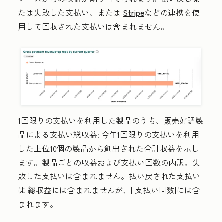
たは失敗した支払い、または
Stripe
などの連携を使
用して回収された支払いは含まれません。
1回限りの支払いを利用した製品のうち、販売好調製
品による支払い総収益:
今年1回限りの支払いを利用
した上位10個の製品から創出された合計収益を示し
ます。製品ごとの収益および支払い回数の内訳。失
敗した支払いは含まれません。払い戻された支払い
は
総収益
には含まれませんが、[
支払い回数
]には含
まれます。