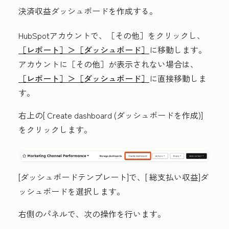
決済収益ダッシュボードを作成する。
HubSpotアカウントで、
［その他］をクリックし、
［レポート］＞
［ダッシュボード］
に移動します。
アカウントに
［その他］が表示されない場合は、
［レポート］＞
［ダッシュボード］
に直接移動しま
す。
右上の[
Create dashboard
(ダッシュボードを作成)]
をクリックします。
[ダッシュボードテンプレート
]で、[
総支払い収益
]ダ
ッシュボードを選択します。
右側のパネルで、次の操作を行います。