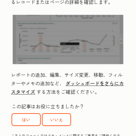
るレコードまたはページの詳細を確認します。
レポートの追加、編集、サイズ変更、移動、フィル
ターやメモの追加など、
ダッシュボードをさらにカ
スタマイズ
する方法をご確認ください。
この記事はお役に立ちましたか？
はい
いいえ
こちらのフォームではドキュメントに関するご意見をご提供くださ