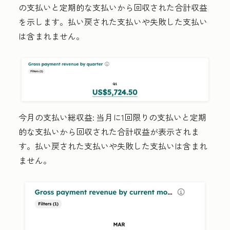
の支払いと定期的な支払いから回収された合計収益
を示します。払い戻された支払いや失敗した支払い
は含まれません。
今月の支払い総収益:
当月に1回限りの支払いと定期
的な支払いから回収された合計収益が表示されま
す。払い戻された支払いや失敗した支払いは含まれ
ません。