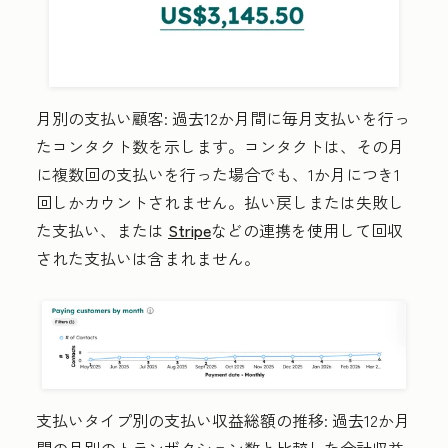
月別の支払い顧客:
過去12か月間に毎月支払いを行っ
たコンタクト数を示します。コンタクトは、その月
に複数回の支払いを行った場合でも、1か月につき1
回しかカウントされません。払い戻しまたは失敗し
た支払い、または
Stripe
などの連携を使用して回収
された支払いは含まれません。
支払いタイプ別の支払い収益総額の推移:
過去12か月