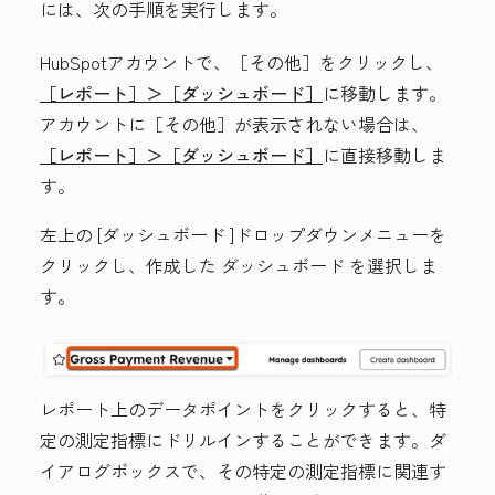
には、次の手順を実行します。
HubSpotアカウントで、
［その他］をクリックし、
［レポート］＞
［ダッシュボード］
に移動します。
アカウントに
［その他］が表示されない場合は、
［レポート］＞
［ダッシュボード］
に直接移動しま
す。
左上の
[ダッシュボード
]ドロップダウンメニューを
クリックし、作成した
ダッシュボード
を選択しま
す。
レポート上の
データポイント
をクリックすると、特
定の測定指標にドリルインすることができます。ダ
イアログボックスで、その特定の測定指標に関連す