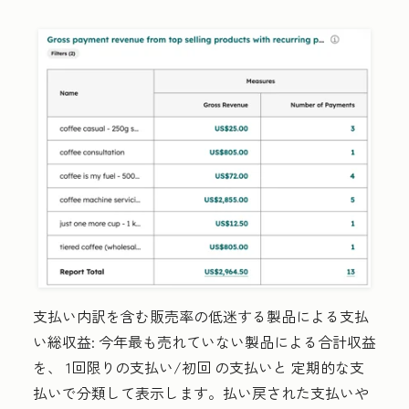
支払い内訳を含む販売率の低迷する製品による支払
い総収益:
今年最も売れていない製品による合計収益
を、
1回限りの支払い/初回
の支払いと
定期的な
支
払いで分類して表示します。払い戻された支払いや