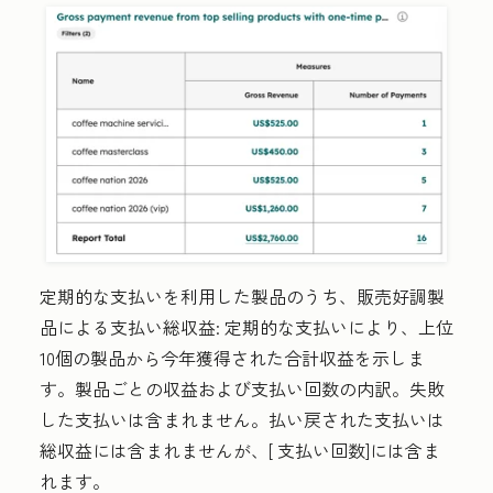
定期的な支払いを利用した製品のうち、販売好調製
品による支払い総収益:
定期的な支払いにより、上位
10個の製品から今年獲得された合計収益を示しま
す。製品ごとの収益および支払い回数の内訳。失敗
した支払いは含まれません。払い戻された支払いは
総収益
には含まれませんが、[
支払い回数
]には含ま
れます。