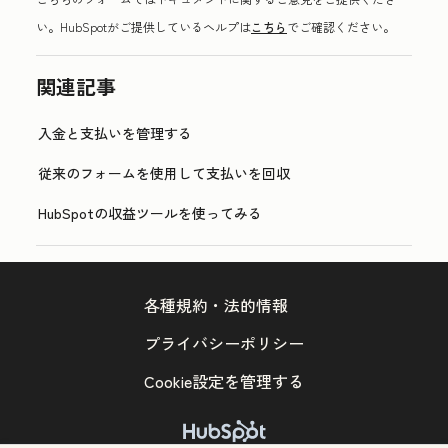
い。HubSpotがご提供しているヘルプは
こちら
でご確認ください。
関連記事
入金と支払いを管理する
従来のフォームを使用して支払いを回収
HubSpotの収益ツールを使ってみる
各種規約・法的情報
プライバシーポリシー
Cookie設定を管理する