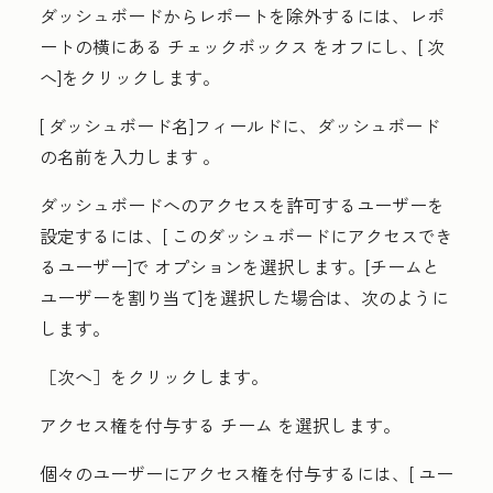
ダッシュボードからレポートを除外するには、レポ
ートの横にある
チェックボックス
をオフにし、[
次
へ
]をクリックします。
[
ダッシュボード名]フィールドに
、ダッシュボード
の名前を入力します
。
ダッシュボードへのアクセスを許可するユーザーを
設定するには、[
このダッシュボードにアクセスでき
るユーザー
]で
オプションを選択します
。
[チームと
ユーザーを割り当て
]を選択した場合は、次のように
します。
［次へ］をクリックします。
アクセス権を付与する
チーム
を選択します。
個々のユーザーにアクセス権を付与するには、[
ユー