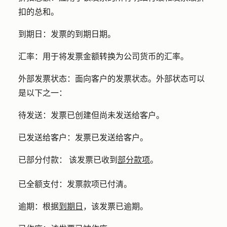
扣的总和。
到期日：
发票的到期日期。
汇率：
用于将发票金额转换为公司货币的汇率。
外部发票状态：
面向客户的发票状态。外部状态可以
是以下之一：
待发送：
发票已创建但尚未发送给客户。
已发送给客户：
发票已发送给客户。
已部分付款：
该发票已收到
部分款项
。
已全额支付：
发票款项已付清。
逾期：
根据
到期日
，该发票已逾期。