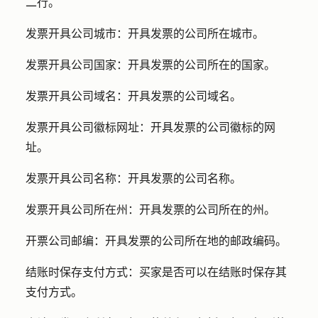
二行。
发票开具公司城市：
开具发票的公司所在城市。
发票开具公司国家：
开具发票的公司所在的国家。
发票开具公司域名：
开具发票的公司域名。
发票开具公司徽标网址：开具
发票的公司徽标的网
址。
发票开具公司名称：
开具发票的公司名称。
发票开具公司所在州：
开具发票的公司所在的州。
开票公司邮编：
开具发票的公司所在地的邮政编码。
结账时保存支付方式：
买家是否可以在结账时保存其
支付方式。