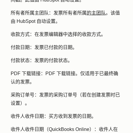
所有者所属主团队：
发票所有者所属
的主团队
。该值
由 HubSpot 自动设置。
收款方式：
在发票编辑器中选择的收款方式。
付款日期：
发票已付款的日期。
付款状态：
发票的付款状态。
PDF 下载链接：
PDF 下载链接。仅适用于已最终确
认的发票。
采购订单号：
发票的采购订单号（若在创建发票时已
设置）。
收件人收件日期：
买方收到发票的日期。
收件人收件日期（QuickBooks Online）：
收件人在