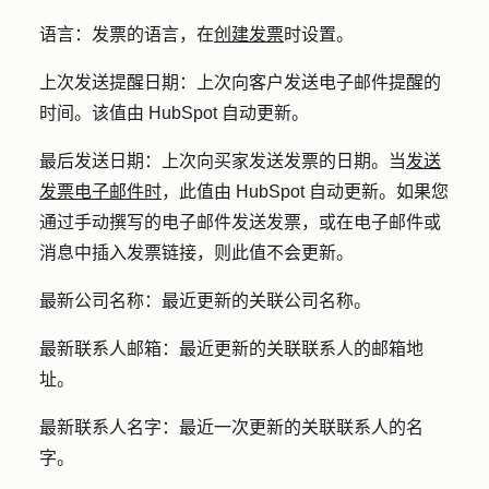
语言：
发票的语言，在
创建发票
时设置。
上次发送提醒日期：
上次向客户发送电子邮件提醒的
时间。该值由 HubSpot 自动更新。
最后发送日期：
上次向买家发送发票的日期。当
发送
发票电子邮件时
，此值由 HubSpot 自动更新。如果您
通过手动撰写的电子邮件发送发票，或在电子邮件或
消息中插入发票链接，则此值不会更新。
最新公司名称：
最近更新的关联公司名称。
最新联系人邮箱：
最近更新的关联联系人的邮箱地
址。
最新联系人名字：
最近一次更新的关联联系人的名
字。