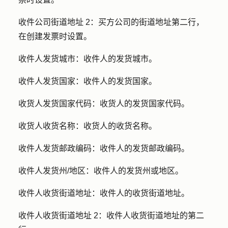
收件公司街道地址 2：
买方公司的街道地址第二行，
在创建发票时设置。
收件人发货城市：
收件人的发货城市。
收件人发货国家：
收件人的发货国家。
收货人发货国家代码：
收货人的发货国家代码。
收货人收货名称：
收货人的收货名称。
收件人发货邮政编码：
收件人的发货邮政编码。
收件人发货州/地区：
收件人的发货州或地区。
收件人收货街道地址：
收件人的收货街道地址。
收件人收货街道地址 2：
收件人收货街道地址的第二