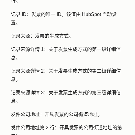
行。
记录 ID：
发票的唯一 ID。该值由 HubSpot 自动设
置。
记录来源：
发票的生成方式。
记录来源详情 1：
关于发票生成方式的第一级详细信
息。
记录来源详情 2：
关于发票生成方式的第二级详细信
息。
记录来源详情 3：
关于发票生成方式的第三级详细信
息。
发件公司地址：
开具发票的公司街道地址。
发件公司地址第 2 行：
开具发票的公司街道地址的第