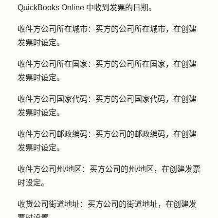
QuickBooks Online 中收到发票的日期。
收件方公司所在城市：
买方的公司所在城市，在创建
发票时设定。
收件方公司所在国家：
买方的公司所在国家，在创建
发票时设定。
收件方公司国家代码：
买方的公司国家代码，在创建
发票时设定。
收件方公司邮政编码：
买方公司的邮政编码，在创建
发票时设定。
收件方公司州/地区：
买方公司的州/地区，在创建发票
时设定。
收货公司街道地址：
买方公司的街道地址，在创建发
票时设置。