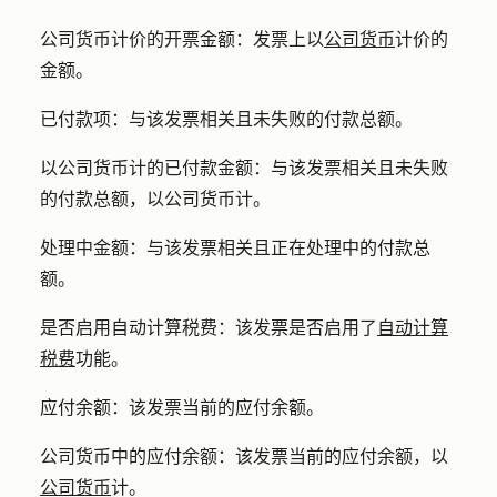
公司货币计价的开票金额：
发票上以
公司货币
计价的
金额。
已付款项：
与该发票相关且未失败的付款总额。
以公司货币计的已付款金额：
与该发票相关且未失败
的付款总额，以公司货币计。
处理中金额：
与该发票相关且正在处理中的付款总
额。
是否启用
自动计算税费：
该发票是否启用了
自动计算
税费
功能。
应付余额：
该发票当前的应付余额。
公司货币中的应付余额：
该发票当前的应付余额，以
公司货币
计。