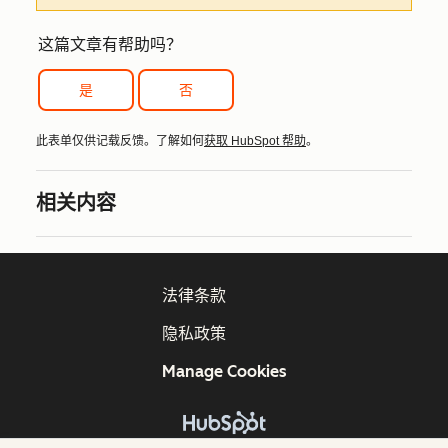
这篇文章有帮助吗？
是
否
此表单仅供记载反馈。了解如何
获取 HubSpot 帮助
。
相关内容
法律条款
隐私政策
Manage Cookies