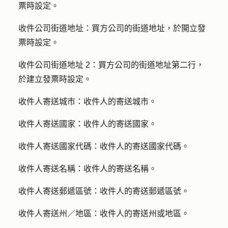
票時設定。
收件公司街道地址：
買方公司的街道地址，於開立發
票時設定。
收件公司街道地址 2：
買方公司的街道地址第二行，
於建立發票時設定。
收件人寄送城市：
收件人的寄送城市。
收件人寄送國家：
收件人的寄送國家。
收件人寄送國家代碼：
收件人的寄送國家代碼。
收件人寄送名稱：
收件人的寄送名稱。
收件人寄送郵遞區號：
收件人的寄送郵遞區號。
收件人寄送州／地區：
收件人的寄送州或地區。