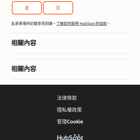
是
否
此表單僅供記載意見回饋。
了解如何取得 HubSpot 的協助
。
相關內容
相關內容
法律條款
隱私權政策
管理Cookie