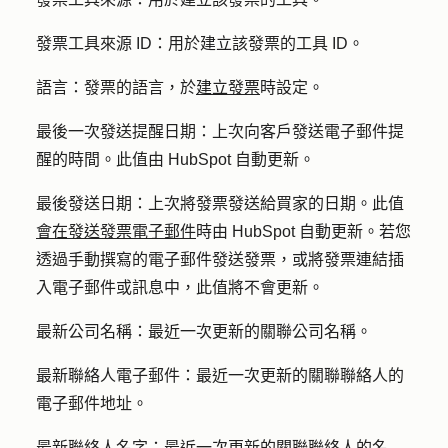
發票工具來源 ID：
用於建立該發票的工具 ID。
語言：
發票的語言，於
建立發票
時設定。
最後一次發送提醒日期：
上次向客戶發送電子郵件提
醒的時間。此值由 HubSpot 自動更新。
最後發送日期：
上次將發票發送給買家的日期。此值
會在發送發票電子郵件
時由 HubSpot 自動更新。若您
透過手動撰寫的電子郵件發送發票，或將發票連結插
入電子郵件或訊息中，此值將不會更新。
最新公司名稱：
最近一次更新的關聯公司名稱。
最新聯絡人電子郵件：
最近一次更新的關聯聯絡人的
電子郵件地址。
最新聯絡人名字：
最近一次更新的關聯聯絡人的名