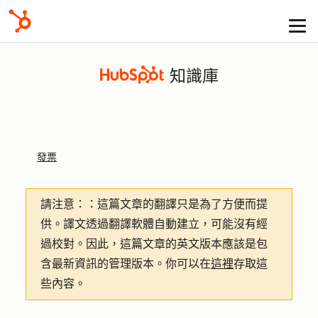
知識庫
發票
請注意：
：這篇文章的翻譯只是為了方便而提
供。譯文透過翻譯軟體自動建立，可能沒有經
過校對。因此，這篇文章的英文版本應該是包
含最新資訊的管理版本。你可以在
這裡
存取這
些內容。