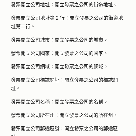
發票開立公司地址：
開立發票之公司的街道地址。
發票開立公司地址第 2 行：
開立發票之公司的街道地
址第二行。
發票開立公司城市：
開立發票之公司的城市。
發票開立公司國家：
開立發票之公司的國家。
發票開立公司網域：
開立發票之公司的網域。
發票開立公司標誌網址：
開立發票之公司的標誌網
址。
發票開立公司名稱：
開立發票之公司的名稱。
發票開立公司所在州：
開立發票之公司的所在州。
發票開立公司郵遞區號：
開立發票之公司的郵遞區