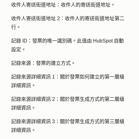
收件人寄送街道地址：
收件人的寄送街道地址。
收件人寄送街道地址 2：
收件人的寄送街道地址第二
行。
記錄 ID：
發票的唯一識別碼。此值由 HubSpot 自動
設定。
記錄來源：
發票的建立方式。
記錄來源詳細資訊 1：
關於發票如何建立的第一層級
詳細資訊。
記錄來源詳細資訊 2：
關於發票生成方式的第二層級
詳細資訊。
記錄來源詳細資訊 3：
關於發票生成方式的第三層級
詳細資訊。