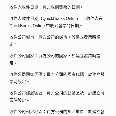
收件人收件日期：
買方收到發票的日期。
收件人收件日期（QuickBooks Online）：
收件人在
QuickBooks Online 中收到發票的日期。
收件公司城市：
買方公司的城市，於建立發票時設
定。
收件公司國家：
買方公司的國家，於建立發票時設
定。
收件公司國家代碼：
買方公司的國家代碼，於建立發
票時設定。
收件公司郵遞區號：
買方公司的郵遞區號，於建立發
票時設定。
收件公司州／地區：
買方公司的州／地區，於建立發