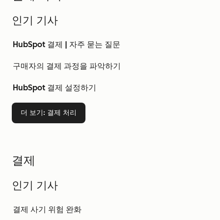
인기 기사
HubSpot 결제 | 자주 묻는 질문
구매자의 결제 과정을 파악하기
HubSpot 결제 설정하기
더 보기
: 결제 처리
결제
인기 기사
결제 사기 위험 완화