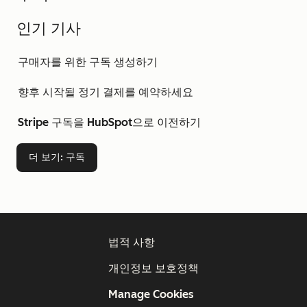
인기 기사
구매자를 위한 구독 생성하기
향후 시작될 정기 결제를 예약하세요
Stripe 구독을 HubSpot으로 이전하기
더 보기
: 구독
법적 사항
개인정보 보호정책
Manage Cookies