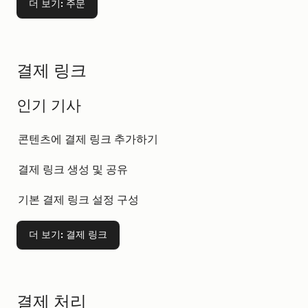
더 보기
: 주문
결제 링크
인기 기사
콘텐츠에 결제 링크 추가하기
결제 링크 생성 및 공유
기본 결제 링크 설정 구성
더 보기
: 결제 링크
결제 처리