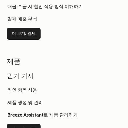
대금 수금 시 할인 적용 방식 이해하기
결제 매출 분석
더 보기
: 결제
제품
인기 기사
라인 항목 사용
제품 생성 및 관리
Breeze Assistant로 제품 관리하기