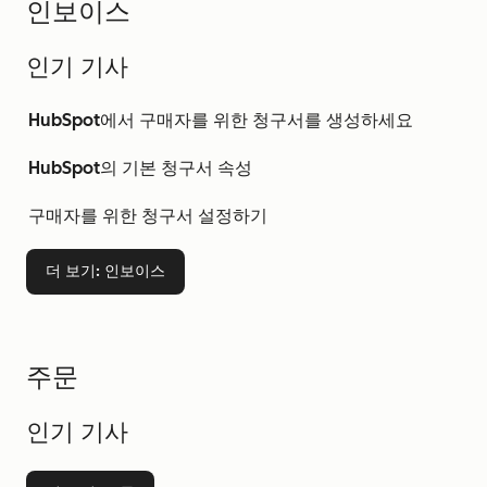
인보이스
인기 기사
HubSpot에서 구매자를 위한 청구서를 생성하세요
HubSpot의 기본 청구서 속성
구매자를 위한 청구서 설정하기
더 보기
: 인보이스
주문
인기 기사