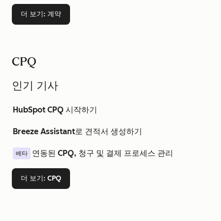
더 보기
: 계약
CPQ
인기 기사
HubSpot CPQ 시작하기
Breeze Assistant로 견적서 생성하기
연동된 CPQ, 청구 및 결제 프로세스 관리
베타
더 보기
: CPQ