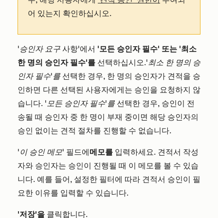
어 있는지 확인하십시오.
'승인자 요구
사항'에서
'모든 승인자
필수'
또는
'최소
한 명의 승인자 필수'를
선택하십시오.
'최소 한 명의 승
인자 필수'를
선택한 경우, 한 명의 승인자가 견적을 승
인하면 다른 선택된 사용자에게는 승인을 요청하지 않
습니다.
'모든 승인자 필수'를
선택한 경우, 승인이 전
송될 때 승인자 중 한 명이 부재 중이면 해당 승인자의
승인 없이는 견적 절차를 진행할 수 없습니다.
'이 승인 메모'
필드에
메모를
입력하세요. 견적서 작성
자와 승인자는 승인이 진행될 때 이 메모를 볼 수 있습
니다. 예를 들어, 설정한 필터에 따라 견적서 승인이 필
요한 이유를 입력할 수 있습니다.
'저장'을
클릭합니다.