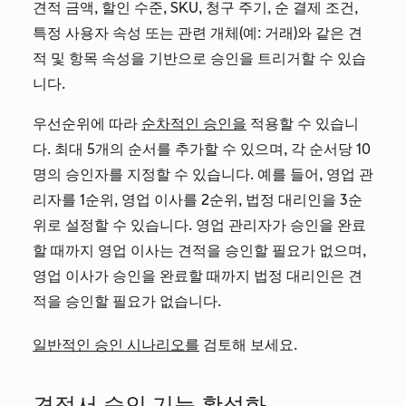
견적 금액, 할인 수준, SKU, 청구 주기, 순 결제 조건,
특정 사용자 속성 또는 관련 개체(예: 거래)와 같은 견
적 및 항목 속성을 기반으로 승인을 트리거할 수 있습
니다.
우선순위에 따라
순차적인 승인을
적용할 수 있습니
다. 최대 5개의 순서를 추가할 수 있으며, 각 순서당 10
명의 승인자를 지정할 수 있습니다. 예를 들어, 영업 관
리자를 1순위, 영업 이사를 2순위, 법정 대리인을 3순
위로 설정할 수 있습니다. 영업 관리자가 승인을 완료
할 때까지 영업 이사는 견적을 승인할 필요가 없으며,
영업 이사가 승인을 완료할 때까지 법정 대리인은 견
적을 승인할 필요가 없습니다.
일반적인 승인 시나리오를
검토해 보세요.
견적서 승인 기능 활성화