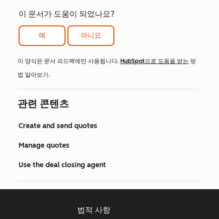
이 문서가 도움이 되었나요?
예
아니요
이 양식은 문서 피드백에만 사용됩니다.
HubSpot으로 도움을 받는
방
법 알아보기.
관련 콘텐츠
Create and send quotes
Manage quotes
Use the deal closing agent
법적 사항