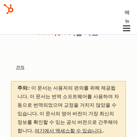
메
뉴
기술 자료
견적
주의:
: 이 문서는 사용자의 편의를 위해 제공됩
니다.
이 문서는 번역 소프트웨어를 사용하여 자
동으로 번역되었으며 교정을 거치지 않았을 수
있습니다. 이 문서의 영어 버전이 가장 최신의
정보를 확인할 수 있는 공식 버전으로 간주해야
합니다.
여기에서 액세스할 수 있습니다
.
.