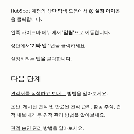
HubSpot 계정의 상단 탐색 모음에서
설정 아이콘
을 클릭합니다.
왼쪽 사이드바 메뉴에서
'알림
'으로 이동합니다.
상단에서
‘기타 앱
’ 탭을 클릭하세요.
설정하려는
앱을
클릭합니다.
다음 단계
견적서를 작성하고 보내는
방법을 알아보세요.
초안, 게시된 견적 및 만료된 견적 관리, 활동 추적, 견
적 내보내기 등
견적 관리
방법을 알아보세요.
견적 승인 관리
방법을 알아보세요.