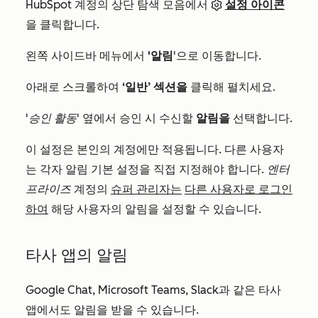
HubSpot 계정의 상단 탐색 모음에서
설정 아이콘
을 클릭합니다.
왼쪽 사이드바 메뉴에서
'알림
'으로 이동합니다.
아래로 스크롤하여
‘일반’ 섹션을
클릭해 펼치세요.
'승인 활동'
옆에서 승인 시 수신할
알림을
선택합니다.
이 설정은 본인의 계정에만 적용됩니다. 다른 사용자
는 각자 알림 기본 설정을 직접 지정해야 합니다.
엔터
프라이즈
계정의
슈퍼 관리자는
다른 사용자로 로그인
하여
해당 사용자의 알림을 설정할 수 있습니다.
타사 앱의 알림
Google Chat, Microsoft Teams, Slack과 같은 타사
앱에서도 알림을 받을 수 있습니다.