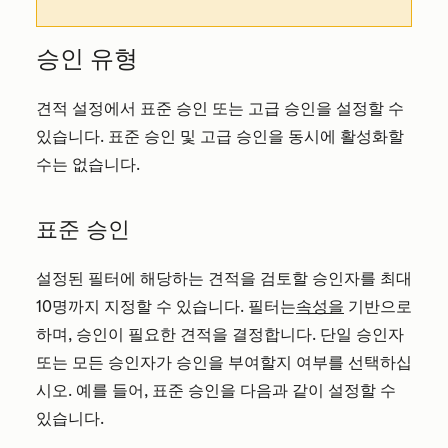
승인 유형
견적 설정에서 표준 승인 또는 고급 승인을 설정할 수
있습니다. 표준 승인 및 고급 승인을 동시에 활성화할
수는 없습니다.
표준 승인
설정된 필터에 해당하는 견적을 검토할 승인자를 최대
10명까지 지정할 수 있습니다. 필터는
속성을
기반으로
하며, 승인이 필요한 견적을 결정합니다. 단일 승인자
또는 모든 승인자가 승인을 부여할지 여부를 선택하십
시오. 예를 들어, 표준 승인을 다음과 같이 설정할 수
있습니다.