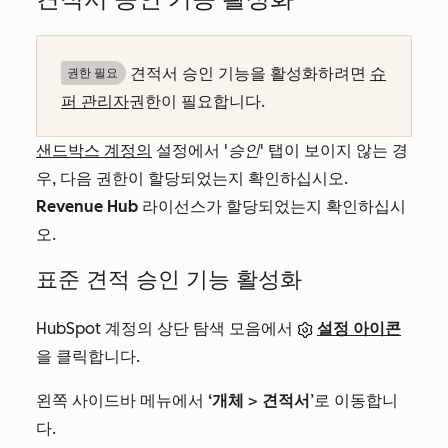
견적서 승인 기능을 활성화하려면
슈
권한 필요
퍼 관리자
권한이 필요합니다.
샌드박스 계정의
설정에서
'승인'
탭이 보이지 않는 경
우, 다음 권한이 할당되었는지 확인하십시오.
Revenue Hub
라이선스가 할당되었는지 확인하십시
오.
표준 견적 승인 기능 활성화
HubSpot 계정의 상단 탐색 모음에서
설정 아이콘
을 클릭합니다.
왼쪽 사이드바 메뉴에서
‘개체
>
견적서
’로 이동합니
다.