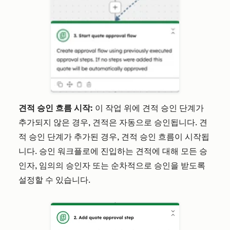
견적 승인 흐름 시작:
이 작업 위에 견적 승인 단계가
추가되지 않은 경우, 견적은 자동으로 승인됩니다. 견
적 승인 단계가 추가된 경우, 견적 승인 흐름이 시작됩
니다. 승인 워크플로에 진입하는 견적에 대해 모든 승
인자, 임의의 승인자 또는 순차적으로 승인을 받도록
설정할 수 있습니다.