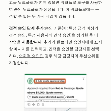
고급 워크플로가
켜져
있으면
워크플로 도구를
사용하
여 승인 워크플로가 생성됩니다. 이 워크플로에는 구
성할 수 있는 두 가지 작업이 있습니다.
견적 승인 단계 추가:
승인 기준(예: 특정 금액 이상의
견적 승인, 특정 사용자의 견적 승인)을 정의한 후 이
작업을
사용합니다
. 추가가 완료되면 승인자에게 표시
할 메시지를 입력하고, 견적을 승인할 담당자를 선택
하며,
순차적 승인인
경우 해당 담당자의 우선순위를
지정합니다.