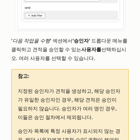
'다음 작업을 수행
' 섹션에서
'승인자'
드롭다운 메뉴를
클릭하고 견적을 승인할 수 있는
사용자를
선택하십시
오. 여러 사용자를 선택할 수 있습니다.
참고:
지정된 승인자가 견적을 생성하고, 해당 승인자
가 유일한 승인자인 경우, 해당 견적은 승인이
필요하지 않습니다. 승인자가 여러 명인 경우,
이들은 승인 절차에서 제외됩니다.
승인자 목록에 특정 사용자가 표시되지 않는 경
우, 해당 사용자에게
‘견적 승인’ 권한이
부여되