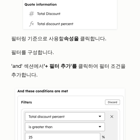
필터링 기준으로 사용할
속성을
클릭합니다.
필터를 구성합니다.
'and'
섹션에서
'+ 필터 추가'를
클릭하여 필터 조건을
추가합니다.