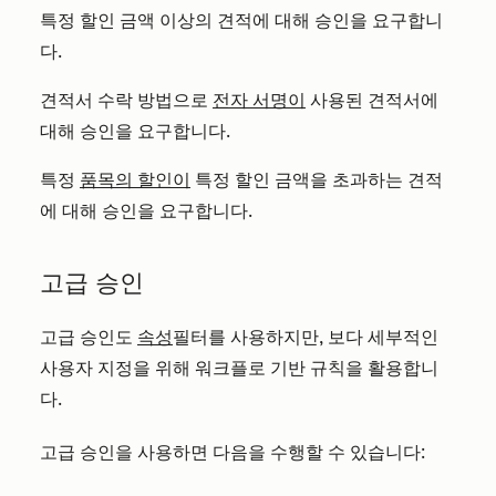
특정 할인 금액 이상의 견적에 대해 승인을 요구합니
다.
견적서 수락 방법으로
전자 서명이
사용된 견적서에
대해 승인을 요구합니다.
특정
품목의 할인이
특정 할인 금액을 초과하는 견적
에 대해 승인을 요구합니다.
고급 승인
고급 승인도
속성
필터를 사용하지만, 보다 세부적인
사용자 지정을 위해 워크플로 기반 규칙을 활용합니
다.
고급 승인을 사용하면 다음을 수행할 수 있습니다: