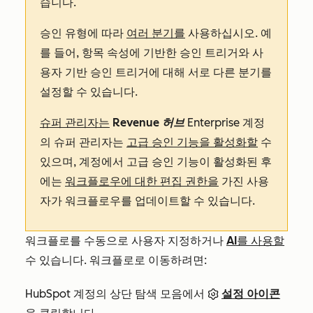
습니다.
승인 유형에 따라
여러 분기를
사용하십시오. 예
를 들어, 항목 속성에 기반한 승인 트리거와 사
용자 기반 승인 트리거에 대해 서로 다른 분기를
설정할 수 있습니다.
슈퍼 관리자는
Revenue
허브
Enterprise
계정
의 슈퍼 관리자는
고급 승인 기능을 활성화할
수
있으며, 계정에서 고급 승인 기능이 활성화된 후
에는
워크플로우에 대한 편집 권한을
가진 사용
자가 워크플로우를 업데이트할 수 있습니다.
워크플로를 수동으로 사용자 지정하거나
AI를 사용할
수 있습니다. 워크플로로 이동하려면:
HubSpot 계정의 상단 탐색 모음에서
설정 아이콘