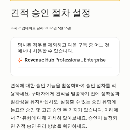
견적 승인 절차 설정
마지막 업데이트 날짜:
2026년 6월 16일
명시된 경우를 제외하고 다음
구독
중 어느 것
에서나 사용할 수 있습니다.
Revenue Hub
Professional, Enterprise
견적에 대한 승인 기능을 활성화하여 승인 절차를 적
용하세요. 구매자에게 견적을 발송하기 전에 정확성과
일관성을 유지하십시오. 설정할 수 있는 승인 유형에
는
표준 승인
및
고급 승인
두 가지가 있습니다. 아래에
서 각 유형에 대해 자세히 알아보세요. 승인이 설정되
면
견적 승인 관리
방법을 확인하세요.