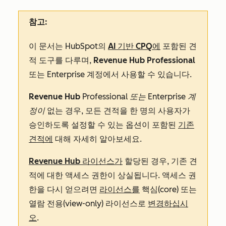
참고:
이 문서는 HubSpot의
AI 기반 CPQ에
포함된 견
적 도구를 다루며,
Revenue Hub Professional
또는
Enterprise
계정에서 사용할 수 있습니다.
Revenue Hub
Professional 또는
Enterprise 계
정이
없는 경우, 모든 견적을 한 명의 사용자가
승인하도록 설정할 수 있는 옵션이 포함된
기존
견적에
대해 자세히 알아보세요.
Revenue Hub
라이선스가
할당된 경우, 기존 견
적에 대한 액세스 권한이 상실됩니다. 액세스 권
한을 다시 얻으려면
라이선스를
핵심(core) 또는
열람 전용(view-only) 라이선스로
변경하십시
오
.