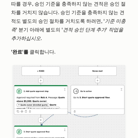
따를 경우, 승인 기준을 충족하지 않는 견적은 승인 절
차를 거치지 않습니다. 승인 기준을 충족하지 않는 견
적도 별도의 승인 절차를 거치도록 하려면,
'기준 미충
족'
분기 아래에 별도의
'견적 승인 단계 추가' 작업을
추가하십시오
.
'완료'를
클릭합니다.