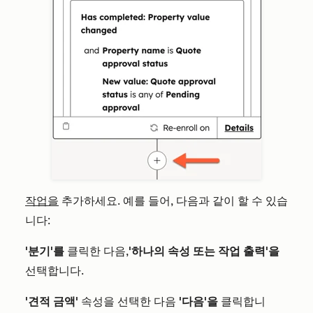
작업을
추가하세요. 예를 들어, 다음과 같이 할 수 있습
니다:
'분기'를
클릭한 다음,
'하나의 속성 또는 작업 출력'을
선택합니다.
'견적 금액'
속성을 선택한 다음
'다음'을
클릭합니