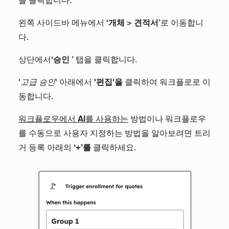
을 클릭합니다.
왼쪽 사이드바 메뉴에서
‘개체
>
견적서
’로 이동합니
다.
상단에서
‘승인
’ 탭을 클릭합니다.
'고급 승인'
아래에서
'편집'을
클릭하여 워크플로로 이
동합니다.
워크플로우에서 AI를 사용하는
방법이나 워크플로우
를 수동으로 사용자 지정하는 방법을 알아보려면 트리
거 등록 아래의
‘+’를
클릭하세요.