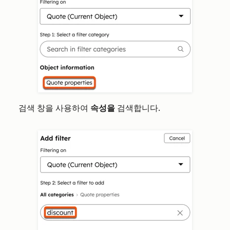
검색 창을 사용하여
속성을
검색합니다.