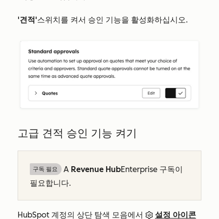
'견적'
스위치를 켜서 승인 기능을 활성화하십시오.
고급 견적 승인 기능 켜기
A
Revenue Hub
Enterprise
구독이
구독 필요
필요합니다.
HubSpot 계정의 상단 탐색 모음에서
설정 아이콘