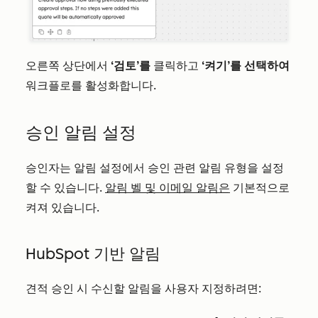
오른쪽 상단에서
‘검토’를
클릭하고
‘켜기’를 선택하여
워크플로를 활성화합니다.
승인 알림 설정
승인자는 알림 설정에서 승인 관련 알림 유형을 설정
할 수 있습니다.
알림 벨 및 이메일 알림은
기본적으로
켜져 있습니다.
HubSpot 기반 알림
견적 승인 시 수신할 알림을 사용자 지정하려면: