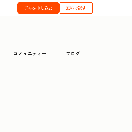
デモを申し込む
無料で試す
コミュニティー
ブログ