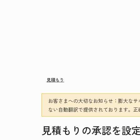
見積もり
お客さまへの大切なお知らせ
：膨大なサ
ない自動翻訳で提供されております。
正
見積もりの承認を設