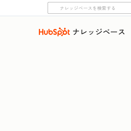
ナレッジベース