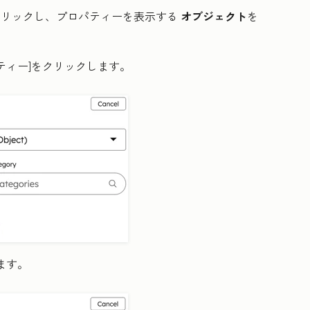
クリックし、プロパティーを表示する
オブジェクト
を
ティー
]をクリックします。
ます。