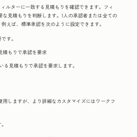
フィルターに一致する見積もりを確認できます。フィ
要な見積もりを判断します。1人の承認者または全ての
。例えば、標準承認を次のように設定できます。
要です。
見積もりで承認を要求
いる見積もりで承認を要求します。
使用しますが、より詳細なカスタマイズにはワークフ
す。