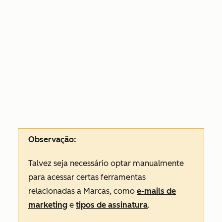
Observação:
Talvez seja necessário optar manualmente
para acessar certas ferramentas
relacionadas a Marcas, como
e-mails de
marketing
e
tipos de assinatura
.