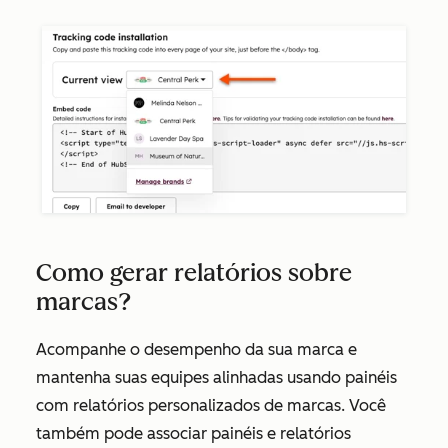
Como gerar relatórios sobre
marcas?
Acompanhe o desempenho da sua marca e
mantenha suas equipes alinhadas usando painéis
com relatórios personalizados de marcas. Você
também pode associar painéis e relatórios