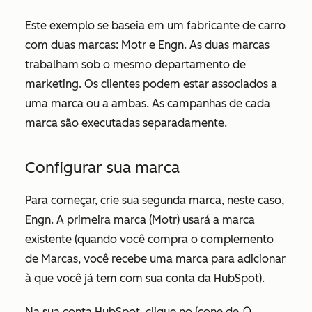
Este exemplo se baseia em um fabricante de carro
com duas marcas: Motr e Engn. As duas marcas
trabalham sob o mesmo departamento de
marketing. Os clientes podem estar associados a
uma marca ou a ambas. As campanhas de cada
marca são executadas separadamente.
Configurar sua marca
Para começar, crie sua segunda marca, neste caso,
Engn. A primeira marca (Motr) usará a marca
existente (quando você compra o complemento
de Marcas, você recebe uma marca para adicionar
à que você já tem com sua conta da HubSpot).
Na sua conta HubSpot, clique no ícone de