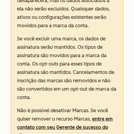
desaparecerá, mas os dados associados a
ela não serão excluídos. Quaisquer dados,
ativos ou configurações existentes serão
movidos para a marca da conta.
Se você excluir uma marca, os dados de
assinatura serão mantidos. Os tipos de
assinatura são movidos para a marca da
conta. Os opt-outs para esses tipos de
assinatura são mantidos. Cancelamentos de
inscrição das marcas são removidos e não
são convertidos em um opt-out de marca da
conta.
Não é possível desativar Marcas. Se você
quiser remover o recurso Marcas,
entre em
contato com seu Gerente de sucesso do