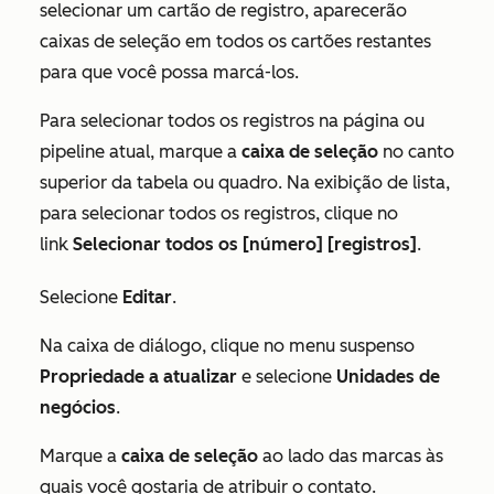
selecionar um cartão de registro, aparecerão
caixas de seleção em todos os cartões restantes
para que você possa marcá-los.
Para selecionar todos os registros na página ou
pipeline atual, marque a
caixa de seleção
no canto
superior da tabela ou quadro. Na exibição de lista,
para selecionar todos os registros, clique no
link
Selecionar todos os [número] [registros]
.
Selecione
Editar
.
Na caixa de diálogo, clique no menu suspenso
Propriedade a atualizar
e selecione
Unidades de
negócios
.
Marque a
caixa de seleção
ao lado das marcas às
quais você gostaria de atribuir o contato.