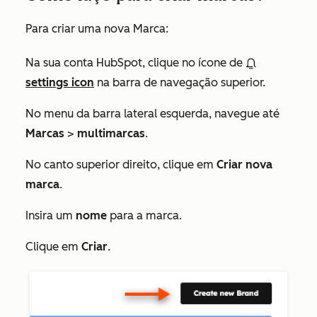
Para criar uma nova Marca:
Na sua conta HubSpot, clique no ícone de
settings icon
na barra de navegação superior.
No menu da barra lateral esquerda, navegue até
Marcas
>
multimarcas
.
No canto superior direito, clique em
Criar nova
marca
.
Insira um
nome
para a marca.
Clique em
Criar
.