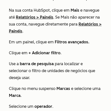
Na sua conta HubSpot, clique em
Mais
e navegue
até
Relatórios
>
Painéis
. Se
Mais
não aparecer na
sua conta, navegue diretamente para
Relatórios
>
Painéis
.
Em um painel, clique em
Filtros avançados.
Clique em
+ Adicionar filtro
.
Use a
barra de pesquisa
para localizar e
selecionar o filtro de unidades de negócios que
deseja usar.
Clique no menu suspenso
Marcas
e selecione uma
Marca
.
Selecione um
operador
.