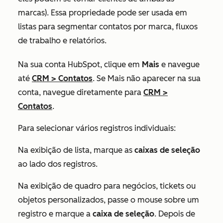
marcas). Essa propriedade pode ser usada em
listas para segmentar contatos por marca, fluxos
de trabalho e relatórios.
Na sua conta HubSpot, clique em
Mais
e navegue
até
CRM
>
Contatos
. Se
Mais
não aparecer na sua
conta, navegue diretamente para
CRM
>
Contatos
.
Para selecionar vários registros individuais:
Na exibição de lista, marque as
caixas de seleção
ao lado dos registros.
Na exibição de quadro para negócios, tickets ou
objetos personalizados, passe o mouse sobre um
registro e marque a
caixa de seleção
. Depois de