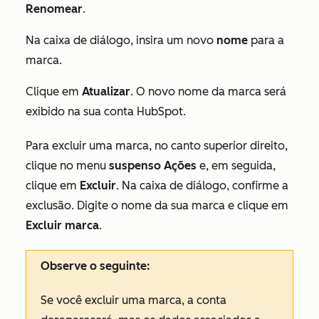
Renomear
.
Na caixa de diálogo, insira um novo
nome
para a
marca.
Clique em
Atualizar
. O novo nome da marca será
exibido na sua conta HubSpot.
Para excluir uma marca, no canto superior direito,
clique no menu
suspenso Ações
e, em seguida,
clique em
Excluir
. Na caixa de diálogo, confirme a
exclusão. Digite o nome da sua marca e clique em
Excluir marca
.
Observe o seguinte:
Se você excluir uma marca, a conta