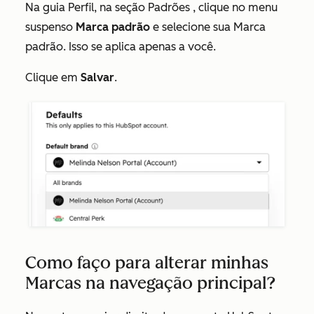
Na guia
Perfil
, na seção
Padrões
, clique no menu
suspenso
Marca padrão
e selecione sua Marca
padrão. Isso se aplica apenas a você.
Clique em
Salvar
.
Como faço para alterar minhas
Marcas na navegação principal?