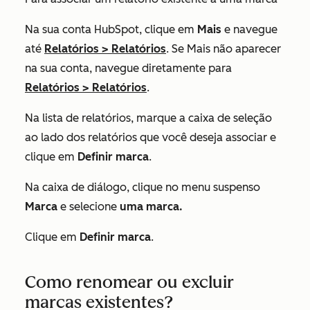
Na sua conta HubSpot, clique em
Mais
e navegue
até
Relatórios
>
Relatórios
. Se
Mais
não aparecer
na sua conta, navegue diretamente para
Relatórios
>
Relatórios
.
Na lista de relatórios, marque a caixa de seleção
ao lado dos relatórios que você deseja associar e
clique em
Definir marca
.
Na caixa de diálogo, clique no menu suspenso
Marca
e selecione
uma marca.
Clique em
Definir marca
.
Como renomear ou excluir
marcas existentes?