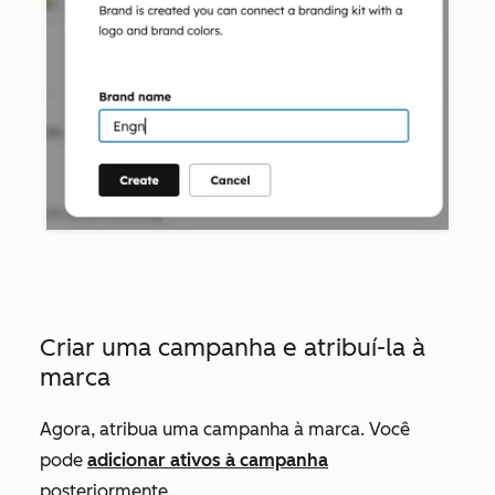
Criar uma campanha e atribuí-la à
marca
Agora, atribua uma campanha à marca. Você
pode
adicionar ativos à campanha
posteriormente.