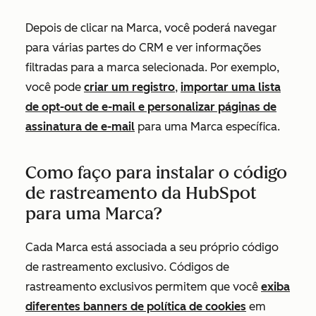
Depois de clicar na Marca, você poderá navegar
para várias partes do CRM e ver informações
filtradas para a marca selecionada. Por exemplo,
você pode
criar um registro
,
importar uma lista
de opt-out de e-mail e personalizar páginas de
assinatura de e-mail
para uma Marca específica.
Como faço para instalar o código
de rastreamento da HubSpot
para uma Marca?
Cada Marca está associada a seu próprio código
de rastreamento exclusivo. Códigos de
rastreamento exclusivos permitem que você
exiba
diferentes banners de política de cookies
em