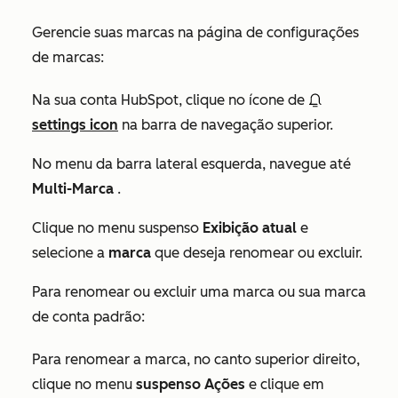
Gerencie suas marcas na página de configurações
de marcas:
Na sua conta HubSpot, clique no ícone de
settings icon
na barra de navegação superior.
No menu da barra lateral esquerda, navegue até
Multi-Marca
.
Clique no menu suspenso
Exibição atual
e
selecione a
marca
que deseja renomear ou excluir.
Para renomear ou excluir uma marca ou sua marca
de conta padrão:
Para renomear a marca, no canto superior direito,
clique no menu
suspenso Ações
e clique em