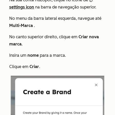
settings icon
na barra de navegação superior.
No menu da barra lateral esquerda, navegue até
Multi-Marca
.
No canto superior direito, clique em
Criar nova
marca
.
Insira um
nome
para a marca.
Clique em
Criar
.