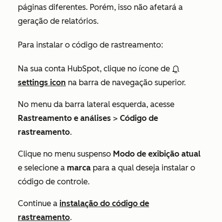
páginas diferentes. Porém, isso não afetará a
geração de relatórios.
Para instalar o código de rastreamento:
Na sua conta HubSpot, clique no ícone de
settings icon
na barra de navegação superior.
No menu da barra lateral esquerda, acesse
Rastreamento e análises
>
Código de
rastreamento
.
Clique no menu suspenso
Modo de exibição atual
e selecione a
marca
para a qual deseja instalar o
código de controle.
Continue a
instalação do código de
rastreamento
.