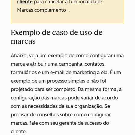
cliente
para cancelar a
funcionalidade
Marcas
complemento
.
Exemplo de caso de uso de
marcas
Abaixo, veja um exemplo de como configurar uma
marca e atribuir uma campanha, contatos,
formulários e um e-mail de marketing a ela. É um
exemplo de um processo simples e não foi
projetado para ser completo. Da mesma forma, a
configuração das marcas pode variar de acordo
com as necessidades da sua organização. Se
precisar de conselhos sobre como configurar
marcas, fale com seu gerente de sucesso do
cliente.