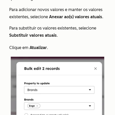
Para adicionar novos valores e manter os valores
existentes, selecione
Anexar ao(s) valores atuais
.
Para substituir os valores existentes, selecione
Substituir valores atuais
.
Clique em
Atualizar
.