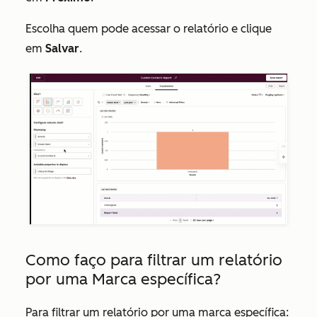
Escolha quem pode acessar o relatório e clique
em
Salvar
.
Como faço para filtrar um relatório
por uma Marca específica?
Para filtrar um relatório por uma marca específica: