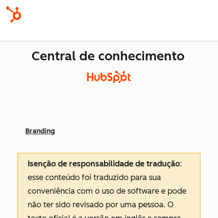
Central de conhecimento
Branding
Isenção de responsabilidade de tradução
:
esse conteúdo foi traduzido para sua
conveniência com o uso de software e pode
não ter sido revisado por uma pessoa.
O