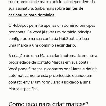
seus domínios de marca adicionais dependem da
sua assinatura. Saiba mais sobre
limites de
assinatura para domínios
.
O HubSpot permite apenas um domínio principal
por conta. Se você já tiver um domínio principal
configurado na sua conta da HubSpot, atribua
uma Marca a
um domínio secundário
.
A criação de uma Marca criará automaticamente a
propriedade de contato
Marcas
em sua conta.
Você pode filtrar seus contatos por Marca e definir
automaticamente esta propriedade quando um
contato enviar um formulário associado a uma
Marca específica.
Como faço para criar marcas?