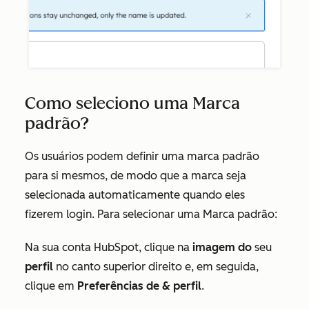
Como seleciono uma Marca
padrão?
Os usuários podem definir uma marca padrão
para si mesmos, de modo que a marca seja
selecionada automaticamente quando eles
fizerem login. Para selecionar uma Marca padrão:
Na sua conta HubSpot, clique na
imagem do
seu
perfil
no canto superior direito e, em seguida,
clique em
Preferências de & perfil
.