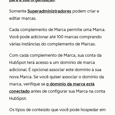
Somente
Superadministradores
podem criar e
editar marcas.
Cada complemento de Marca permite uma Marca.
Você pode adicionar até 100 marcas comprando
várias instâncias do complemento de Marcas.
Com cada
complemento de Marca
, sua conta da
HubSpot terá acesso a um domínio de marca
adicional. É opcional associar este domínio à sua
nova Marca. Se você quiser associar o domínio da
marca, verifique se
o domínio da marca está
conectado
antes de configurar sua Marca na conta
HubSpot.
Os tipos de conteúdo que você pode hospedar em