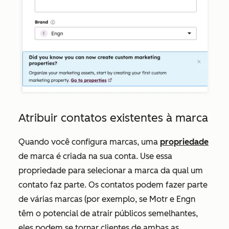
Atribuir contatos existentes à marca
Quando você configura marcas, uma
propriedade
de marca
é criada na sua conta. Use essa
propriedade para selecionar a marca da qual um
contato faz parte. Os contatos podem fazer parte
de várias marcas (por exemplo, se Motr e Engn
têm o potencial de atrair públicos semelhantes,
eles podem se tornar clientes de ambas as