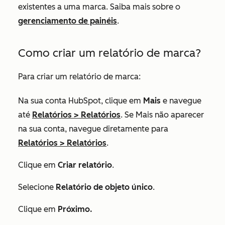
existentes a uma marca. Saiba mais sobre o
gerenciamento de painéis
.
Como criar um relatório de marca?
Para criar um relatório de marca:
Na sua conta HubSpot, clique em
Mais
e navegue
até
Relatórios
>
Relatórios
. Se
Mais
não aparecer
na sua conta, navegue diretamente para
Relatórios
>
Relatórios
.
Clique em
Criar relatório
.
Selecione
Relatório de objeto único
.
Clique em
Próximo.