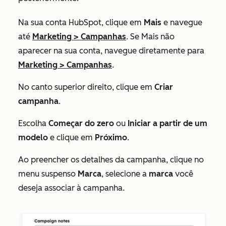
Na sua conta HubSpot, clique em
Mais
e navegue
até
Marketing
>
Campanhas
. Se
Mais
não
aparecer na sua conta, navegue diretamente para
Marketing
>
Campanhas
.
No canto superior direito, clique em
Criar
campanha
.
Escolha
Começar do zero
ou
Iniciar a partir de um
modelo
e clique em
Próximo
.
Ao preencher os detalhes da campanha, clique no
menu suspenso
Marca
, selecione a
marca
você
deseja associar à campanha.