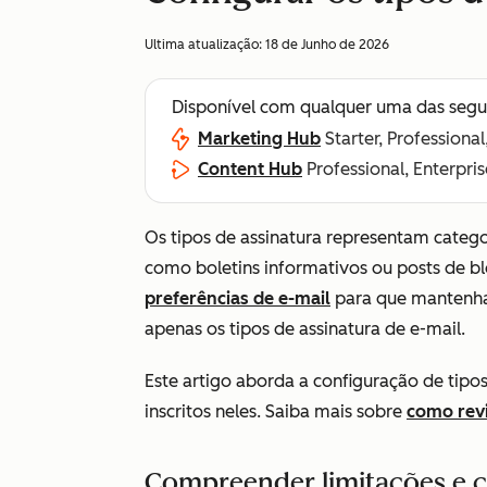
Ultima atualização:
18 de Junho de 2026
Disponível com qualquer uma das segu
Marketing Hub
Starter, Professional
Content Hub
Professional, Enterpris
Os tipos de assinatura representam categ
como boletins informativos ou posts de 
preferências de e-mail
para que mantenha
apenas os tipos de assinatura de e-mail.
Este artigo aborda a configuração de tipos
inscritos neles. Saiba mais sobre
como revi
Compreender limitações e 