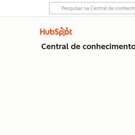
Central de conheciment