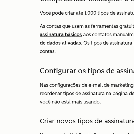
Você pode criar até 1.000 tipos de assinat
As contas que usam as ferramentas grat
assinatura básicos
aos contatos manualm
de dados ativadas
. Os tipos de assinatur
contas.
Configurar os tipos de assi
Nas configurações de e-mail de marketing, 
reordenar tipos de assinatura na página de
você não está mais usando.
Criar novos tipos de assinatur