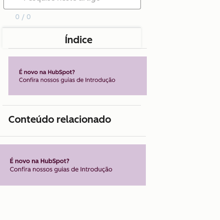
0 / 0
Índice
Conteúdo relacionado