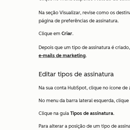
Na seção
Visualizar
, revise como os destin
página de preferências de assinatura.
Clique em
Criar
.
Depois que um tipo de assinatura é criad
e-mails de marketing
.
Editar tipos de assinatura
Na sua conta HubSpot, clique no ícone de
No menu da barra lateral esquerda, cliqu
Clique na guia
Tipos de assinatura
.
Para alterar a posição de um tipo de assin