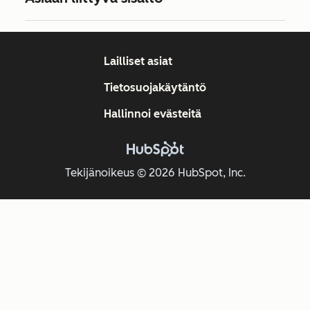
Lailliset asiat
Tietosuojakäytäntö
Hallinnoi evästeitä
Tekijänoikeus © 2026 HubSpot, Inc.