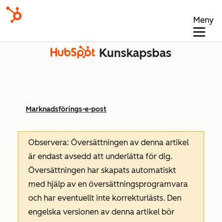
Meny
Kunskapsbas
Marknadsförings-e-post
Observera: Översättningen av denna artikel
är endast avsedd att underlätta för dig.
Översättningen har skapats automatiskt
med hjälp av en översättningsprogramvara
och har eventuellt inte korrekturlästs. Den
engelska versionen av denna artikel bör