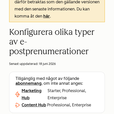
därför betraktas som den gällande versionen
med den senaste informationen. Du kan
komma åt den
här
.
Konfigurera olika typer
av e-
postprenumerationer
Senast uppdaterad:
18 juni 2026
Tillgänglig med något av följande
abonnemang
, om inte annat anges:
Marketing
Starter, Professional,
Hub
Enterprise
Content Hub
Professional, Enterprise