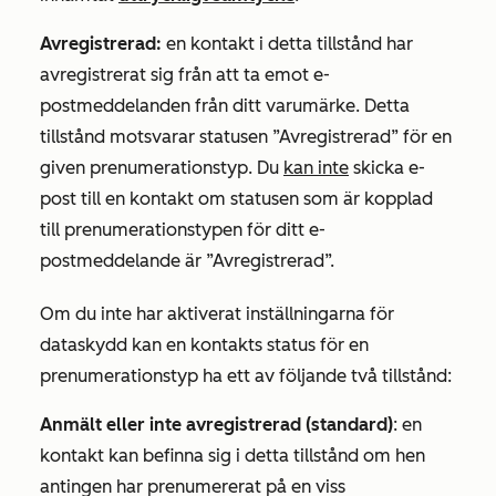
Avregistrerad:
en kontakt i detta tillstånd har
avregistrerat sig från att ta emot e-
postmeddelanden från ditt varumärke. Detta
tillstånd motsvarar statusen
”Avregistrerad”
för en
given prenumerationstyp. Du
kan inte
skicka e-
post till en kontakt om statusen som är kopplad
till prenumerationstypen för ditt e-
postmeddelande är
”Avregistrerad
”.
Om du inte har aktiverat inställningarna för
dataskydd kan en kontakts status för en
prenumerationstyp ha ett av följande två tillstånd:
Anmält eller
inte avregistrerad (standard)
: en
kontakt kan befinna sig i detta tillstånd om hen
antingen har prenumererat på en viss