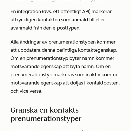
En integration (dvs. ett offentligt API) markerar
uttryckligen kontakten som anmäld till eller
avanmäld från den e-posttypen.
Alla ändringar av prenumerationstypen kommer
att uppdatera denna befintliga kontaktegenskap.
Om en prenumerationstyp byter namn kommer
motsvarande egenskap att byta namn. Om en
prenumerationstyp markeras som inaktiv kommer
motsvarande egenskap att döljas i kontaktposten,
och vice versa.
Granska en kontakts
prenumerationstyper