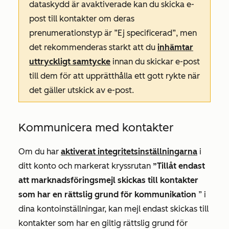
dataskydd är avaktiverade kan du skicka e-
post till kontakter om deras
prenumerationstyp är
”Ej specificerad”
, men
det rekommenderas starkt att du
inhämtar
uttryckligt samtycke
innan du skickar e-post
till dem för att upprätthålla ett gott rykte när
det gäller utskick av e-post.
Kommunicera med kontakter
Om du har
aktiverat integritetsinställningarna
i
ditt konto och markerat kryssrutan
”Tillåt endast
att marknadsföringsmejl skickas till kontakter
som har en rättslig grund för kommunikation
” i
dina kontoinställningar, kan mejl endast skickas till
kontakter som har en giltig rättslig grund för