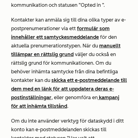
kommunikation och
statusen ”Opted in
”.
Kontakter kan anmäla sig till dina olika typer av e-
postprenumerationer via ett
formulär som
innehåller ett samtyckesmeddelande
för den
aktuella prenumerationstypen. När du
manuellt
tillämpar en rättslig grund
väljer du också en
rättslig grund för kommunikationen. Om du
behöver inhämta samtycke från dina befintliga
kontakter kan du
skicka ett e-postmeddelande till
dem med en länk för att uppdatera deras e-
postinställningar
, eller genomföra en
kampanj
för att inhämta tillstånd
.
Om du inte använder verktyg för dataskydd i ditt
konto kan e-postmeddelanden skickas till