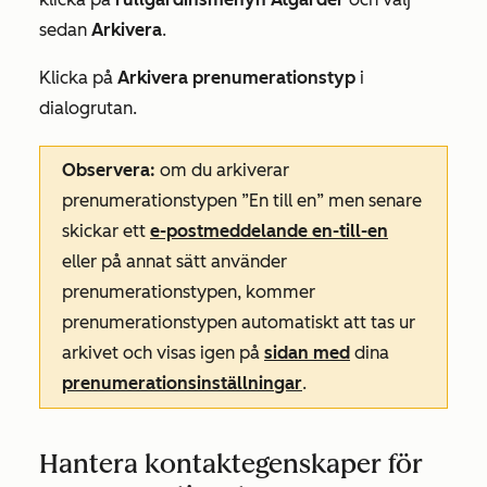
sedan
Arkivera
.
Klicka på
Arkivera prenumerationstyp
i
dialogrutan.
Observera:
om du arkiverar
prenumerationstypen ”En till en”
men senare
skickar ett
e-postmeddelande en-till-en
eller på annat sätt använder
prenumerationstypen, kommer
prenumerationstypen automatiskt att tas ur
arkivet och visas igen på
sidan med
dina
prenumerationsinställningar
.
Hantera kontaktegenskaper för