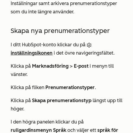
Inställningar samt arkivera prenumerationstyper
som du inte längre använder.
Skapa nya prenumerationstyper
I ditt HubSpot-konto klickar du på
inställningsikonen
i det övre navigeringsfältet.
Klicka på
Marknadsföring
>
E-post
i menyn till
vänster.
Klicka på fliken
Prenumerationstyper
.
Klicka på
Skapa prenumerationstyp
längst upp till
höger.
I den högra panelen klickar du på
rullgardinsmenyn Språk
och väljer ett
språk för