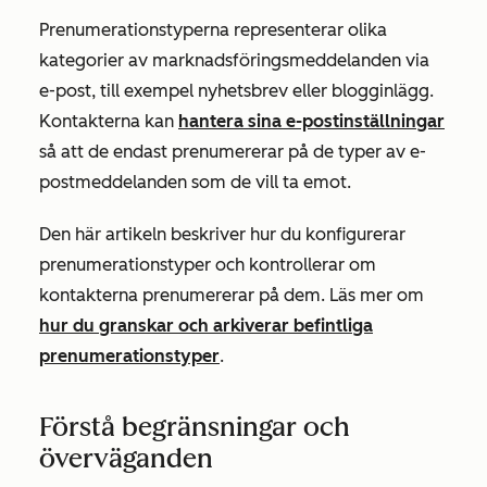
Prenumerationstyperna representerar olika
kategorier av marknadsföringsmeddelanden via
e-post, till exempel nyhetsbrev eller blogginlägg.
Kontakterna kan
hantera sina e-postinställningar
så att de endast prenumererar på de typer av e-
postmeddelanden som de vill ta emot.
Den här artikeln beskriver hur du konfigurerar
prenumerationstyper och kontrollerar om
kontakterna prenumererar på dem. Läs mer om
hur du granskar och arkiverar befintliga
prenumerationstyper
.
Förstå begränsningar och
överväganden