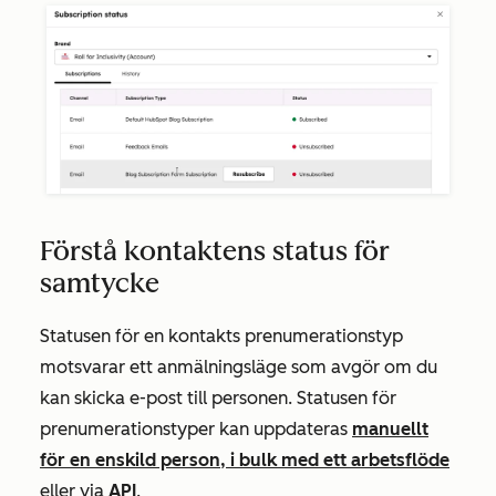
Förstå kontaktens status för
samtycke
Statusen för en kontakts prenumerationstyp
motsvarar ett anmälningsläge som avgör om du
kan skicka e-post till personen. Statusen för
prenumerationstyper kan uppdateras
manuellt
för en enskild person, i bulk med ett arbetsflöde
eller via
API
.