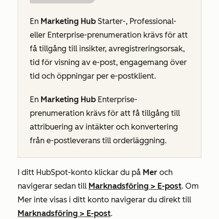
En
Marketing Hub
Starter-
,
Professional-
eller
Enterprise-prenumeration
krävs för att
få tillgång till insikter, avregistreringsorsak,
tid för visning av e-post, engagemang över
tid och öppningar per e-postklient.
En
Marketing Hub
Enterprise-
prenumeration krävs för att få tillgång till
attribuering av intäkter och
konvertering
från e-postleverans till orderläggning.
I ditt HubSpot-konto klickar du på
Mer
och
navigerar sedan till
Marknadsföring
>
E-post
. Om
Mer
inte visas i ditt konto navigerar du direkt till
Marknadsföring
>
E-post
.