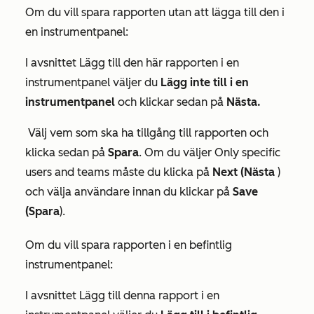
Om du vill spara rapporten utan att lägga till den i
en instrumentpanel:
I avsnittet
Lägg till den här rapporten i en
instrumentpanel
väljer du
Lägg inte till i en
instrumentpanel
och klickar sedan på
Nästa.
Välj vem som ska ha tillgång till rapporten och
klicka sedan på
Spara
. Om du väljer
Only specific
users and teams
måste du klicka på
Next (Nästa
)
och välja användare innan du klickar på
Save
(Spara
).
Om du vill spara rapporten i en befintlig
instrumentpanel:
I avsnittet
Lägg till denna rapport i en