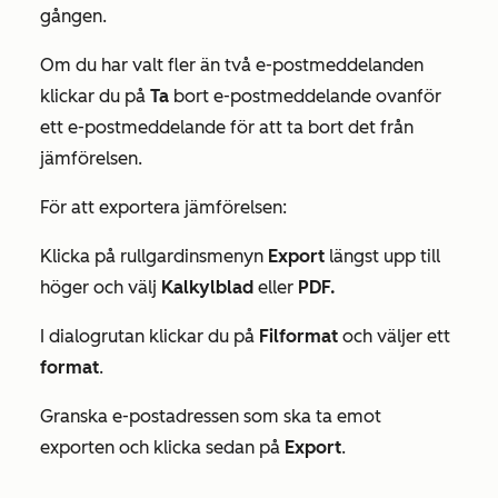
gången.
Om du har valt fler än två e-postmeddelanden
klickar du på
Ta
bort e-postmeddelande ovanför
ett e-postmeddelande för att ta bort det från
jämförelsen.
För att exportera jämförelsen:
Klicka på rullgardinsmenyn
Export
längst upp till
höger och välj
Kalkylblad
eller
PDF.
I dialogrutan klickar du på
Filformat
och väljer ett
format
.
Granska e-postadressen som ska ta emot
exporten och klicka sedan på
Export
.