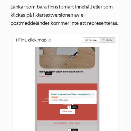
Länkar som bara finns i smart innehåll eller som
klickas på i klartextversionen av e-
postmeddelandet kommer inte att representeras.