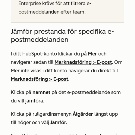
Enterprise
krävs för att filtrera e-
postmeddelanden efter team.
Jämför prestanda för specifika e-
postmeddelanden
I ditt HubSpot-konto klickar du på
Mer
och
navigerar sedan till
Marknadsföring
>
E-post
. Om
Mer
inte visas i ditt konto navigerar du direkt till
Marknadsföring
>
E-post
.
Klicka på
namnet
på det e-postmeddelande som
du vill jämföra.
Klicka på rullgardinsmenyn
Åtgärder
längst upp
till höger och välj
Jämför.