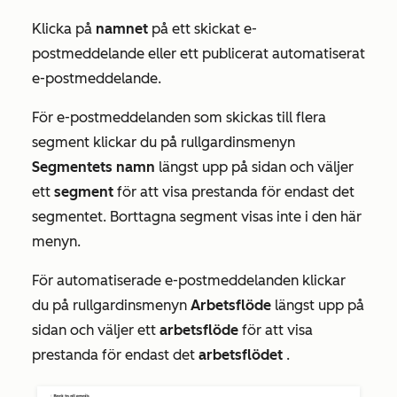
Klicka på
namnet
på ett skickat e-
postmeddelande eller ett publicerat automatiserat
e-postmeddelande.
För e-postmeddelanden som skickas till flera
segment klickar du på rullgardinsmenyn
Segmentets namn
längst upp på sidan och väljer
ett
segment
för att visa prestanda för endast det
segmentet. Borttagna segment visas inte i den här
menyn.
För automatiserade e-postmeddelanden klickar
du på rullgardinsmenyn
Arbetsflöde
längst upp på
sidan och väljer ett
arbetsflöde
för att visa
prestanda för endast det
arbetsflödet
.