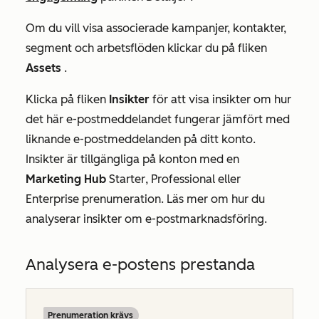
Om du vill visa associerade kampanjer, kontakter,
segment och arbetsflöden klickar du på fliken
Assets
.
Klicka på fliken
Insikter
för att visa insikter om hur
det här e-postmeddelandet fungerar jämfört med
liknande e-postmeddelanden på ditt konto.
Insikter är tillgängliga på konton med en
Marketing Hub
Starter
,
Professional
eller
Enterprise
prenumeration
.
Läs mer om hur du
analyserar insikter om e-postmarknadsföring
.
Analysera e-postens prestanda
Prenumeration krävs