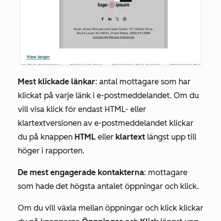
Mest klickade länkar
: antal mottagare som har
klickat på varje länk i e-postmeddelandet. Om du
vill visa klick för endast HTML- eller
klartextversionen
av e-postmeddelandet klickar
du på knappen
HTML
eller
klartext
längst upp till
höger i rapporten.
De mest engagerade
kontakterna
: mottagare
som hade det högsta antalet öppningar och klick.
Om du vill växla mellan öppningar och klick klickar