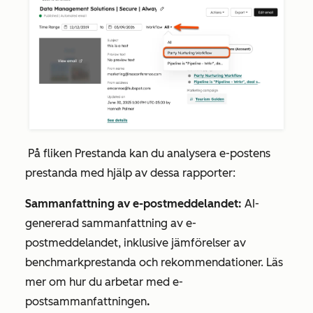
På fliken
Prestanda
kan du analysera e-postens
prestanda med hjälp av dessa rapporter:
Sammanfattning av e-postmeddelandet:
AI-
genererad sammanfattning av e-
postmeddelandet, inklusive jämförelser av
benchmarkprestanda och rekommendationer. Läs
mer om hur du arbetar med e-
postsammanfattningen
.