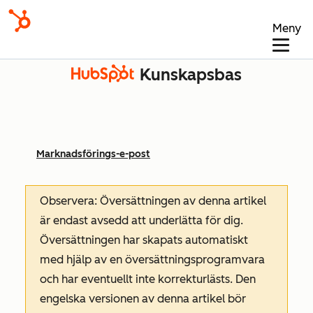
Meny
Kunskapsbas
Marknadsförings-e-post
Observera: Översättningen av denna artikel
är endast avsedd att underlätta för dig.
Översättningen har skapats automatiskt
med hjälp av en översättningsprogramvara
och har eventuellt inte korrekturlästs. Den
engelska versionen av denna artikel bör