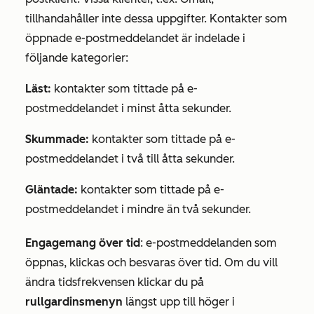
tillhandahåller inte dessa uppgifter. Kontakter som
öppnade e-postmeddelandet är indelade i
följande kategorier:
Läst:
kontakter som tittade på e-
postmeddelandet i minst åtta sekunder.
Skummade:
kontakter som tittade på e-
postmeddelandet i två till åtta sekunder.
Gläntade:
kontakter som tittade på e-
postmeddelandet i mindre än två sekunder.
Engagemang över
tid
: e-postmeddelanden som
öppnas, klickas och besvaras över tid. Om du vill
ändra tidsfrekvensen klickar du på
rullgardinsmenyn
längst upp till höger i