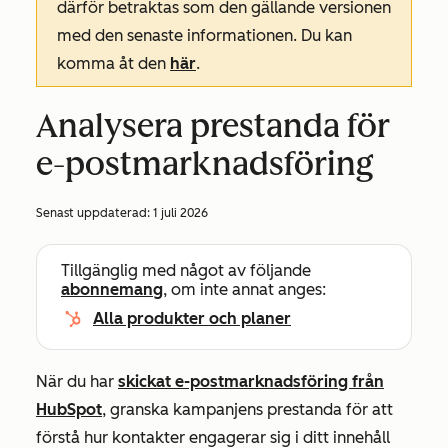
därför betraktas som den gällande versionen
med den senaste informationen. Du kan
komma åt den
här
.
Analysera prestanda för
e-postmarknadsföring
Senast uppdaterad:
1 juli 2026
Tillgänglig med något av följande
abonnemang
, om inte annat anges:
Alla produkter och planer
När du har
skickat e-postmarknadsföring från
HubSpot
, granska kampanjens prestanda för att
förstå hur kontakter engagerar sig i ditt innehåll