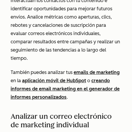
interactúan los contactos con tu contenido e
identificar oportunidades para mejorar futuros
envíos. Analice métricas como aperturas, clics,
rebotes y cancelaciones de suscripción para
evaluar correos electrónicos individuales,
comparar resultados entre campañas y realizar un
seguimiento de las tendencias a lo largo del
tiempo.
También puedes analizar tus
emails de marketing
en la
aplicación móvil de HubSpot
o
creando
informes de email marketing en el generador de
informes personalizados
.
Analizar un correo electrónico
de marketing individual