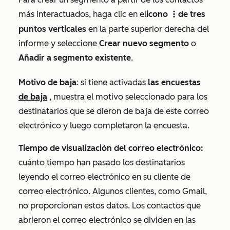
más interactuados, haga clic en el
icono
de tres
verticalMenu
puntos verticales
en la parte superior derecha del
informe y seleccione
Crear nuevo segmento
o
Añadir a segmento existente
.
Motivo de baja
: si tiene activadas
las encuestas
de baja
, muestra el motivo seleccionado para los
destinatarios que se dieron de baja de este correo
electrónico y luego completaron la encuesta.
Tiempo de visualización del correo electrónico:
cuánto tiempo han pasado los destinatarios
leyendo el correo electrónico en su cliente de
correo electrónico. Algunos clientes, como Gmail,
no proporcionan estos datos. Los contactos que
abrieron el correo electrónico se dividen en las