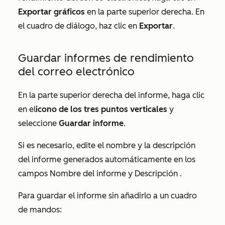
Exportar gráficos
en la parte superior derecha. En
el cuadro de diálogo, haz clic en
Exportar
.
Guardar informes de rendimiento
del correo electrónico
En la parte superior derecha del informe, haga clic
en el
icono de
los tres puntos verticales
y
seleccione
Guardar informe
.
Si es necesario, edite el nombre y la descripción
del informe generados automáticamente en los
campos
Nombre del informe
y
Descripción
.
Para guardar el informe sin añadirlo a un cuadro
de mandos: