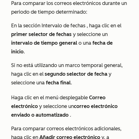
Para comparar los correos electrónicos durante un
periodo de tiempo determinado:
En la sección
Intervalo de fechas
, haga clic en el
primer selector de fechas
y seleccione un
intervalo de tiempo general
o una
fecha de
inicio
.
Si no está utilizando un marco temporal general,
haga clic en el
segundo selector de fecha
y
seleccione una
fecha final
.
Haga clic en el menú desplegable
Correo
electrónico
y seleccione un
correo electrónico
enviado o automatizado
.
Para comparar correos electrónicos adicionales,
haga clic en
Añadir correo electrónico
y, a