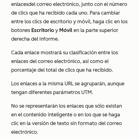
enlaces
del correo electrónico, junto con el número
de clics que ha recibido cada uno. Para cambiar
entre los clics de escritorio y móvil,
haga clic en los
botones
Escritorio
y
Móvil
en la parte superior
derecha del informe.
Cada enlace mostrará su clasificación entre los
enlaces del correo electrónico, así como el
porcentaje del total de clics que ha recibido.
Los enlaces a la misma URL se agruparán, aunque
tengan diferentes parámetros UTM.
No se representarán los enlaces que sólo existan
en el contenido inteligente o en los que se haga
clic en la versión de texto sin formato del correo
electrónico.