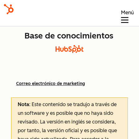
Menú
Base de conocimientos
Correo electrónico de marketing
Nota
: Este contenido se tradujo a través de
un software y es posible que no haya sido
revisado.
La versión en inglés se considera,
por tanto, la versión oficial y es posible que