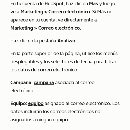
En tu cuenta de HubSpot, haz clic en
Más
y luego
ve a
Marketing
>
Correo electrónico
. Si
Más
no
aparece en tu cuenta, ve directamente a
Marketing
>
Correo electrónico
.
Haz clic en la pestaña
Analizar
.
En la parte superior de la página, utilice los menús
desplegables y los selectores de fecha para filtrar
los datos de correo electrónico:
Campaña
:
campaña
asociada al correo
electrónico.
Equipo
:
equipo
asignado al correo electrónico. Los
datos incluirán los correos electrónicos no
asignados a ningún equipo.