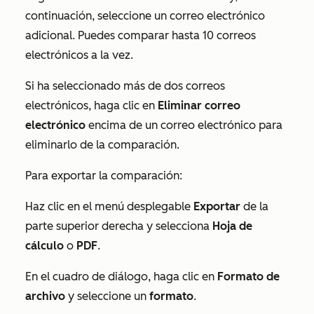
continuación, seleccione un correo electrónico
adicional. Puedes comparar hasta 10 correos
electrónicos a la vez.
Si ha seleccionado más de dos correos
electrónicos, haga clic en
Eliminar correo
electrónico
encima de un correo electrónico para
eliminarlo de la comparación.
Para exportar la comparación:
Haz clic en el menú desplegable
Exportar
de la
parte superior derecha y selecciona
Hoja de
cálculo
o
PDF
.
En el cuadro de diálogo, haga clic en
Formato de
archivo
y seleccione un
formato
.