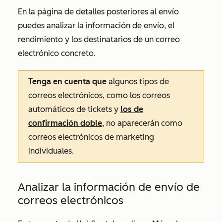
En la página de detalles posteriores al envío
puedes analizar la información de envío, el
rendimiento y los destinatarios de un correo
electrónico concreto.
Tenga en cuenta que
algunos tipos de
correos electrónicos, como los correos
automáticos de tickets y
los de
confirmación doble
, no aparecerán como
correos electrónicos de marketing
individuales.
Analizar la información de envío de
correos electrónicos