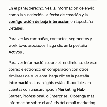
En el panel derecho, vea la información de envío,
como la suscripción, la fecha de creación y la
configuración de baja interacción
en la
pestaña
Detalles.
Para ver las campañas, contactos, segmentos y
workflows asociados, haga clic en la pestaña
Activos
.
Para ver información sobre el rendimiento de este
correo electrónico en comparación con otros
similares de su cuenta, haga clic en la pestaña
Información
. Los Insights están disponibles en
cuentas con una
suscripción
Marketing Hub
Starter
,
Professional
, o
Enterprise
.
Obtenga más
información sobre el análisis del email marketing
.