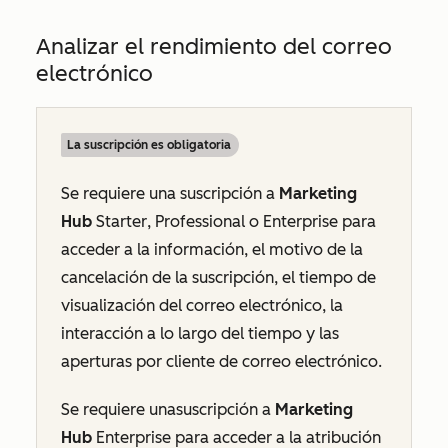
Analizar el rendimiento del correo
electrónico
La suscripción es obligatoria
Se requiere una suscripción a
Marketing
Hub
Starter
,
Professional
o
Enterprise
para
acceder a la información, el motivo de la
cancelación de la suscripción, el tiempo de
visualización del correo electrónico, la
interacción a lo largo del tiempo y las
aperturas por cliente de correo electrónico.
Se requiere
una
suscripción a
Marketing
Hub
Enterprise
para acceder a la atribución