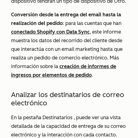
dispositivo tendrán un tipo de dispositivo de Otro
.
Conversión desde la entrega del email hasta la
realización del pedido
:
para las cuentas que han
conectado Shopify con Data Sync
, este informe
muestra los datos del recorrido del cliente desde
que interactúa con un email marketing hasta que
realiza un pedido de comercio electrónico.
Más
información sobre la
creación de informes de
ingresos por elementos de pedido
.
Analizar los destinatarios de correo
electrónico
En la pestaña
Destinatarios
, puede ver una vista
detallada de la capacidad de entrega de su correo
electrónico y la interacción con cada contacto.