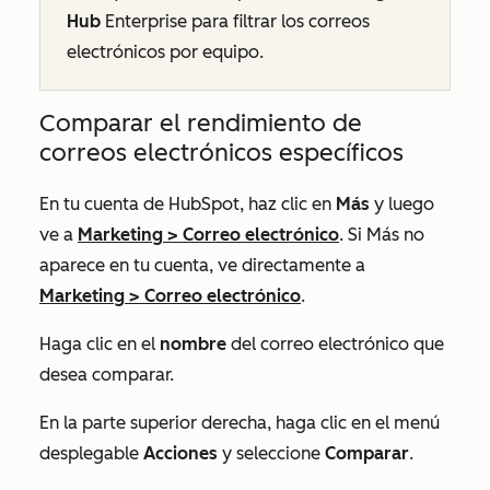
Hub
Enterprise
para filtrar los correos
electrónicos por equipo.
Comparar el rendimiento de
correos electrónicos específicos
En tu cuenta de HubSpot, haz clic en
Más
y luego
ve a
Marketing
>
Correo electrónico
. Si
Más
no
aparece en tu cuenta, ve directamente a
Marketing
>
Correo electrónico
.
Haga clic en el
nombre
del correo electrónico que
desea comparar.
En la parte superior derecha, haga clic en el menú
desplegable
Acciones
y seleccione
Comparar
.