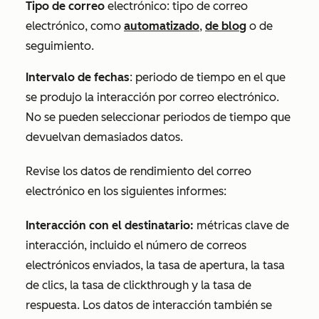
Tipo de correo
electrónico: tipo de correo
electrónico, como
automatizado
,
de blog
o de
seguimiento.
Intervalo de fechas
: periodo de tiempo en el que
se produjo la interacción por correo electrónico.
No se pueden seleccionar periodos de tiempo que
devuelvan demasiados datos.
Revise los datos de rendimiento del correo
electrónico en los siguientes informes:
Interacción con el destinatario:
métricas clave de
interacción, incluido el número de correos
electrónicos enviados, la tasa de apertura, la tasa
de clics, la tasa de clickthrough y la tasa de
respuesta. Los datos de interacción también se