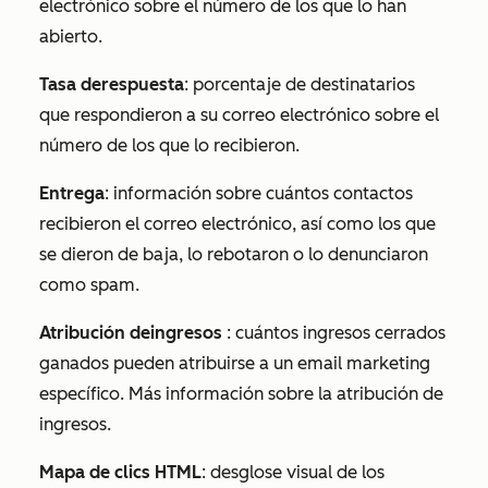
electrónico sobre el número de los que lo han
abierto.
Tasa de
respuesta
: porcentaje de destinatarios
que respondieron a su correo electrónico sobre el
número de los que lo recibieron.
Entrega
: información sobre cuántos contactos
recibieron el correo electrónico, así como los que
se dieron de baja, lo rebotaron o lo denunciaron
como spam.
Atribución de
ingresos
:
cuántos ingresos cerrados
ganados pueden atribuirse a un email marketing
específico. Más información sobre la atribución de
ingresos
.
Mapa de
clics HTML
: desglose visual de los