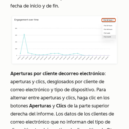
fecha de inicio y de fin.
Aperturas por
cliente de
correo electrónico
:
aperturas y clics, desglosados por cliente de
correo electrónico y tipo de dispositivo.
Para
alternar entre aperturas y clics, haga clic en los
botones
Aperturas
y
Clics
de la parte superior
derecha del informe. Los datos de los clientes de
correo electrónico que no informan del tipo de