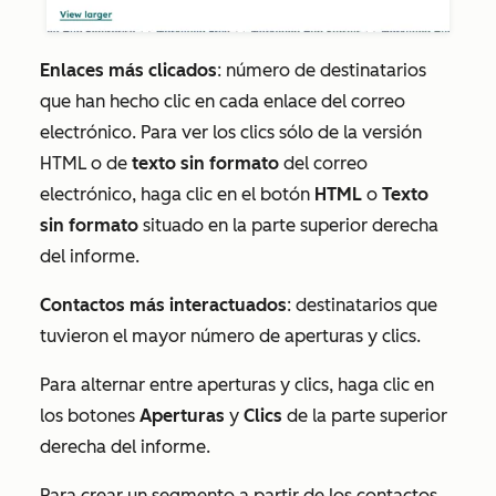
Enlaces más clicados
: número de destinatarios
que han hecho clic en cada enlace del correo
electrónico. Para ver los clics sólo de la versión
HTML o de
texto sin formato
del correo
electrónico, haga clic en el botón
HTML
o
Texto
sin formato
situado en la parte superior derecha
del informe.
Contactos
más interactuados
: destinatarios
que
tuvieron el mayor número de aperturas y clics.
Para alternar entre aperturas y clics, haga clic en
los botones
Aperturas
y
Clics
de la parte superior
derecha del informe.
Para crear un segmento a partir de los contactos