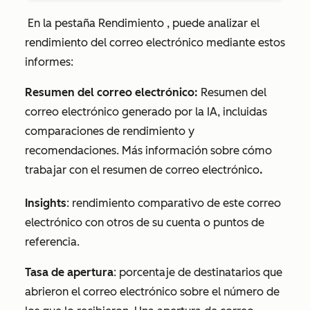
En la pestaña
Rendimiento
, puede analizar el
rendimiento del correo electrónico mediante estos
informes:
Resumen del correo electrónico:
Resumen del
correo electrónico generado por la IA, incluidas
comparaciones de rendimiento y
recomendaciones. Más información sobre cómo
trabajar con el resumen de correo electrónico
.
Insights
: rendimiento comparativo de este correo
electrónico con otros de su cuenta o puntos de
referencia.
Tasa de apertura
:
porcentaje de destinatarios que
abrieron el correo electrónico sobre el número de