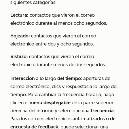
siguientes categorías:
Lectura:
contactos que vieron el correo
electrónico durante al menos ocho segundos.
Hojeado:
contactos que vieron el correo
electrónico entre dos y ocho segundos.
Vistazo:
contactos que vieron el correo
electrónico durante menos de dos segundos.
Interacción
a lo largo
del tiempo
: aperturas de
correo electrónico, clics y respuestas a lo largo del
tiempo. Para cambiar la frecuencia horaria, haga
clic en el
menú desplegable
de la parte superior
derecha del informe y seleccione una
frecuencia
.
Para los correos electrónicos
automatizados o
de
encuesta de feedback
, puede seleccionar una