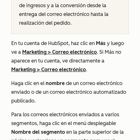
de ingresos y a la
conversión desde la
entrega del correo electrónico hasta la
realización del pedido.
En tu cuenta de HubSpot, haz clic en
Más
y luego
ve a
Marketing
>
Correo electrónico
. Si
Más
no
aparece en tu cuenta, ve directamente a
Marketing
>
Correo electrónico
.
Haga clic en el
nombre
de un correo electrónico
enviado o de un correo electrónico automatizado
publicado.
Para los correos electrónicos enviados a varios
segmentos, haga clic en el menú desplegable
Nombre del segmento
en la parte superior de la