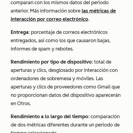
comparan con los mismos datos del periodo
anterior. Más información sobre
las métricas de
interacción por correo electrónico
.
Entrega
: porcentaje de correos electrónicos
entregados, así como los que causaron bajas,
informes de spam y rebotes.
Rendimiento por tipo de dispositivo
: total de
aperturas y clics, desglosado por interacción con
ordenadores de sobremesa y móviles. Las
aperturas y clics de proveedores como Gmail que
no proporcionan datos del dispositivo aparecerán
en
Otros
.
Rendimiento a lo largo del tiempo
: comparación
de dos métricas diferentes durante un periodo de