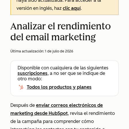
haya sido actualizada. Para acceder a la
versión en inglés, haz
clic aquí
.
Analizar el rendimiento
del email marketing
Última actualización:
1 de julio de 2026
Disponible con cualquiera de las siguientes
suscripciones
, a no ser que se indique de
otro modo:
Todos los productos y planes
Después de
enviar correos electrónicos de
marketing desde HubSpot
, revisa el rendimiento
de la campaña para comprender cómo