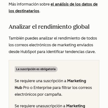
Más información sobre
el análisis de los datos de
los destinatarios
.
Analizar el rendimiento global
También puedes analizar el rendimiento de todos
los correos electrónicos de marketing enviados
desde HubSpot para identificar tendencias clave.
La suscripción es obligatoria
Se requiere una suscripción a
Marketing
Hub
Pro
o
Enterprise
para filtrar los correos
electrónicos por campaña.
Se requiere
una
suscripción a
Marketing