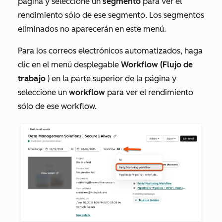
página y seleccione un
segmento
para ver el
rendimiento sólo de ese segmento. Los segmentos
eliminados no aparecerán en este menú.
Para los correos electrónicos automatizados, haga
clic en el menú desplegable
Workflow (Flujo de
trabajo
) en la parte superior de la página y
seleccione un
workflow
para ver el rendimiento
sólo de ese workflow.