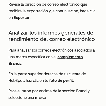
Revise la dirección de correo electrónico que
recibirá la exportación y, a continuación, haga clic
en
Exportar
.
Analizar los informes generales de
rendimiento del correo electrónico
Para analizar los correos electrónicos asociados a
una marca específica con el
complemento
Brands
:
En la parte superior derecha de tu cuenta de
HubSpot, haz clic en tu
foto de perfil
.
Pase el ratón por encima de la sección
Brand
y
seleccione una
marca
.