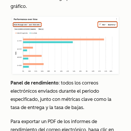
gráfico.
Panel de rendimiento
: todos los correos
electrónicos enviados durante el periodo
especificado, junto con métricas clave como la
tasa de entrega y la tasa de bajas.
Para exportar un PDF de los informes de
rendimiento del correo electrónico, haga clic en