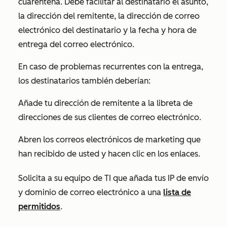
cuarentena. Debe facilitar al destinatario el asunto,
la dirección del remitente, la dirección de correo
electrónico del destinatario y la fecha y hora de
entrega del correo electrónico.
En caso de problemas recurrentes con la entrega,
los destinatarios también deberían:
Añade tu
dirección de remitente
a la libreta de
direcciones de sus clientes de correo electrónico.
Abren los correos electrónicos de marketing que
han recibido de usted y hacen clic en los enlaces.
Solicita a su equipo de TI que añada tus IP de envío
y dominio de correo electrónico a una
lista de
permitidos
.