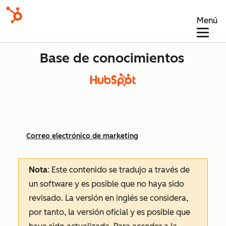
Menú
Base de conocimientos
Correo electrónico de marketing
Nota
: Este contenido se tradujo a través de
un software y es posible que no haya sido
revisado.
La versión en inglés se considera,
por tanto, la versión oficial y es posible que