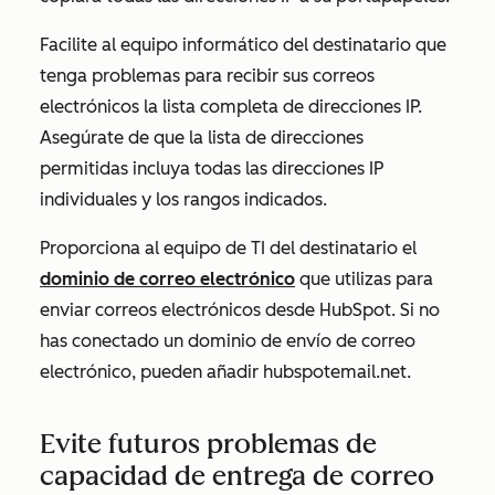
Facilite al equipo informático del destinatario que
tenga problemas para recibir sus correos
electrónicos la lista completa de direcciones IP.
Asegúrate de que la lista de direcciones
permitidas incluya todas las direcciones IP
individuales y los rangos indicados.
Proporciona al equipo de TI del destinatario el
dominio de correo electrónico
que utilizas para
enviar correos electrónicos desde HubSpot. Si no
has conectado un dominio de envío de correo
electrónico, pueden añadir
hubspotemail.net.
Evite futuros problemas de
capacidad de entrega de correo