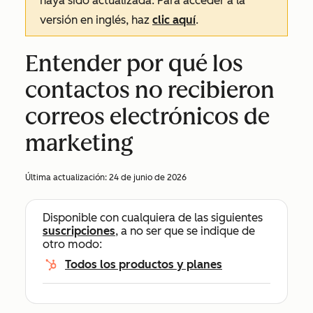
haya sido actualizada. Para acceder a la
versión en inglés, haz
clic aquí
.
Entender por qué los
contactos no recibieron
correos electrónicos de
marketing
Última actualización:
24 de junio de 2026
Disponible con cualquiera de las siguientes
suscripciones
, a no ser que se indique de
otro modo:
Todos los productos y planes