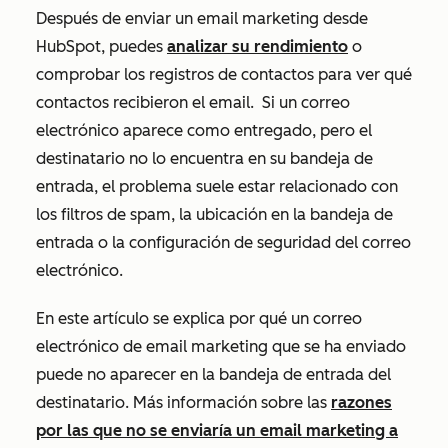
Después de enviar un email marketing desde
HubSpot, puedes
analizar su rendimiento
o
comprobar los registros de contactos para ver qué
contactos recibieron el email.
Si un correo
electrónico aparece como entregado, pero el
destinatario no lo encuentra en su bandeja de
entrada, el problema suele estar relacionado con
los filtros de spam, la ubicación en la bandeja de
entrada o la configuración de seguridad del correo
electrónico.
En este artículo se explica por qué un correo
electrónico de email marketing que se ha enviado
puede no aparecer en la bandeja de entrada del
destinatario. Más información sobre las
razones
por las que no se enviaría un email marketing a