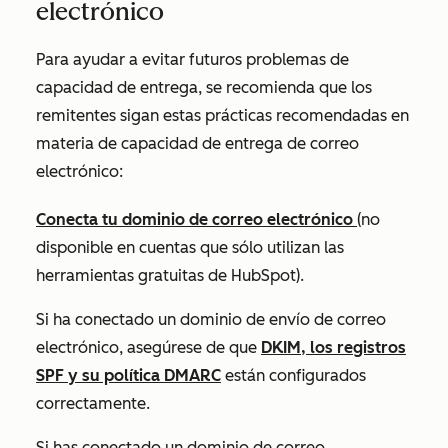
electrónico
Para ayudar a evitar futuros problemas de
capacidad de entrega
, se recomienda que los
remitentes sigan estas prácticas recomendadas en
materia de capacidad de entrega de correo
electrónico:
Conecta tu dominio de correo electrónico
(no
disponible en cuentas que sólo utilizan las
herramientas gratuitas de HubSpot).
Si ha conectado un dominio de envío de correo
electrónico, asegúrese de que
DKIM, los registros
SPF y su política DMARC
están configurados
correctamente.
Si has conectado un dominio de correo