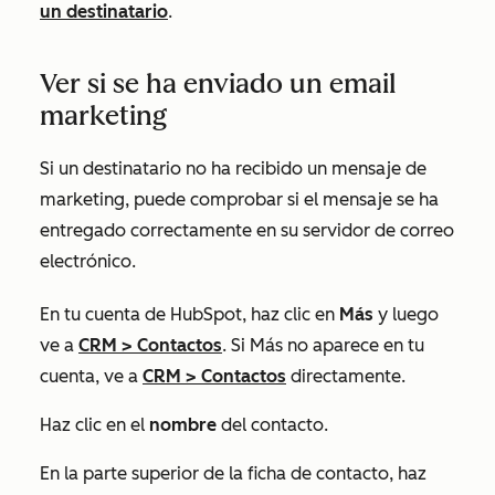
un destinatario
.
Ver si se ha enviado un email
marketing
Si un destinatario no ha recibido un mensaje de
marketing, puede comprobar si el mensaje se ha
entregado correctamente en su servidor de correo
electrónico.
En tu cuenta de HubSpot, haz clic en
Más
y luego
ve a
CRM
>
Contactos
. Si
Más
no aparece en tu
cuenta, ve a
CRM
>
Contactos
directamente.
Haz clic en el
nombre
del contacto.
En la parte superior de la ficha de contacto, haz