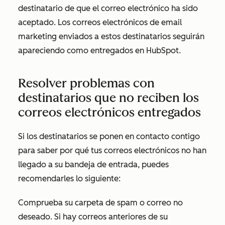
destinatario de que el correo electrónico ha sido
aceptado. Los correos electrónicos de email
marketing enviados a estos destinatarios seguirán
apareciendo como entregados en HubSpot.
Resolver problemas con
destinatarios que no reciben los
correos electrónicos entregados
Si los destinatarios se ponen en contacto contigo
para saber por qué tus correos electrónicos no han
llegado a su bandeja de entrada, puedes
recomendarles lo siguiente:
Comprueba su carpeta de spam o correo no
deseado. Si hay correos anteriores de su