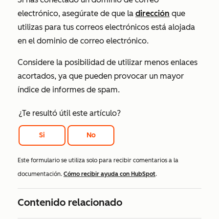
electrónico, asegúrate de que la
dirección
que
utilizas para tus correos electrónicos está alojada
en el dominio de correo electrónico.
Considere la posibilidad de utilizar menos enlaces
acortados, ya que pueden provocar un mayor
índice de informes de spam.
¿Te resultó útil este artículo?
Si
No
Este formulario se utiliza solo para recibir comentarios a la
documentación.
Cómo recibir ayuda con HubSpot
.
Contenido relacionado