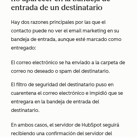
entrada de un destinatario
Hay dos razones principales por las que el
contacto puede no ver el email marketing en su
bandeja de entrada, aunque esté marcado como
entregado:
El correo electrónico se ha enviado a la carpeta de
correo no deseado o spam del destinatario.
El filtro de seguridad del destinatario puso en
cuarentena el correo electrónico e impidió que se
entregara en la bandeja de entrada del
destinatario.
En ambos casos, el servidor de HubSpot seguirá
recibiendo una confirmación del servidor del