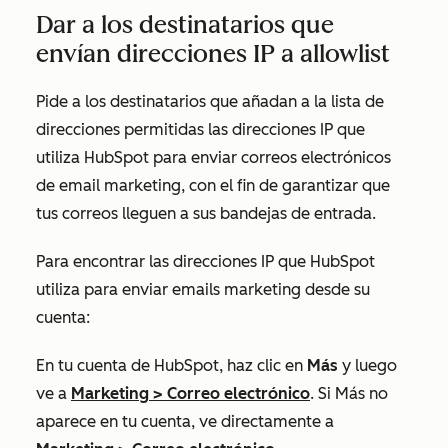
Dar a los destinatarios que
envían direcciones IP a allowlist
Pide a los destinatarios que añadan a la lista de
direcciones permitidas las direcciones IP que
utiliza HubSpot para enviar correos electrónicos
de email marketing, con el fin de garantizar que
tus correos lleguen a sus bandejas de entrada.
Para encontrar las direcciones IP que HubSpot
utiliza para enviar emails marketing desde su
cuenta:
En tu cuenta de HubSpot, haz clic en
Más
y luego
ve a
Marketing
>
Correo electrónico
. Si
Más
no
aparece en tu cuenta, ve directamente a