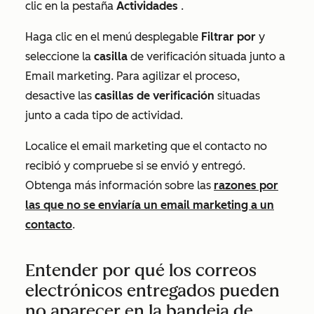
clic en la pestaña
Actividades
.
Haga clic en el menú desplegable
Filtrar por
y
seleccione la
casilla
de verificación situada junto a
Email marketing
. Para agilizar el proceso,
desactive las
casillas de verificación
situadas
junto a cada tipo de actividad.
Localice el email marketing que el contacto no
recibió y compruebe si se envió y entregó.
Obtenga más información sobre las
razones por
las que no se enviaría un email marketing a un
contacto
.
Entender por qué los correos
electrónicos entregados pueden
no aparecer en la bandeja de