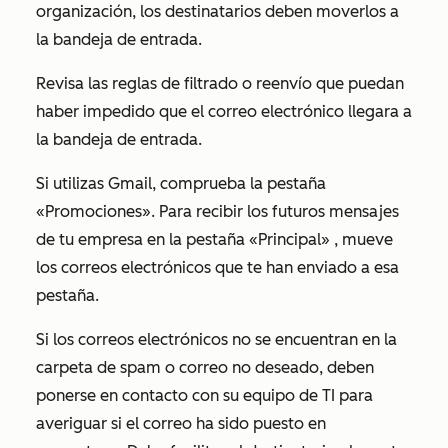
organización, los destinatarios deben moverlos a
la bandeja de entrada.
Revisa las reglas de filtrado o reenvío que puedan
haber impedido que el correo electrónico llegara a
la bandeja de entrada.
Si utilizas Gmail, comprueba la
pestaña
«Promociones
». Para recibir los futuros mensajes
de tu empresa en la
pestaña «Principal»
, mueve
los correos electrónicos que te han enviado a esa
pestaña.
Si los correos electrónicos no se encuentran en la
carpeta de spam o correo no deseado, deben
ponerse en contacto con su equipo de TI para
averiguar si el correo ha sido puesto en