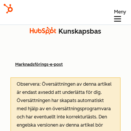
Meny
Kunskapsbas
Marknadsförings-e-post
Observera: Översättningen av denna artikel
är endast avsedd att underlätta för dig.
Översättningen har skapats automatiskt
med hjälp av en översättningsprogramvara
och har eventuellt inte korrekturlästs. Den
engelska versionen av denna artikel bör