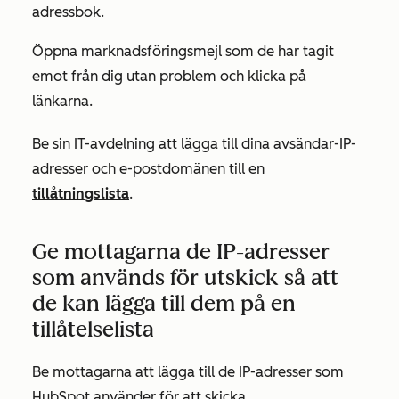
adressbok.
Öppna marknadsföringsmejl som de har tagit
emot från dig utan problem och klicka på
länkarna.
Be sin IT-avdelning att lägga till dina avsändar-IP-
adresser och e-postdomänen till en
tillåtningslista
.
Ge mottagarna de IP-adresser
som används för utskick så att
de kan lägga till dem på en
tillåtelselista
Be mottagarna att lägga till de IP-adresser som
HubSpot använder för att skicka