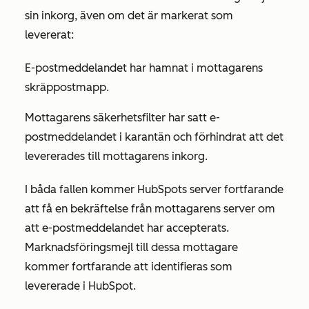
sin inkorg, även om det är markerat som
levererat:
E-postmeddelandet har hamnat i mottagarens
skräppostmapp.
Mottagarens säkerhetsfilter har satt e-
postmeddelandet i karantän och förhindrat att det
levererades till mottagarens inkorg.
I båda fallen kommer HubSpots server fortfarande
att få en bekräftelse från mottagarens server om
att e-postmeddelandet har accepterats.
Marknadsföringsmejl till dessa mottagare
kommer fortfarande att identifieras som
levererade i HubSpot.