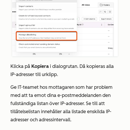
Klicka på
Kopiera
i dialogrutan. Då kopieras alla
IP-adresser till urklipp.
Ge IT-teamet hos mottagaren som har problem
med att ta emot dina e-postmeddelanden den
fullständiga listan över IP-adresser. Se till att
tillåtelselistan innehåller alla listade enskilda IP-
adresser och adressintervall.