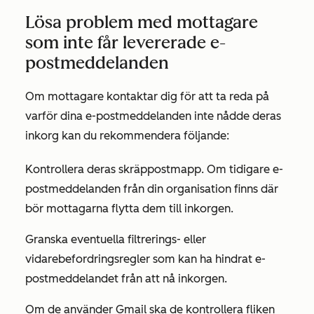
Lösa problem med mottagare
som inte får levererade e-
postmeddelanden
Om mottagare kontaktar dig för att ta reda på
varför dina e-postmeddelanden inte nådde deras
inkorg kan du rekommendera följande:
Kontrollera deras skräppostmapp. Om tidigare e-
postmeddelanden från din organisation finns där
bör mottagarna flytta dem till inkorgen.
Granska eventuella filtrerings- eller
vidarebefordringsregler som kan ha hindrat e-
postmeddelandet från att nå inkorgen.
Om de använder Gmail ska de kontrollera
fliken