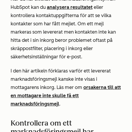
HubSpot kan du
analysera resultatet
eller
kontrollera kontaktuppgifterna för att se vilka
kontakter som har fått mejlet.
Om ett mejl
markeras som levererat men kontakten inte kan
hitta det i sin inkorg beror problemet oftast på
skräppostfilter, placering i inkorg eller
säkerhetsinställningar för e-post.
I den här artikeln förklaras varför ett levererat
marknadsföringsmejl kanske inte visas i
mottagarens inkorg. Läs mer om
orsakerna till att
en mottagare inte skulle få ett
marknadsföringsmejl
.
Kontrollera om ett
marknadsföringsmejl har