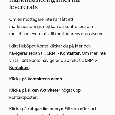
levererats
Om en mottagare inte har fått ett
marknadsföringsmejl kan du kontrollera om
mejlet har levererats till mottagarens e-postserver.
I ditt HubSpot-konto klickar du på
Mer
och
navigerar sedan till
CRM
>
Kontakter
. Om
Mer
inte
visas i ditt konto navigerar du direkt till
CRM
>
Kontakter
.
Klicka
på kontaktens namn
.
Klicka på
fliken Aktiviteter
högst upp i
kontaktposten.
Klicka på
rullgardinsmenyn Filtrera efter
och