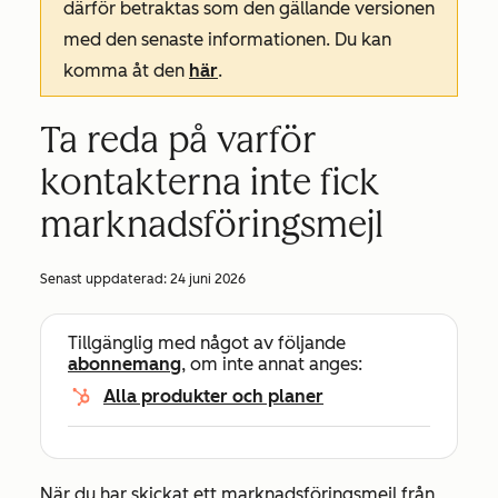
därför betraktas som den gällande versionen
med den senaste informationen. Du kan
komma åt den
här
.
Ta reda på varför
kontakterna inte fick
marknadsföringsmejl
Senast uppdaterad:
24 juni 2026
Tillgänglig med något av följande
abonnemang
, om inte annat anges:
Alla produkter och planer
När du har skickat ett marknadsföringsmejl från