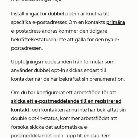
Inställningar för dubbel opt-in är knutna till
specifika e-postadresser. Om en kontakts
primära
e-postadress ändras kommer den tidigare
bekräftelsestatusen inte att gälla för den nya e-
postadressen.
Uppföljningsmeddelanden från formulär som
använder dubbel opt-in skickas endast till
kontakter när de har bekräftat sin prenumeration.
Om du har konfigurerat ett arbetsflöde för att
skicka ett e-postmeddelande till en registrerad
kontakt
, och kontakten ännu inte har bekräftat sin
double opt-in-status, kommer arbetsflödet att
försöka skicka det automatiska e-
postmeddelandet igen i upp till en dag. Om