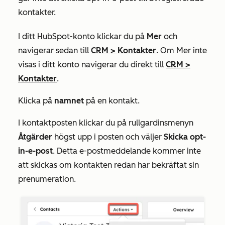
kontakter.
I ditt HubSpot-konto klickar du på
Mer
och
navigerar sedan till
CRM
>
Kontakter
. Om
Mer
inte
visas i ditt konto navigerar du direkt till
CRM
>
Kontakter
.
Klicka på
namnet
på en kontakt.
I kontaktposten klickar du på rullgardinsmenyn
Åtgärder
högst upp i posten och väljer
Skicka opt-
in-e-post
. Detta e-postmeddelande kommer inte
att skickas om kontakten redan har bekräftat sin
prenumeration.