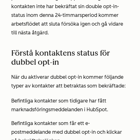
kontakten inte har bekräftat sin double opt-in-
status inom denna 24-timmarsperiod kommer
arbetsflödet att sluta försöka igen och gå vidare
till nästa åtgärd.
Förstå kontaktens status för
dubbel opt-in
När du aktiverar dubbel opt-in kommer följande
typer av kontakter att betraktas som bekräftade:
Befintliga kontakter som tidigare har fått
marknadsföringsmeddelanden i HubSpot.
Befintliga kontakter som får ett e-
postmeddelande med dubbel opt-in och klickar