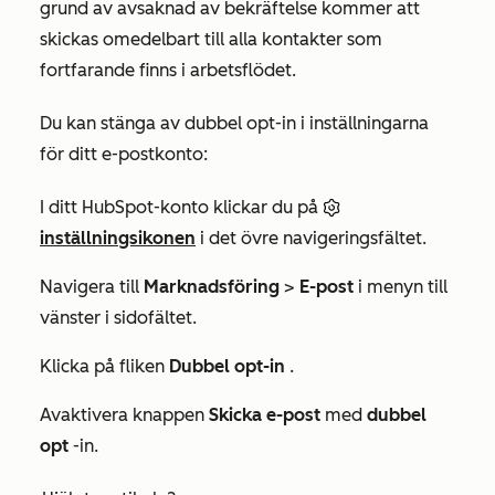
grund av avsaknad av bekräftelse kommer att
skickas omedelbart till alla kontakter som
fortfarande finns i arbetsflödet.
Du kan stänga av dubbel opt-in i inställningarna
för ditt e-postkonto:
I ditt HubSpot-konto klickar du på
inställningsikonen
i det övre navigeringsfältet.
Navigera till
Marknadsföring
>
E-post
i menyn till
vänster i sidofältet.
Klicka på fliken
Dubbel opt-in
.
Avaktivera knappen
Skicka e-post
med
dubbel
opt
-in.