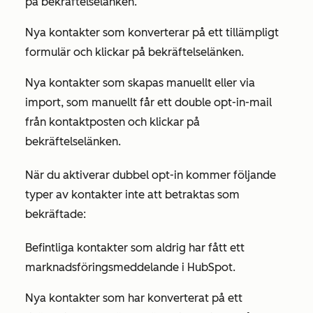
på bekräftelselänken.
Nya kontakter som konverterar på ett tillämpligt
formulär och klickar på bekräftelselänken.
Nya kontakter som skapas manuellt eller via
import, som manuellt får ett double opt-in-mail
från kontaktposten och klickar på
bekräftelselänken.
När du aktiverar dubbel opt-in kommer följande
typer av kontakter inte att betraktas som
bekräftade:
Befintliga kontakter som aldrig har fått ett
marknadsföringsmeddelande i HubSpot.
Nya kontakter som har konverterat på ett