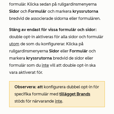
formulär. Klicka sedan på rullgardinsmenyerna
Sidor
och
Formulär
och markera
kryssrutorna
bredvid de associerade sidorna eller formulären.
Stäng av endast för vissa formulär och sidor:
double opt-in aktiveras för alla sidor och formulär
utom
de som du konfigurerar. Klicka på
rullgardinsmenyerna
Sidor
eller
Formulär
och
markera
kryssrutorna
bredvid de sidor eller
formulär som du
inte
vill att double opt-in ska
vara aktiverat för.
Observera: att
konfigurera dubbel opt-in för
specifika formulär med
tillägget Brands
stöds för närvarande
inte
.