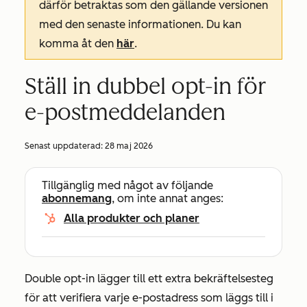
därför betraktas som den gällande versionen
med den senaste informationen. Du kan
komma åt den
här
.
Ställ in dubbel opt-in för
e-postmeddelanden
Senast uppdaterad:
28 maj 2026
Tillgänglig med något av följande
abonnemang
, om inte annat anges:
Alla produkter och planer
Double opt-in lägger till ett extra bekräftelsesteg
för att verifiera varje e-postadress som läggs till i