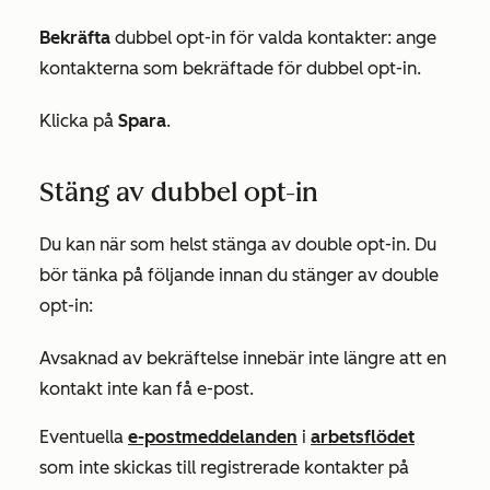
Bekräfta
dubbel opt-in för valda kontakter: ange
kontakterna som bekräftade för dubbel opt-in.
Klicka på
Spara
.
Stäng av dubbel opt-in
Du kan när som helst stänga av double opt-in. Du
bör tänka på följande innan du stänger av double
opt-in:
Avsaknad av bekräftelse innebär inte längre att en
kontakt inte kan få e-post.
Eventuella
e-postmeddelanden
i
arbetsflödet
som inte skickas till registrerade kontakter på