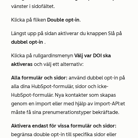
vänster i sidofältet.
Klicka på fliken
Double opt-in
.
Längst upp på sidan aktiverar du knappen Slå på
dubbel opt-in
.
Klicka på rullgardinsmenyn
Välj var DOI ska
aktiveras
och välj ett alternativ:
Alla formulär och sidor:
använd dubbel opt-in på
alla dina HubSpot-formulär, sidor och icke-
HubSpot-formulär. Nya kontakter som skapas
genom en import eller med hjälp av import-API:et
måste få sina prenumerationstyper bekräftade.
Aktivera endast för vissa formulär och sidor:
begränsa double opt-in till specifika sidor eller