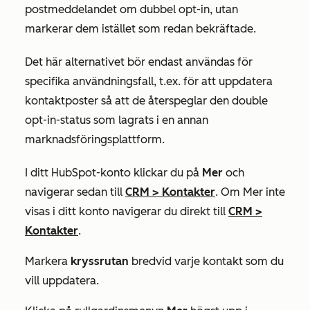
postmeddelandet om dubbel opt-in, utan
markerar dem istället som redan bekräftade.
Det här alternativet bör endast användas för
specifika användningsfall, t.ex. för att uppdatera
kontaktposter så att de återspeglar den double
opt-in-status som lagrats i en annan
marknadsföringsplattform.
I ditt HubSpot-konto klickar du på
Mer
och
navigerar sedan till
CRM
>
Kontakter
. Om
Mer
inte
visas i ditt konto navigerar du direkt till
CRM
>
Kontakter
.
Markera
kryssrutan
bredvid varje kontakt som du
vill uppdatera.