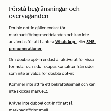
Förstå begränsningar och
överväganden
Double opt-in gäller endast för
marknadsföringsmeddelanden och kan inte
användas för att hantera
WhatsApp-
eller
SMS-
prenumerationer
.
Om double opt-in endast är aktiverat för vissa
formulär och sidor skapas kontakter från sidor
som
inte
är valda för double opt-in:
Kommer inte att få ett bekräftelsemail och kan
inte skickas manuellt.
Kräver inte dubbel opt-in för att få
marknadsföringsmejl.