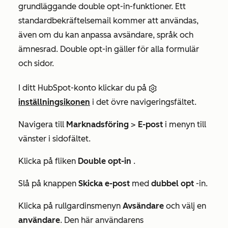
grundläggande double opt-in-funktioner. Ett
standardbekräftelsemail kommer att användas,
även om du kan anpassa avsändare, språk och
ämnesrad. Double opt-in gäller för alla formulär
och sidor.
I ditt HubSpot-konto klickar du på
inställningsikonen
i det övre navigeringsfältet.
Navigera till
Marknadsföring
>
E-post
i menyn till
vänster i sidofältet.
Klicka på fliken
Double opt-in
.
Slå på knappen
Skicka e-post
med
dubbel opt
-in.
Klicka på rullgardinsmenyn
Avsändare
och välj en
användare
. Den här användarens