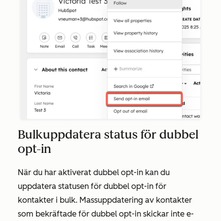
Bulkuppdatera status för dubbel
opt-in
När du har aktiverat dubbel opt-in kan du
uppdatera statusen för dubbel opt-in för
kontakter i bulk
. Massuppdatering av kontakter
som bekräftade för dubbel opt-in skickar inte e-