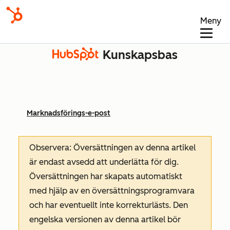
Meny
Kunskapsbas
Marknadsförings-e-post
Observera: Översättningen av denna artikel
är endast avsedd att underlätta för dig.
Översättningen har skapats automatiskt
med hjälp av en översättningsprogramvara
och har eventuellt inte korrekturlästs. Den
engelska versionen av denna artikel bör