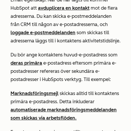
HubSpot att
avduplicera en kontakt
mot de flera
adresserna. Du kan skicka e-postmeddelanden
från CRM till någon av e-postadresserna, och
loggade e-postmeddelanden
som skickas till
adresserna läggs till i kontaktens aktivitetstidslinje.
Du bör ange kontaktens huvud-e-postadress som
deras primära
e-postadress eftersom primära e-
postadresser refereras över sekundära e-
postadresser i HubSpots verktyg. Till exempel:
Marknadsföringsmejl
skickas alltid till kontaktens
primära e-postadress
. Detta inkluderar
automatiserade marknadsföringsmeddelanden
som skickas via arbetsflöden.