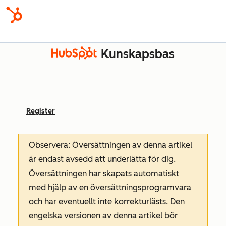
Kunskapsbas
Register
Observera: Översättningen av denna artikel
är endast avsedd att underlätta för dig.
Översättningen har skapats automatiskt
med hjälp av en översättningsprogramvara
och har eventuellt inte korrekturlästs. Den
engelska versionen av denna artikel bör