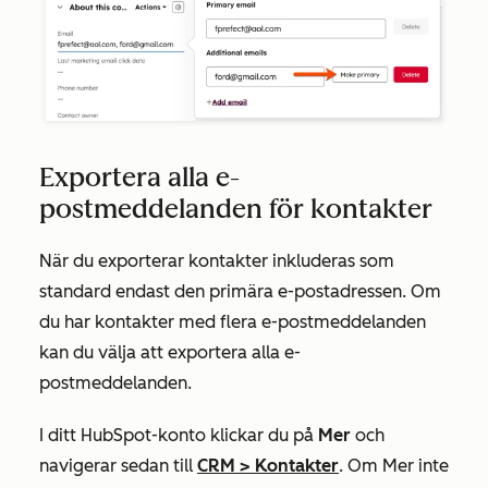
Exportera alla e-
postmeddelanden för kontakter
När du exporterar kontakter inkluderas som
standard endast den primära e-postadressen. Om
du har kontakter med flera e-postmeddelanden
kan du välja att exportera alla e-
postmeddelanden.
I ditt HubSpot-konto klickar du på
Mer
och
navigerar sedan till
CRM
>
Kontakter
. Om
Mer
inte