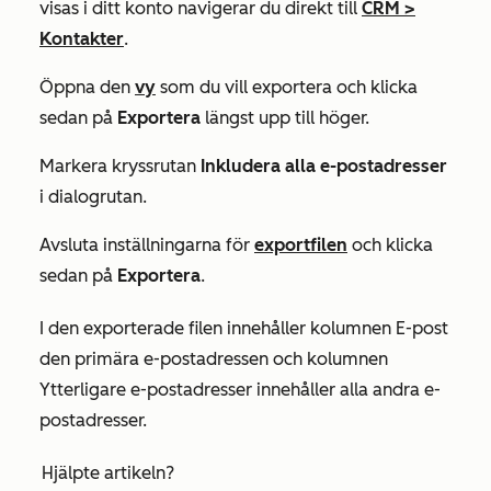
visas i ditt konto navigerar du direkt till
CRM
>
Kontakter
.
Öppna den
vy
som du vill exportera och klicka
sedan på
Exportera
längst upp till höger.
Markera kryssrutan
Inkludera alla e-postadresser
i dialogrutan.
Avsluta inställningarna för
exportfilen
och klicka
sedan på
Exportera
.
I den exporterade filen innehåller kolumnen
E-post
den primära e-postadressen och kolumnen
Ytterligare
e-postadresser innehåller alla andra e-
postadresser.
Hjälpte artikeln?