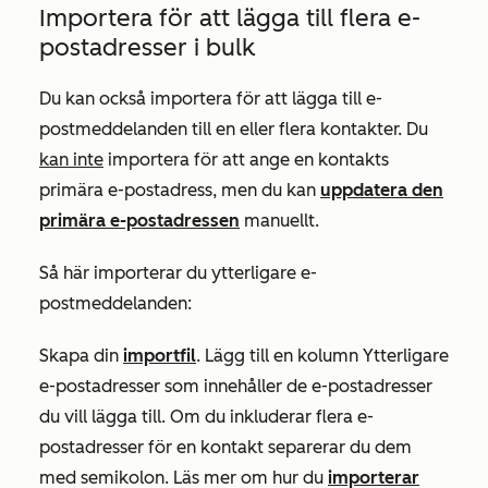
Importera för att lägga till flera e-
postadresser i bulk
Du kan också importera för att lägga till e-
postmeddelanden till en eller flera kontakter. Du
kan inte
importera för att ange en kontakts
primära e-postadress, men du kan
uppdatera den
primära e-postadressen
manuellt.
Så här importerar du ytterligare e-
postmeddelanden:
Skapa din
importfil
. Lägg till en kolumn
Ytterligare
e-postadresser
som innehåller de e-postadresser
du vill lägga till. Om du inkluderar flera e-
postadresser för en kontakt separerar du dem
med semikolon. Läs mer om hur du
importerar