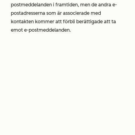
postmeddelanden i framtiden, men de andra e-
postadresserna som är associerade med
kontakten kommer att förbli berättigade att ta
emot e-postmeddelanden.