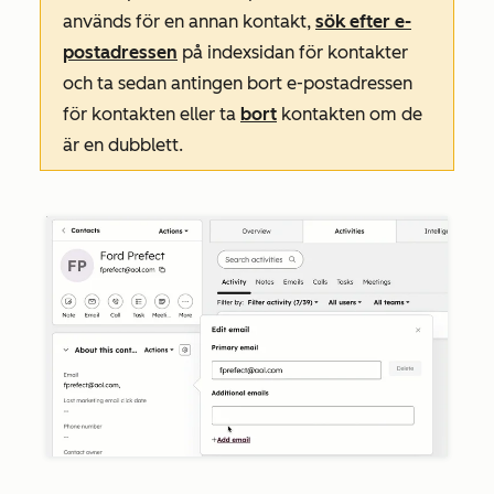
används för en annan kontakt,
sök efter e-
postadressen
på indexsidan för kontakter
och ta sedan antingen bort e-postadressen
för kontakten eller ta
bort
kontakten om de
är en dubblett.