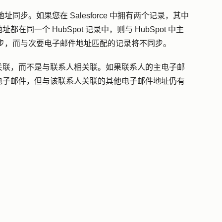
件地址同步。如果您在 Salesforce 中拥有两个记录，其中
同一个 HubSpot 记录中，则与 HubSpot 中主
记录将同步，而与次要电子邮件地址匹配的记录将不同步。
关联，而不是与联系人相关联。如果联系人的主电子邮
电子邮件，但与该联系人关联的其他电子邮件地址仍有