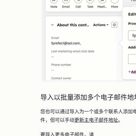
导入以批量添加多个电子邮件地
您也可以通过导入为一个或多个联系人添加
件，但可以手动
更新主电子邮件地址
。
要导入更多电子邮件，请