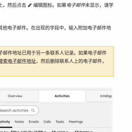
上，然后点击
编辑图标
。如果
电子邮件
未显示，请学
edit
pencil
其他电子邮件。在出现的字段中，输入附加电子邮件地
子邮件地址已用于另一条联系人记录。如果电子邮件
搜索电子邮件地址
，然后删除联系人上的电子邮件，