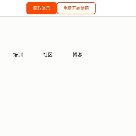
获取演示
免费开始使用
培训
社区
博客