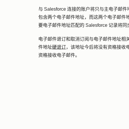
与 Salesforce 连接的账户将只与主电子邮
包含两个电子邮件地址，而这两个电子邮件地址都在
要电子邮件地址匹配的 Salesforce 
电子邮件退订和取消订阅与电子邮件地址相
件地址
硬退订
，该地址今后将没有资格接收
资格接收电子邮件。