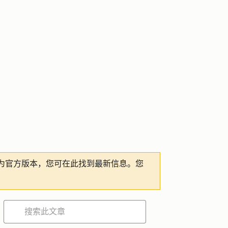
为官方版本，您可在此找到最新信息。您