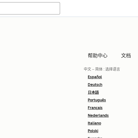
帮助中心
文档
中文 – 简体
: 选择语言
Español
Deutsch
日本語
Português
Français
Nederlands
Italiano
Polski