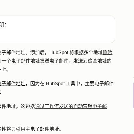
明：
子邮件地址。添加后，HubSpot 将根据多个地址
删除
何一个电子邮件地址发送电子邮件，发送到这些地址的
轴上。
电子邮件地址
，因为在 HubSpot 工具中，主要电子邮件
如
邮件地址
。这包括
通过工作流发送的自动营销电子邮
属性将只引用主电子邮件地址。