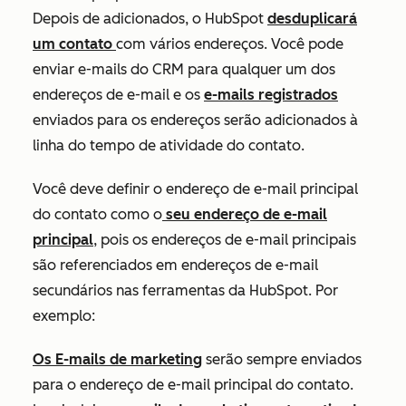
Depois de adicionados, o HubSpot
desduplicará
um contato
com vários endereços. Você pode
enviar e-mails do CRM para qualquer um dos
endereços de e-mail e os
e-mails registrados
enviados para os endereços serão adicionados à
linha do tempo de atividade do contato.
Você deve definir o endereço de e-mail principal
do contato como o
seu endereço de e-mail
principal
, pois os endereços de e-mail principais
são referenciados em endereços de e-mail
secundários nas ferramentas da HubSpot. Por
exemplo:
Os E-mails de marketing
serão sempre enviados
para o
endereço de e-mail principal
do contato.