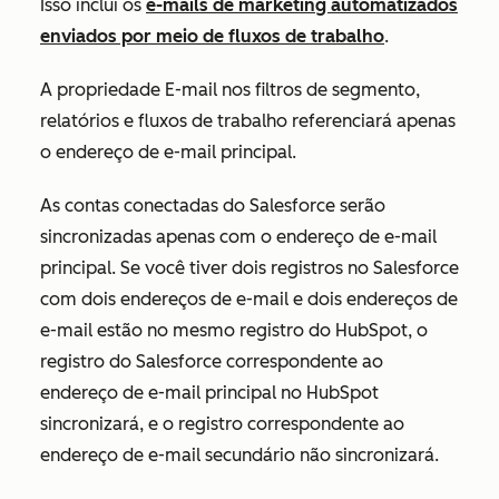
Isso inclui os
e-mails de marketing automatizados
enviados por meio de fluxos de trabalho
.
A propriedade
E-mail
nos filtros de segmento,
relatórios e fluxos de trabalho referenciará apenas
o endereço de e-mail principal.
As contas conectadas do Salesforce serão
sincronizadas apenas com o endereço de e-mail
principal. Se você tiver dois registros no Salesforce
com dois endereços de e-mail e dois endereços de
e-mail estão no mesmo registro do HubSpot, o
registro do Salesforce correspondente ao
endereço de e-mail principal no HubSpot
sincronizará, e o registro correspondente ao
endereço de e-mail secundário não sincronizará.