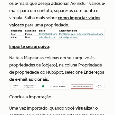
os e-mails que deseja adicionar. Ao incluir vários e-
mails para um contato, separe-os com ponto e
vírgula. Saiba mais sobre
como importar vários
valores
para uma propriedade.
Importe seu arquivo
.
Na tela
Mapear as colunas em seu arquivo às
propriedades de [objeto],
na coluna
Propriedade
de propriedade do HubSpot, selecione
Endereços
de e-mail adicionais
.
Conclua a importação.
Uma vez importado, quando você
visualizar o