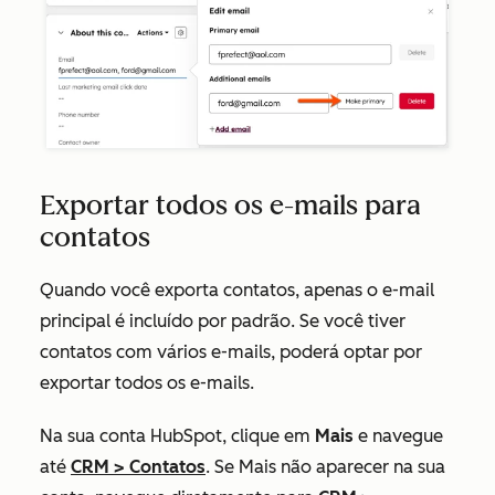
Exportar todos os e-mails para
contatos
Quando você exporta contatos, apenas o e-mail
principal é incluído por padrão. Se você tiver
contatos com vários e-mails, poderá optar por
exportar todos os e-mails.
Na sua conta HubSpot, clique em
Mais
e navegue
até
CRM
>
Contatos
. Se
Mais
não aparecer na sua