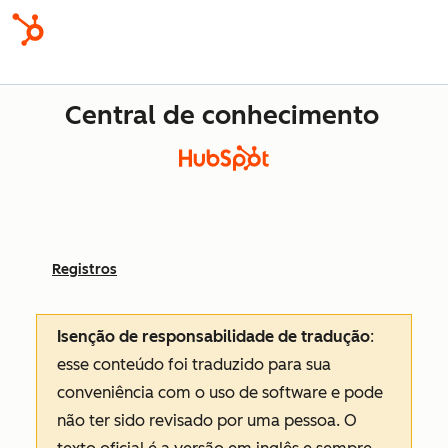
Central de conhecimento
Registros
Isenção de responsabilidade de tradução
:
esse conteúdo foi traduzido para sua
conveniência com o uso de software e pode
não ter sido revisado por uma pessoa.
O