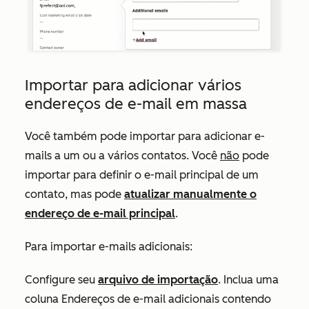
Importar para adicionar vários
endereços de e-mail em massa
Você também pode importar para adicionar e-
mails a um ou a vários contatos. Você
não
pode
importar para definir o e-mail principal de um
contato, mas pode
atualizar manualmente o
endereço de e-mail principal
.
Para importar e-mails adicionais:
Configure seu
arquivo de importação
. Inclua uma
coluna
Endereços de e-mail adicionais
contendo