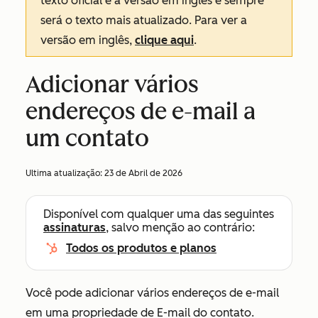
texto oficial é a versão em inglês e sempre
será o texto mais atualizado. Para ver a
versão em inglês,
clique aqui
.
Adicionar vários
endereços de e-mail a
um contato
Ultima atualização:
23 de Abril de 2026
Disponível com qualquer uma das seguintes
assinaturas
, salvo menção ao contrário:
Todos os produtos e planos
Você pode adicionar vários endereços de e-mail
em uma propriedade de
E-mail
do contato.