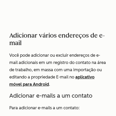
Adicionar vários endereços de e-
mail
Você pode adicionar ou excluir endereços de e-
mail adicionais em um registro do contato na área
de trabalho, em massa com uma importação ou
editando a propriedade
E-mail
no
aplicativo
móvel para Android
.
Adicionar e-mails a um contato
Para adicionar e-mails a um contato: