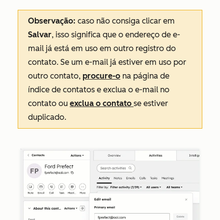
Observação:
caso não consiga clicar em
Salvar
, isso significa que o endereço de e-
mail já está em uso em outro registro do
contato. Se um e-mail já estiver em uso por
outro contato,
procure-o
na página de
índice de contatos e exclua o e-mail no
contato ou
exclua o contato
se estiver
duplicado.