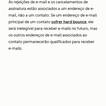
As rejeições de e-mail e os cancelamentos de
assinatura estão associados a um endereço de e-
mail, não a um contato. Se um endereço de e-mail
principal de um contato
sofrer hard bounce
, ele
será inelegível para receber e-mails no futuro, mas
os outros endereços de e-mail associados ao
contato permanecerão qualificados para receber
e-mails.