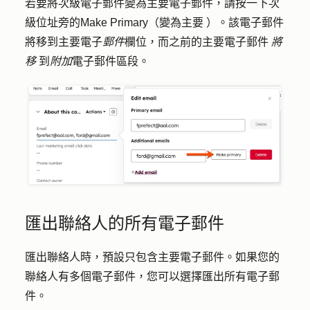
若要將次級電子郵件變為主要電子郵件，請按一下次
級位址旁的
Make
Primary（變為
主要
）。該電子郵件
將移到主要電子
郵件
欄位，而之前的主要電子郵件
將
移
到
附加
電子郵件區段。
匯出聯絡人的所有電子郵件
匯出聯絡人時，預設只包含主要電子郵件。如果您的
聯絡人有多個電子郵件，您可以選擇匯出所有電子郵
件。