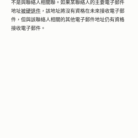
不是與聯絡人相關聯。如果某聯絡人的主要電子郵件
地址
被硬退件
，該地址將沒有資格在未來接收電子郵
件，但與該聯絡人相關的其他電子郵件地址仍有資格
接收電子郵件。