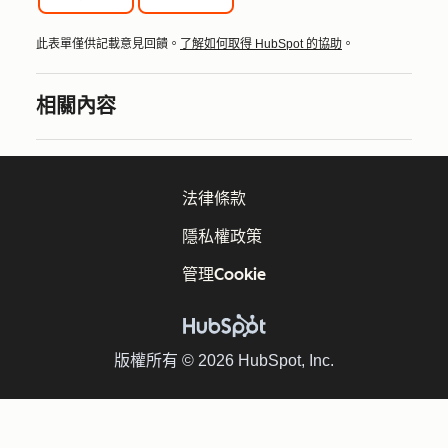
此表單僅供記載意見回饋。
了解如何取得 HubSpot 的協助
。
相關內容
法律條款
隱私權政策
管理Cookie
版權所有 © 2026 HubSpot, Inc.