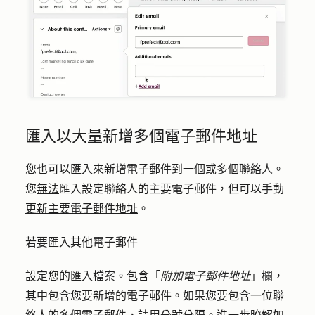
匯入以大量新增多個電子郵件地址
您也可以匯入來新增電子郵件到一個或多個聯絡人。
您
無法
匯入設定聯絡人的主要電子郵件，但可以手動
更新主要電子郵件地址
。
若要匯入其他電子郵件
設定您的
匯入檔案
。包含「
附加電子郵件地址
」欄，
其中包含您要新增的電子郵件。如果您要包含一位聯