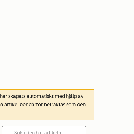
 har skapats automatiskt med hjälp av
a artikel bör därför betraktas som den