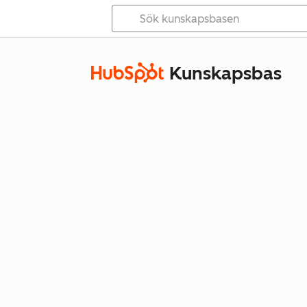
Kunskapsbas