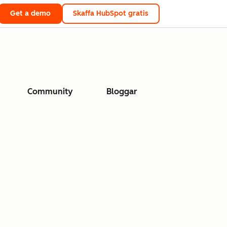
Get a demo
Skaffa HubSpot gratis
Community
Bloggar