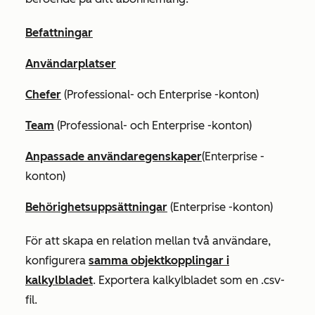
Befattningar
Användarplatser
Chefer
(
Professional-
och
Enterprise
-konton)
Team
(
Professional-
och
Enterprise
-konton)
Anpassade användaregenskaper
(
Enterprise
-
konton)
Behörighetsuppsättningar
(
Enterprise
-konton)
För att skapa en relation mellan två användare,
konfigurera
samma objektkopplingar i
kalkylbladet
. Exportera kalkylbladet som en .csv-
fil.