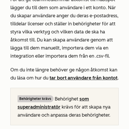
lägger du till dem som användare i ett konto. När
du skapar användare anger du deras e-postadress,
tilldelar licenser och ställer in behörigheter för att
styra vilka verktyg och vilken data de ska ha
åtkomst till. Du kan skapa användare genom att
lägga till dem manuellt, importera dem via en
integration eller importera dem från en .csv-fil.
Om du inte längre behöver ge någon åtkomst kan
du läsa om hur du
tar bort användare från kontot
.
Behörighet
som
Behörigheter krävs
superadministratör
krävs för att skapa nya
användare och anpassa deras behörigheter.