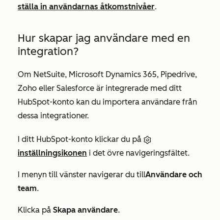
ställa in användarnas åtkomstnivåer
.
Hur skapar jag användare med en
integration?
Om NetSuite, Microsoft Dynamics 365, Pipedrive,
Zoho eller Salesforce är integrerade med ditt
HubSpot-konto kan du importera användare från
dessa integrationer.
I ditt HubSpot-konto klickar du på
inställningsikonen
i det övre navigeringsfältet.
I menyn till vänster navigerar du till
Användare och
team
.
Klicka på
Skapa användare
.