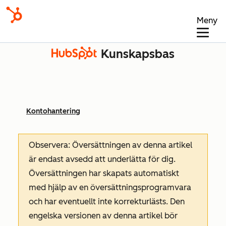
Meny
Kunskapsbas
Kontohantering
Observera: Översättningen av denna artikel
är endast avsedd att underlätta för dig.
Översättningen har skapats automatiskt
med hjälp av en översättningsprogramvara
och har eventuellt inte korrekturlästs. Den
engelska versionen av denna artikel bör