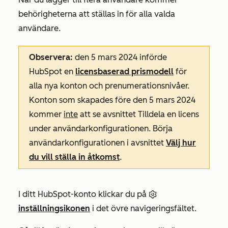
behörigheterna att ställas in för alla valda
användare.
Observera:
den 5 mars 2024 införde
HubSpot en
licensbaserad prismodell
för
alla nya konton och prenumerationsnivåer.
Konton som skapades före den 5 mars 2024
kommer
inte
att se avsnittet
Tilldela en licens
under användarkonfigurationen. Börja
användarkonfigurationen i avsnittet
Välj hur
du vill ställa in åtkomst
.
I ditt HubSpot-konto klickar du på
inställningsikonen
i det övre navigeringsfältet.