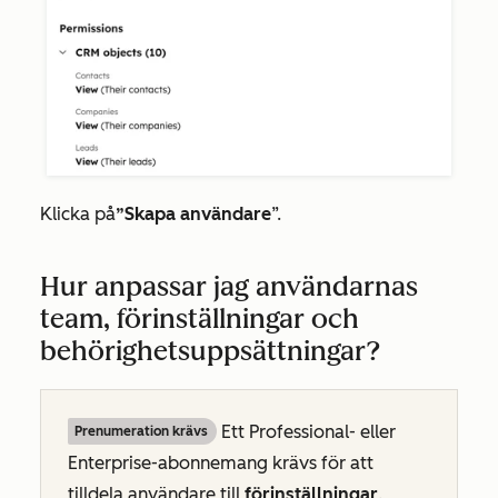
Klicka på
”Skapa användare
”.
Hur anpassar jag användarnas
team, förinställningar och
behörighetsuppsättningar?
Ett
Professional- eller
Prenumeration krävs
Enterprise-abonnemang
krävs för att
tilldela användare till
förinställningar
.