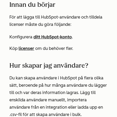
Innan du börjar
För att lägga till HubSpot-användare och tilldela
licenser måste du göra följande:
Konfigurera
ditt HubSpot-konto
.
Köp
licenser
om du behöver fler.
Hur skapar jag användare?
Du kan skapa användare i HubSpot på flera olika
sätt, beroende på hur många användare du lägger
till och var deras information lagras. Lägg till
enskilda användare manuellt, importera
användare från en integration eller ladda upp en
.csv-fil för att skapa användare i bulk.