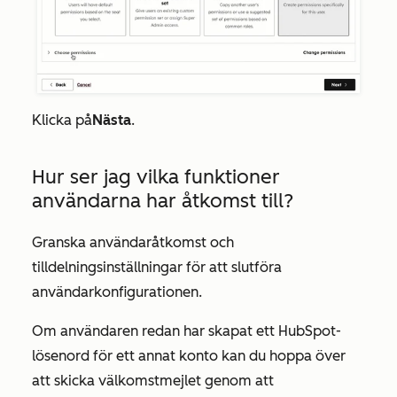
Klicka på
Nästa
.
Hur ser jag vilka funktioner
användarna har åtkomst till?
Granska användaråtkomst och
tilldelningsinställningar för att slutföra
användarkonfigurationen.
Om användaren redan har skapat ett HubSpot-
lösenord för ett annat konto kan du hoppa över
att skicka välkomstmejlet genom att