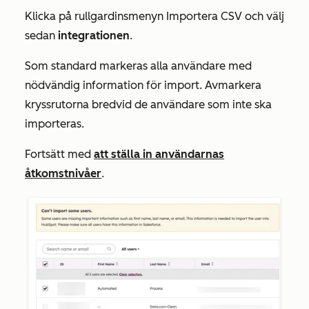
Klicka på rullgardinsmenyn Importera CSV och välj
sedan
integrationen
.
Som standard markeras alla användare med
nödvändig information för import. Avmarkera
kryssrutorna bredvid de användare som inte ska
importeras.
Fortsätt med
att ställa in användarnas
åtkomstnivåer
.