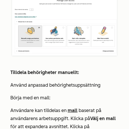
Tilldela behörigheter manuellt:
Använd anpassad behörighetsuppsättning
Börja med en mall:
Användare kan tilldelas en
mall
baserat på
användarens arbetsuppgift. Klicka på
Välj en mall
för att expandera avsnittet. Klicka på