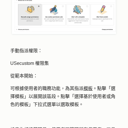
手動指派權限：
USecustom 權限集
從範本開始：
可根據使用者的職務功能，為其指派
模板
。點擊「
選
擇模板
」以展開該區段。點擊「
選擇基於使用者或角
色的模板
」下拉式選單以選取模板。