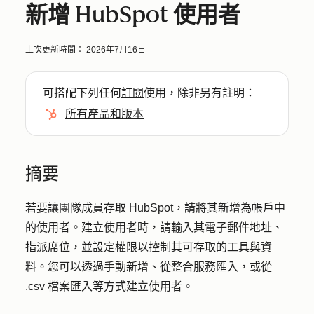
新增 HubSpot 使用者
上次更新時間：
2026年7月16日
可搭配下列任何
訂閱
使用，除非另有註明：
所有產品和版本
摘要
若要讓團隊成員存取 HubSpot，請將其新增為帳戶中
的使用者。建立使用者時，請輸入其電子郵件地址、
指派席位，並設定權限以控制其可存取的工具與資
料。您可以透過手動新增、從整合服務匯入，或從
.csv 檔案匯入等方式建立使用者。