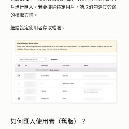
戶進行匯入。若要排除特定用戶，請取消勾選其旁邊
的核取方塊。
繼續
設定使用者存取權限
。
如何匯入使用者（舊版）？