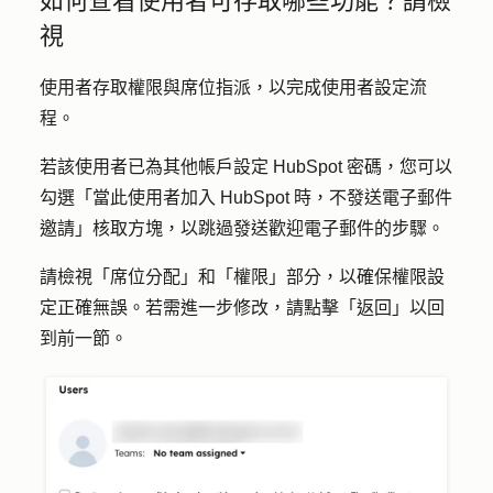
如何查看使用者可存取哪些功能？請檢
視
使用者存取權限與席位指派，以完成使用者設定流
程。
若該使用者已為其他帳戶設定 HubSpot 密碼，您可以
勾選「
當此使用者加入 HubSpot 時，不發送電子郵件
邀請
」
核取方塊，
以跳過發送歡迎電子郵件的步驟。
請檢視「
席位分配
」和「
權限
」部分，以確保權限設
定正確無誤。若需進一步修改，請點擊「
返回
」以回
到前一節。