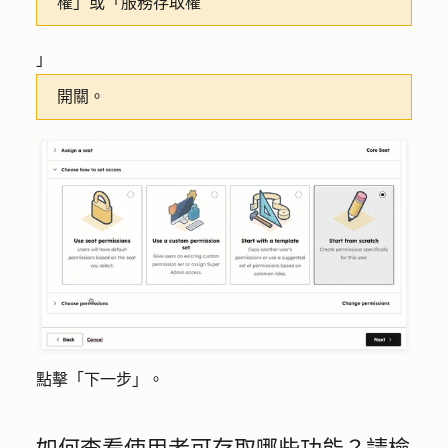
權
」或
「服務存取權
」
開關。
點擊「
下一步
」。