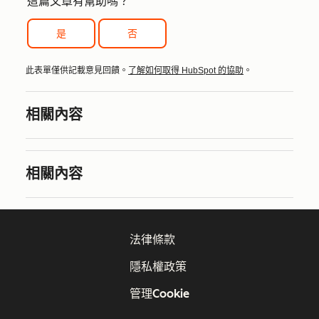
這篇文章有幫助嗎？
是
否
此表單僅供記載意見回饋。
了解如何取得 HubSpot 的協助
。
相關內容
相關內容
法律條款
隱私權政策
管理Cookie