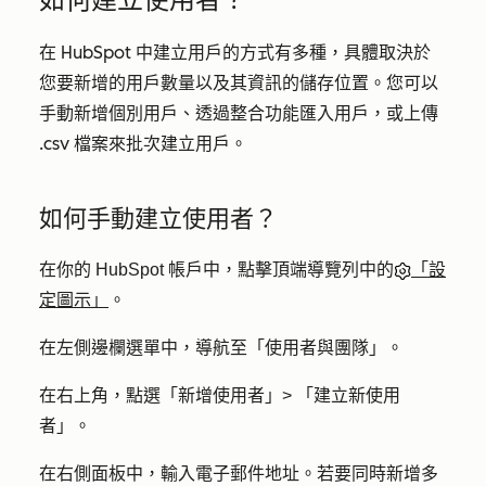
在 HubSpot 中建立用戶的方式有多種，具體取決於
您要新增的用戶數量以及其資訊的儲存位置。您可以
手動新增個別用戶、透過整合功能匯入用戶，或上傳
.csv 檔案來批次建立用戶。
如何手動建立使用者？
在你的 HubSpot 帳戶中，點擊頂端導覽列中的
「設
定圖示」
。
在左側邊欄選單中，導航至「
使用者與團隊
」。
在右上角，點選「
新增使用者」>
「
建立新使用
者」。
在右側面板中，輸入電子郵件地址。若要同時新增多