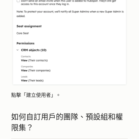
點擊「
建立使用者
」。
如何自訂用戶的團隊、預設組和權
限集？