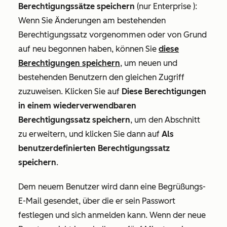
Berechtigungssätze speichern
(nur
Enterprise
):
Wenn Sie Änderungen am bestehenden
Berechtigungssatz vorgenommen oder von Grund
auf neu begonnen haben, können Sie
diese
Berechtigungen speichern
, um neuen und
bestehenden Benutzern den gleichen Zugriff
zuzuweisen. Klicken Sie auf
Diese Berechtigungen
in einem wiederverwendbaren
Berechtigungssatz speichern
, um den Abschnitt
zu erweitern, und klicken Sie dann auf
Als
benutzerdefinierten Berechtigungssatz
speichern
.
Dem neuem Benutzer wird dann eine Begrüßungs-
E-Mail gesendet, über die er sein Passwort
festlegen und sich anmelden kann. Wenn der neue