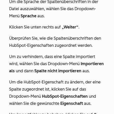
Um die Sprache der Spaltenüberschriften in der
Datei auszuwählen, wählen Sie das Dropdown-
Menü
Sprache
aus.
Klicken Sie unten rechts auf
„Weiter“
.
Überprüfen Sie, wie die Spaltenüberschriften den
HubSpot-Eigenschaften zugeordnet werden.
Um zu verhindern, dass eine Spalte importiert
wird, wählen Sie das Dropdown-Menü
Importieren
als
und dann
Spalte nicht importieren
aus.
Um die HubSpot-Eigenschaft zu ändern, der eine
Spalte zugeordnet ist, klicken Sie auf das
Dropdown-Menü
HubSpot-Eigenschaften
und
wählen Sie die gewünschte
Eigenschaft
aus.