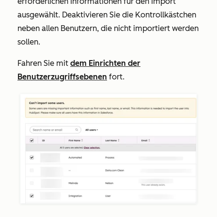
erforderlichen Informationen für den Import
ausgewählt. Deaktivieren Sie die Kontrollkästchen
neben allen Benutzern, die nicht importiert werden
sollen.
Fahren Sie mit
dem Einrichten der
Benutzerzugriffsebenen
fort.