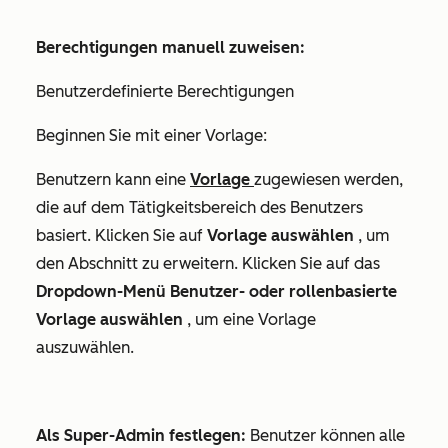
Berechtigungen manuell zuweisen:
Benutzerdefinierte Berechtigungen
Beginnen Sie mit einer Vorlage:
Benutzern kann eine
Vorlage
zugewiesen werden,
die auf dem Tätigkeitsbereich des Benutzers
basiert. Klicken Sie auf
Vorlage auswählen
, um
den Abschnitt zu erweitern. Klicken Sie auf das
Dropdown-Menü Benutzer- oder rollenbasierte
Vorlage auswählen
, um eine Vorlage
auszuwählen.
Als Super-Admin festlegen:
Benutzer können alle