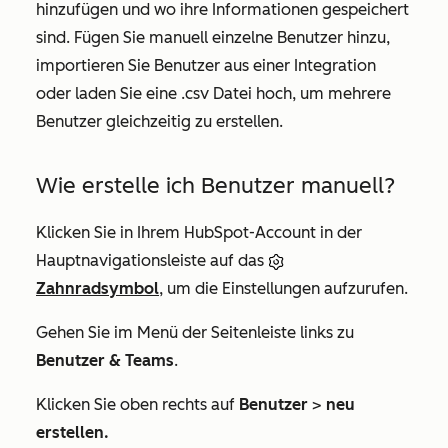
hinzufügen und wo ihre Informationen gespeichert
sind. Fügen Sie manuell einzelne Benutzer hinzu,
importieren Sie Benutzer aus einer Integration
oder laden Sie eine .csv Datei hoch, um mehrere
Benutzer gleichzeitig zu erstellen.
Wie erstelle ich Benutzer manuell?
Klicken Sie in Ihrem HubSpot-Account in der
Hauptnavigationsleiste auf das
Zahnradsymbol
, um die Einstellungen aufzurufen.
Gehen Sie im Menü der Seitenleiste links zu
Benutzer & Teams
.
Klicken Sie oben rechts auf
Benutzer
>
neu
erstellen.