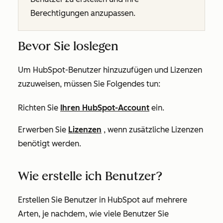
Berechtigungen anzupassen.
Bevor Sie loslegen
Um HubSpot-Benutzer hinzuzufügen und Lizenzen
zuzuweisen, müssen Sie Folgendes tun:
Richten Sie
Ihren HubSpot-Account
ein.
Erwerben Sie
Lizenzen
, wenn zusätzliche Lizenzen
benötigt werden.
Wie erstelle ich Benutzer?
Erstellen Sie Benutzer in HubSpot auf mehrere
Arten, je nachdem, wie viele Benutzer Sie