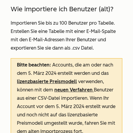
Wie importiere ich Benutzer (alt)?
Importieren Sie bis zu 100 Benutzer pro Tabelle.
Erstellen Sie eine Tabelle mit einer
E-Mail-Spalte
mit den E-Mail-Adressen Ihrer Benutzer und
exportieren Sie sie dann als .csv Datei.
Bitte beachten:
Accounts, die am oder nach
dem 5. März 2024 erstellt werden und das
lizenzbasierte Preismodell
verwenden,
können mit dem
neuen Verfahren
Benutzer
aus einer CSV-Datei importieren. Wenn Ihr
Account vor dem 5. März 2024 erstellt wurde
und noch nicht auf das lizenzbasierte
Preismodell umgestellt wurde, fahren Sie mit
dem alten Importprozess fort.