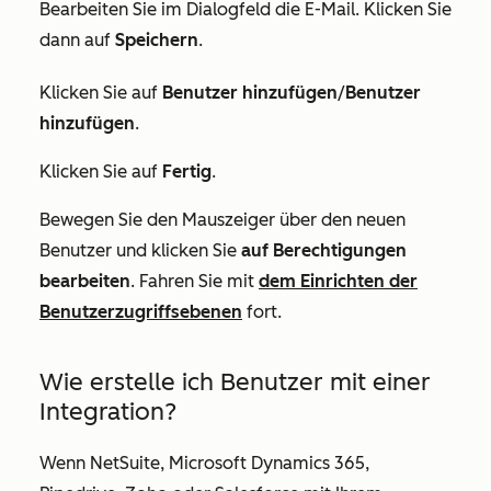
Bearbeiten Sie im Dialogfeld die E-Mail. Klicken Sie
dann auf
Speichern
.
Klicken Sie auf
Benutzer hinzufügen
/
Benutzer
hinzufügen
.
Klicken Sie auf
Fertig
.
Bewegen Sie den Mauszeiger über den neuen
Benutzer und klicken Sie
auf Berechtigungen
bearbeiten
. Fahren Sie mit
dem Einrichten der
Benutzerzugriffsebenen
fort.
Wie erstelle ich Benutzer mit einer
Integration?
Wenn NetSuite, Microsoft Dynamics 365,