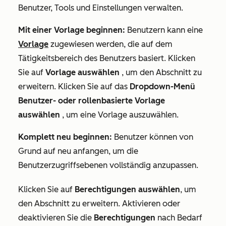
Benutzer, Tools und Einstellungen verwalten.
Mit einer Vorlage beginnen:
Benutzern kann eine
Vorlage
zugewiesen werden, die auf dem
Tätigkeitsbereich des Benutzers basiert. Klicken
Sie auf
Vorlage auswählen
, um den Abschnitt zu
erweitern. Klicken Sie auf das
Dropdown-Menü
Benutzer- oder rollenbasierte Vorlage
auswählen
, um eine Vorlage auszuwählen.
Komplett neu beginnen
:
Benutzer können von
Grund auf neu anfangen, um die
Benutzerzugriffsebenen vollständig anzupassen.
Klicken Sie auf
Berechtigungen auswählen
, um
den Abschnitt zu erweitern. Aktivieren oder
deaktivieren Sie die
Berechtigungen
nach Bedarf