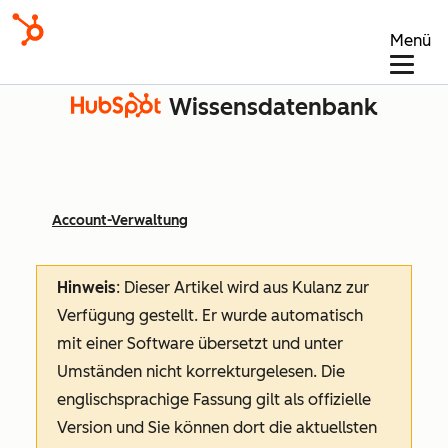
Menü
Wissensdatenbank
Account-Verwaltung
Hinweis
: Dieser Artikel wird aus Kulanz zur
Verfügung gestellt.
Er wurde automatisch
mit einer Software übersetzt und unter
Umständen nicht korrekturgelesen. Die
englischsprachige Fassung gilt als offizielle
Version und Sie können dort die aktuellsten