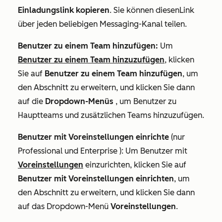
Einladungslink kopieren
. Sie können diesenLink
über jeden beliebigen Messaging-Kanal teilen.
Benutzer zu einem Team hinzufügen:
Um
Benutzer zu einem Team hinzuzufügen
, klicken
Sie auf
Benutzer zu einem Team hinzufügen
, um
den Abschnitt zu erweitern, und klicken Sie dann
auf die
Dropdown-Menüs
, um Benutzer zu
Hauptteams und zusätzlichen Teams hinzuzufügen.
Benutzer mit Voreinstellungen einrichte
(nur
Professional
und
Enterprise
): Um Benutzer mit
Voreinstellungen
einzurichten, klicken Sie auf
Benutzer mit Voreinstellungen einrichten
, um
den Abschnitt zu erweitern, und klicken Sie dann
auf das Dropdown-Menü
Voreinstellungen
.