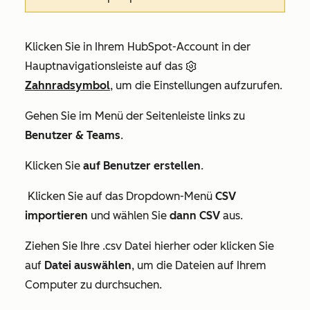
Klicken Sie in Ihrem HubSpot-Account in der
Hauptnavigationsleiste auf das
Zahnradsymbol
, um die Einstellungen aufzurufen.
Gehen Sie im Menü der Seitenleiste links zu
Benutzer & Teams
.
Klicken Sie
auf Benutzer erstellen
.
Klicken Sie auf das Dropdown-Menü
CSV
importieren
und wählen Sie
dann CSV
aus.
Ziehen Sie Ihre .csv Datei hierher oder klicken Sie
auf
Datei auswählen
, um die Dateien auf Ihrem
Computer zu durchsuchen.