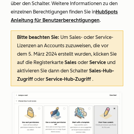
über den Schalter. Weitere Informationen zu den
einzelnen Berechtigungen finden Sie in
HubSpots
Anleitung für Benutzerberechtigungen
.
Bitte beachten Sie:
Um Sales- oder Service-
Lizenzen an Accounts zuzuweisen, die vor
dem 5. März 2024 erstellt wurden, klicken Sie
auf die Registerkarte
Sales
oder
Service
und
aktivieren Sie dann den Schalter
Sales-Hub-
Zugriff
oder
Service-Hub-Zugriff
.