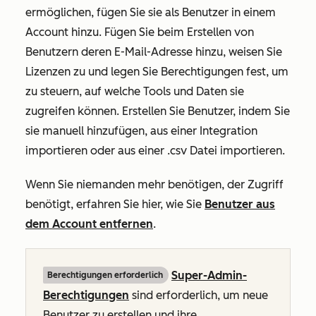
ermöglichen, fügen Sie sie als Benutzer in einem
Account hinzu. Fügen Sie beim Erstellen von
Benutzern deren E-Mail-Adresse hinzu, weisen Sie
Lizenzen zu und legen Sie Berechtigungen fest, um
zu steuern, auf welche Tools und Daten sie
zugreifen können. Erstellen Sie Benutzer, indem Sie
sie manuell hinzufügen, aus einer Integration
importieren oder aus einer .csv Datei importieren.
Wenn Sie niemanden mehr benötigen, der Zugriff
benötigt, erfahren Sie hier, wie Sie
Benutzer aus
dem Account entfernen
.
Super-Admin-
Berechtigungen erforderlich
Berechtigungen
sind erforderlich, um neue
Benutzer zu erstellen und ihre