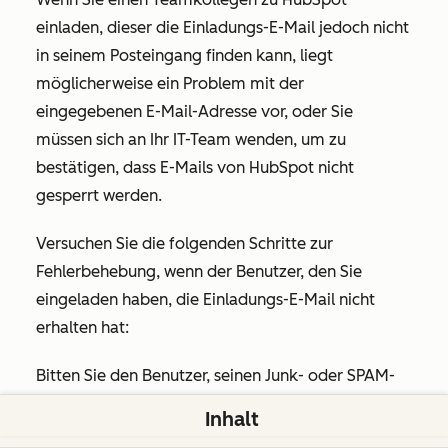
einladen, dieser die Einladungs-E-Mail jedoch nicht
in seinem Posteingang finden kann, liegt
möglicherweise ein Problem mit der
eingegebenen E-Mail-Adresse vor, oder Sie
müssen sich an Ihr IT-Team wenden, um zu
bestätigen, dass E-Mails von HubSpot nicht
gesperrt werden.
Versuchen Sie die folgenden Schritte zur
Fehlerbehebung, wenn der Benutzer, den Sie
eingeladen haben, die Einladungs-E-Mail nicht
erhalten hat:
Bitten Sie den Benutzer, seinen Junk- oder SPAM-
Ordner zu überprüfen.
Inhalt
Vergewissern Sie sich, dass Sie die E-Mail-Adresse