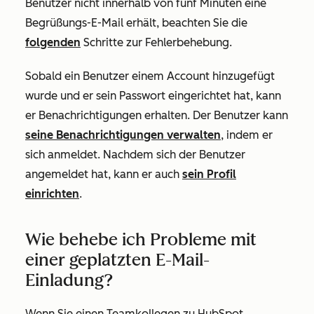
Benutzer nicht innerhalb von fünf Minuten eine
Begrüßungs-E-Mail erhält, beachten Sie die
folgenden
Schritte zur Fehlerbehebung.
Sobald ein Benutzer einem Account hinzugefügt
wurde und er sein Passwort eingerichtet hat, kann
er Benachrichtigungen erhalten. Der Benutzer kann
seine Benachrichtigungen verwalten
, indem er
sich anmeldet. Nachdem sich der Benutzer
angemeldet hat, kann er auch
sein Profil
einrichten
.
Wie behebe ich Probleme mit
einer geplatzten E-Mail-
Einladung?
Wenn Sie einen Teamkollegen zu HubSpot