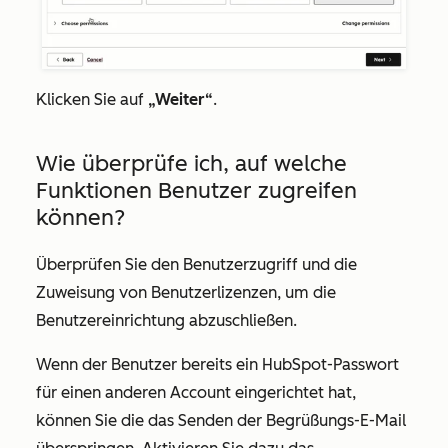
Klicken Sie auf
„Weiter“
.
Wie überprüfe ich, auf welche
Funktionen Benutzer zugreifen
können?
Überprüfen Sie den Benutzerzugriff und die
Zuweisung von Benutzerlizenzen, um die
Benutzereinrichtung abzuschließen.
Wenn der Benutzer bereits ein HubSpot-Passwort
für einen anderen Account eingerichtet hat,
können Sie die das Senden der Begrüßungs-E-Mail