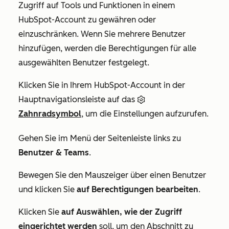
Zugriff auf Tools und Funktionen in einem
HubSpot-Account zu gewähren oder
einzuschränken. Wenn Sie mehrere Benutzer
hinzufügen, werden die Berechtigungen für alle
ausgewählten Benutzer festgelegt.
Klicken Sie in Ihrem HubSpot-Account in der
Hauptnavigationsleiste auf das
Zahnradsymbol
, um die Einstellungen aufzurufen.
Gehen Sie im Menü der Seitenleiste links zu
Benutzer & Teams
.
Bewegen Sie den Mauszeiger über einen Benutzer
und klicken Sie
auf Berechtigungen bearbeiten
.
Klicken Sie
auf Auswählen, wie der Zugriff
eingerichtet werden
soll, um den Abschnitt zu