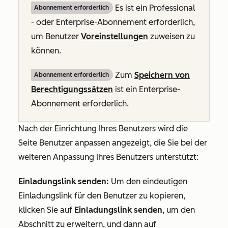
Es ist ein
Professional
Abonnement erforderlich
- oder
Enterprise-Abonnement
erforderlich,
um Benutzer
Voreinstellungen
zuweisen zu
können.
Zum
Speichern von
Abonnement erforderlich
Berechtigungssätzen
ist ein
Enterprise-
Abonnement
erforderlich.
Nach der Einrichtung Ihres Benutzers wird die
Seite
Benutzer anpassen
angezeigt, die Sie bei der
weiteren Anpassung Ihres Benutzers unterstützt:
Einladungslink senden:
Um den eindeutigen
Einladungslink für den Benutzer zu kopieren,
klicken Sie auf
Einladungslink senden
, um den
Abschnitt zu erweitern, und dann auf