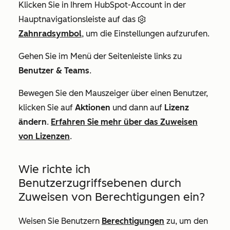
Klicken Sie in Ihrem HubSpot-Account in der
Hauptnavigationsleiste auf das
Zahnradsymbol
, um die Einstellungen aufzurufen.
Gehen Sie im Menü der Seitenleiste links zu
Benutzer & Teams
.
Bewegen Sie den Mauszeiger über einen Benutzer,
klicken Sie auf
Aktionen
und dann auf
Lizenz
ändern
.
Erfahren Sie mehr über das Zuweisen
von Lizenzen
.
Wie richte ich
Benutzerzugriffsebenen durch
Zuweisen von Berechtigungen ein?
Weisen Sie Benutzern
Berechtigungen
zu, um den