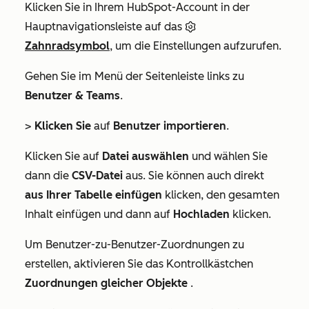
Klicken Sie in Ihrem HubSpot-Account in der
Hauptnavigationsleiste auf das
Zahnradsymbol
, um die Einstellungen aufzurufen.
Gehen Sie im Menü der Seitenleiste links zu
Benutzer & Teams
.
>
Klicken Sie
auf
Benutzer importieren
.
Klicken Sie auf
Datei auswählen
und wählen Sie
dann die
CSV-Datei
aus. Sie können auch direkt
aus Ihrer Tabelle einfügen
klicken, den gesamten
Inhalt einfügen und dann auf
Hochladen
klicken.
Um Benutzer-zu-Benutzer-Zuordnungen zu
erstellen, aktivieren Sie das Kontrollkästchen
Zuordnungen gleicher Objekte
.