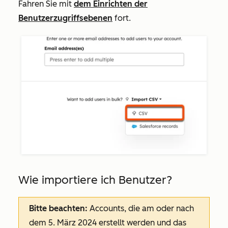
Fahren Sie mit
dem Einrichten der
Benutzerzugriffsebenen
fort.
Wie importiere ich Benutzer?
Bitte beachten:
Accounts, die am oder nach
dem 5. März 2024 erstellt werden und das