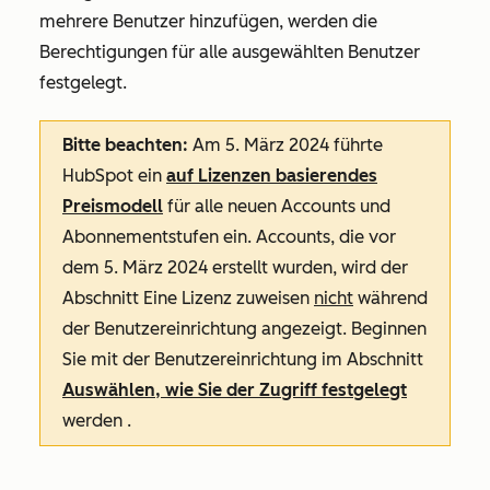
mehrere Benutzer hinzufügen, werden die
Berechtigungen für alle ausgewählten Benutzer
festgelegt.
Bitte beachten:
Am 5. März 2024 führte
HubSpot ein
auf Lizenzen basierendes
Preismodell
für alle neuen Accounts und
Abonnementstufen ein. Accounts, die vor
dem 5. März 2024 erstellt wurden, wird der
Abschnitt
Eine Lizenz zuweisen
nicht
während
der Benutzereinrichtung angezeigt. Beginnen
Sie mit der Benutzereinrichtung im Abschnitt
Auswählen, wie Sie der Zugriff festgelegt
werden .