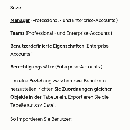
Sitze
Manager
(
Professional
- und
Enterprise-Accounts
)
Teams
(
Professional
- und
Enterprise-Accounts
)
Benutzerdefinierte Eigenschaften
(
Enterprise-
Accounts
)
Berechtigungssätze
(
Enterprise-Accounts
)
Um eine Beziehung zwischen zwei Benutzern
herzustellen, richten
Sie Zuordnungen gleicher
Objekte in der
Tabelle ein. Exportieren Sie die
Tabelle als .csv Datei.
So importieren Sie Benutzer: