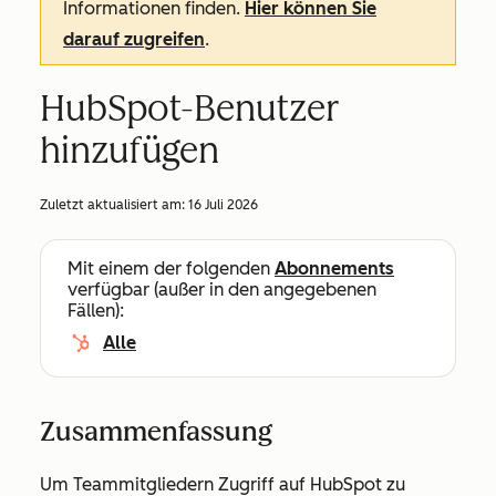
Informationen finden.
Hier können Sie
darauf zugreifen
.
HubSpot-Benutzer
hinzufügen
Zuletzt aktualisiert am:
16 Juli 2026
Mit einem der folgenden
Abonnements
verfügbar (außer in den angegebenen
Fällen):
Alle
Zusammenfassung
Um Teammitgliedern Zugriff auf HubSpot zu