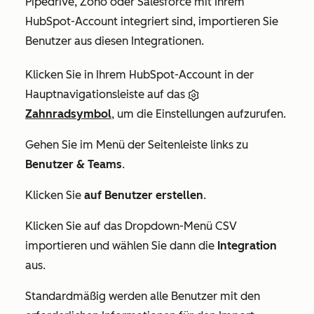
Pipedrive, Zoho oder Salesforce mit Ihrem
HubSpot-Account integriert sind, importieren Sie
Benutzer aus diesen Integrationen.
Klicken Sie in Ihrem HubSpot-Account in der
Hauptnavigationsleiste auf das
Zahnradsymbol
, um die Einstellungen aufzurufen.
Gehen Sie im Menü der Seitenleiste links zu
Benutzer & Teams
.
Klicken Sie
auf Benutzer erstellen
.
Klicken Sie auf das Dropdown-Menü CSV
importieren und wählen Sie dann die
Integration
aus.
Standardmäßig werden alle Benutzer mit den