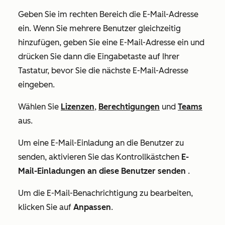
Geben Sie im rechten Bereich die E-Mail-Adresse
ein. Wenn Sie mehrere Benutzer gleichzeitig
hinzufügen, geben Sie eine E-Mail-Adresse ein und
drücken Sie dann die Eingabetaste auf Ihrer
Tastatur, bevor Sie die nächste E-Mail-Adresse
eingeben.
Wählen Sie
Lizenzen
,
Berechtigungen
und
Teams
aus.
Um eine E-Mail-Einladung an die Benutzer zu
senden, aktivieren Sie das Kontrollkästchen
E-
Mail-Einladungen an diese Benutzer senden
.
Um die E-Mail-Benachrichtigung zu bearbeiten,
klicken Sie auf
Anpassen
.