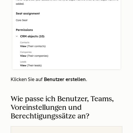
Klicken Sie auf
Benutzer erstellen
.
Wie passe ich Benutzer, Teams,
Voreinstellungen und
Berechtigungssätze an?