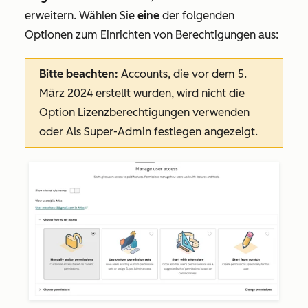
erweitern. Wählen Sie
eine
der folgenden
Optionen zum Einrichten von Berechtigungen aus:
Bitte beachten:
Accounts, die vor dem 5.
März 2024 erstellt wurden, wird nicht die
Option
Lizenzberechtigungen verwenden
oder Als
Super-Admin festlegen
angezeigt.