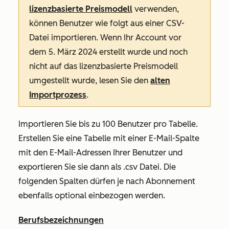
lizenzbasierte Preismodell
verwenden,
können Benutzer wie folgt aus einer CSV-
Datei importieren. Wenn Ihr Account vor
dem 5. März 2024 erstellt wurde und noch
nicht auf das lizenzbasierte Preismodell
umgestellt wurde, lesen Sie den
alten
Importprozess
.
Importieren Sie bis zu 100 Benutzer pro Tabelle.
Erstellen Sie eine Tabelle mit einer
E-Mail-Spalte
mit den E-Mail-Adressen Ihrer Benutzer und
exportieren Sie sie dann als .csv Datei. Die
folgenden Spalten dürfen je nach Abonnement
ebenfalls optional einbezogen werden.
Berufsbezeichnungen