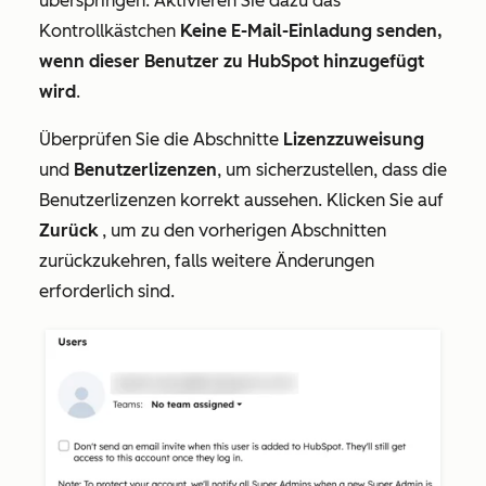
überspringen. Aktivieren Sie dazu das
Kontrollkästchen
Keine E-Mail-Einladung senden,
wenn dieser Benutzer zu HubSpot hinzugefügt
wird
.
Überprüfen Sie die Abschnitte
Lizenzzuweisung
und
Benutzerlizenzen
, um sicherzustellen, dass die
Benutzerlizenzen korrekt aussehen. Klicken Sie auf
Zurück
, um zu den vorherigen Abschnitten
zurückzukehren, falls weitere Änderungen
erforderlich sind.