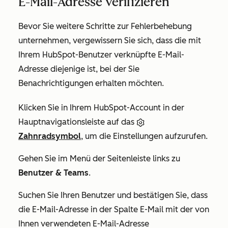
E-Mail-Adresse verifizieren
Bevor Sie weitere Schritte zur Fehlerbehebung
unternehmen, vergewissern Sie sich, dass die mit
Ihrem HubSpot-Benutzer verknüpfte E-Mail-
Adresse diejenige ist, bei der Sie
Benachrichtigungen erhalten möchten.
Klicken Sie in Ihrem HubSpot-Account in der
Hauptnavigationsleiste auf das
Zahnradsymbol
, um die Einstellungen aufzurufen.
Gehen Sie im Menü der Seitenleiste links zu
Benutzer & Teams
.
Suchen Sie Ihren Benutzer und bestätigen Sie, dass
die E-Mail-Adresse in der Spalte
E-Mail
mit der von
Ihnen verwendeten E-Mail-Adresse