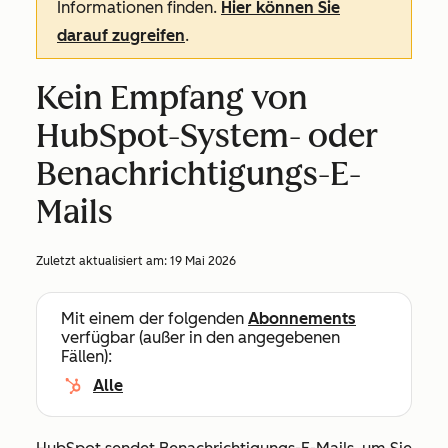
Informationen finden.
Hier können Sie
darauf zugreifen
.
Kein Empfang von
HubSpot-System- oder
Benachrichtigungs-E-
Mails
Zuletzt aktualisiert am:
19 Mai 2026
Mit einem der folgenden
Abonnements
verfügbar (außer in den angegebenen
Fällen):
Alle