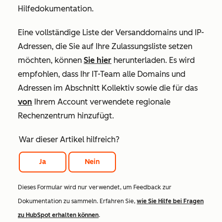
Hilfedokumentation.
Eine vollständige Liste der Versanddomains und IP-
Adressen, die Sie auf Ihre Zulassungsliste setzen
möchten, können
Sie hier
herunterladen. Es wird
empfohlen, dass Ihr IT-Team alle Domains und
Adressen im Abschnitt
Kollektiv
sowie
die für das
von
Ihrem Account verwendete regionale
Rechenzentrum
hinzufügt.
War dieser Artikel hilfreich?
Ja
Nein
Dieses Formular wird nur verwendet, um Feedback zur
Dokumentation zu sammeln. Erfahren Sie,
wie Sie Hilfe bei Fragen
zu HubSpot erhalten können
.