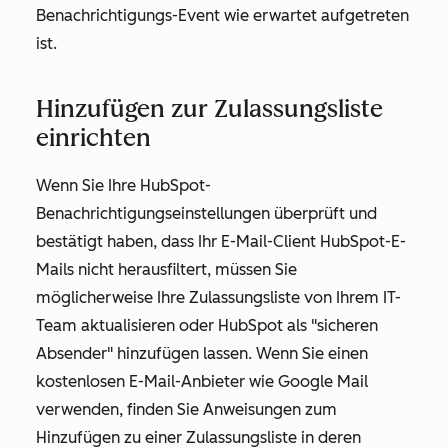
Benachrichtigungs-Event wie erwartet aufgetreten
ist.
Hinzufügen zur Zulassungsliste
einrichten
Wenn Sie Ihre HubSpot-
Benachrichtigungseinstellungen überprüft und
bestätigt haben, dass Ihr E-Mail-Client HubSpot-E-
Mails nicht herausfiltert, müssen Sie
möglicherweise Ihre Zulassungsliste von Ihrem IT-
Team aktualisieren oder HubSpot als "sicheren
Absender" hinzufügen lassen. Wenn Sie einen
kostenlosen E-Mail-Anbieter wie Google Mail
verwenden, finden Sie Anweisungen zum
Hinzufügen zu einer Zulassungsliste in deren