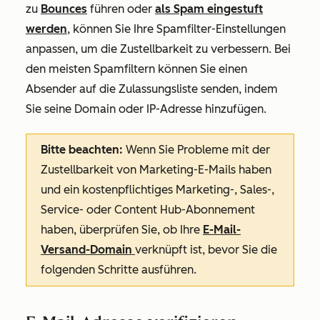
zu
Bounces
führen oder
als Spam eingestuft
werden
, können Sie Ihre Spamfilter-Einstellungen
anpassen, um die Zustellbarkeit zu verbessern. Bei
den meisten Spamfiltern können Sie einen
Absender auf die Zulassungsliste senden, indem
Sie seine Domain oder IP-Adresse hinzufügen.
Bitte beachten:
Wenn Sie Probleme mit der
Zustellbarkeit von Marketing-E-Mails haben
und ein kostenpflichtiges Marketing-,
Sales-,
Service
- oder
Content Hub-Abonnement
haben, überprüfen Sie, ob Ihre
E-Mail-
Versand-Domain
verknüpft ist, bevor Sie die
folgenden Schritte ausführen.