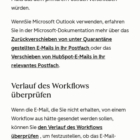
würden.
Wenn
Sie Microsoft Outlook verwenden, erfahren
Sie
in der Microsoft-Dokumentation
mehr über das
Zurückverschieben von unter Quarantäne
gestellten E-Mails in Ihr Postfach
oder
das
Verschieben von HubSpot-E-Mails in Ihr
relevantes Postfach
.
Verlauf des Workflows
überprüfen
Wenn die E-Mail, die Sie nicht erhalten, von einem
Workflow aus hätte gesendet werden sollen,
können Sie
den Verlauf des Workflows
überprüfen
, um festzustellen, ob das E-Mail-