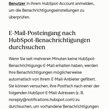
Benutzer
in ihrem HubSpot-Account anmelden,
um die Benachrichtigungseinstellungen zu
überprüfen.
E-Mail-Posteingang nach
HubSpot-Benachrichtigungen
durchsuchen
Wenn Sie seit mehreren Minuten keine HubSpot-
Benachrichtigungs-E-Mail erhalten haben, werden
Ihre Benachrichtigungen möglicherweise
automatisch von Ihrem E-Mail-Anbieter gefiltert.
Sie können versuchen, Ihre Postfach nach einer der
folgenden HubSpot-E-Mail-Adressen (z. B.
noreply@notifications.hubspot.com)
zu
durchsuchen, um vorhandene Benachrichtigungen