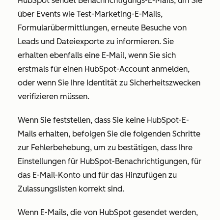
HubSpot sendet Benachrichtigungs-E-Mails, um Sie
über Events wie Test-Marketing-E-Mails,
Formularübermittlungen, erneute Besuche von
Leads und Dateiexporte zu informieren. Sie
erhalten ebenfalls eine E-Mail, wenn Sie sich
erstmals für einen HubSpot-Account anmelden,
oder wenn Sie Ihre Identität zu Sicherheitszwecken
verifizieren müssen.
Wenn Sie feststellen, dass Sie keine HubSpot-E-
Mails erhalten, befolgen Sie die folgenden Schritte
zur Fehlerbehebung, um zu bestätigen, dass Ihre
Einstellungen für HubSpot-Benachrichtigungen, für
das E-Mail-Konto und für das Hinzufügen zu
Zulassungslisten korrekt sind.
Wenn E-Mails, die von HubSpot gesendet werden,