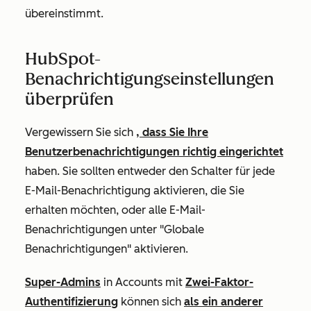
übereinstimmt.
HubSpot-
Benachrichtigungseinstellungen
überprüfen
Vergewissern Sie sich
, dass Sie Ihre
Benutzerbenachrichtigungen richtig eingerichtet
haben. Sie sollten entweder den Schalter für jede
E-Mail-Benachrichtigung aktivieren, die Sie
erhalten möchten, oder alle E-Mail-
Benachrichtigungen unter
"Globale
Benachrichtigungen"
aktivieren
.
Super-Admins
in Accounts mit
Zwei-Faktor-
Authentifizierung
können sich
als ein anderer