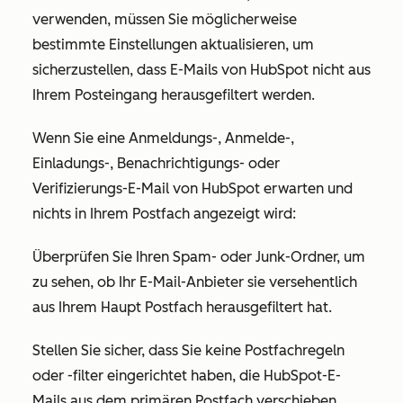
verwenden, müssen Sie möglicherweise
bestimmte Einstellungen aktualisieren, um
sicherzustellen, dass E-Mails von HubSpot nicht aus
Ihrem Posteingang herausgefiltert werden.
Wenn Sie eine Anmeldungs-, Anmelde-,
Einladungs-, Benachrichtigungs- oder
Verifizierungs-E-Mail von HubSpot erwarten und
nichts in Ihrem Postfach angezeigt wird:
Überprüfen Sie Ihren Spam- oder Junk-Ordner, um
zu sehen, ob Ihr E-Mail-Anbieter sie versehentlich
aus Ihrem Haupt Postfach herausgefiltert hat.
Stellen Sie sicher, dass Sie keine Postfachregeln
oder -filter eingerichtet haben, die HubSpot-E-
Mails aus dem primären Postfach verschieben