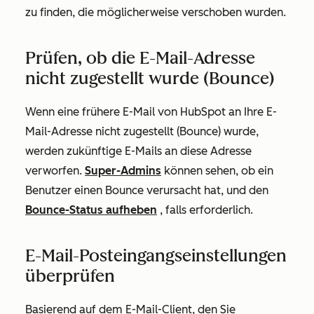
zu finden, die möglicherweise verschoben wurden.
Prüfen, ob die E-Mail-Adresse
nicht zugestellt wurde (Bounce)
Wenn eine frühere E-Mail von HubSpot an Ihre E-
Mail-Adresse nicht zugestellt (Bounce) wurde,
werden zukünftige E-Mails an diese Adresse
verworfen.
Super-Admins
können sehen, ob ein
Benutzer einen Bounce verursacht hat, und den
Bounce-Status aufheben
, falls erforderlich.
E-Mail-Posteingangseinstellungen
überprüfen
Basierend auf dem E-Mail-Client, den Sie