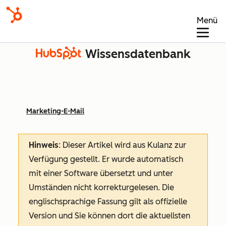
Menü
Wissensdatenbank
Marketing-E-Mail
Hinweis
: Dieser Artikel wird aus Kulanz zur
Verfügung gestellt.
Er wurde automatisch
mit einer Software übersetzt und unter
Umständen nicht korrekturgelesen. Die
englischsprachige Fassung gilt als offizielle
Version und Sie können dort die aktuellsten