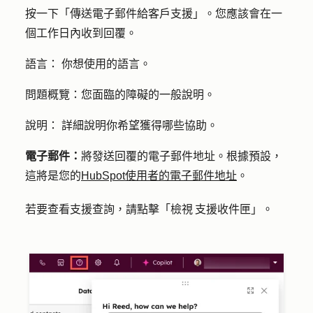
按一下「傳送
電子郵件給客戶支援
」。您應該會在一
個工作日內收到回覆。
語言：
你想使用的語言。
問題概覽：
您面臨的障礙的一般說明。
說明：
詳細說明你希望獲得哪些協助。
電子郵件：
將發送回覆的電子郵件地址。根據預設，
這將是您的
HubSpot使用者的電子郵件地址
。
若要查看支援查詢，請點擊「
檢視 支援收件匣
」。