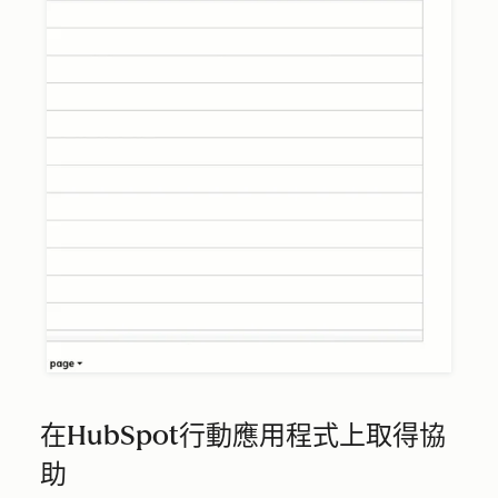
在HubSpot行動應用程式上取得協
助