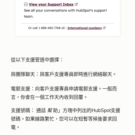
從以下支援管道中選擇：
與
團隊聊天：
與客戶支援專員即時進行網絡聊天。
電郵支援：
向客戶支援專員申請電郵支援。一般而
言，你會在一個工作天內收到回覆。
支援號碼：
通話
幫
助」方塊中列出的HubSpot支援
號碼。如果線路繁忙，您可以在短暫等候後要求回
電。