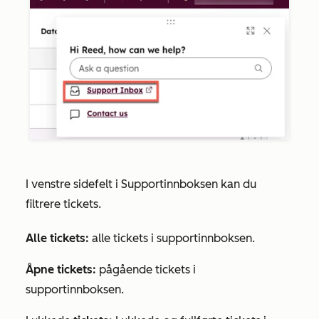
I venstre sidefelt i Supportinnboksen kan du
filtrere tickets.
Alle tickets:
alle tickets i supportinnboksen.
Åpne tickets:
pågående tickets i
supportinnboksen.