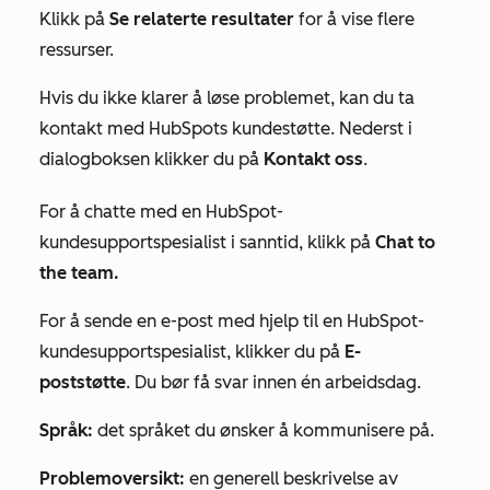
Klikk på
Se relaterte resultater
for å vise flere
ressurser.
Hvis du ikke klarer å løse problemet, kan du ta
kontakt med HubSpots kundestøtte. Nederst i
dialogboksen klikker du på
Kontakt oss
.
For å chatte med en HubSpot-
kundesupportspesialist i sanntid, klikk på
Chat to
the team.
For å sende en e-post med hjelp til en HubSpot-
kundesupportspesialist, klikker du på
E-
poststøtte
. Du bør få svar innen én arbeidsdag.
Språk:
det språket du ønsker å kommunisere på.
Problemoversikt:
en generell beskrivelse av