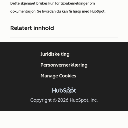
Dette skjemaet brukes kun for tilbakemeldinger om
dokumentasjon. Se hvordan du
kan få hjelp med HubSpot
.
Relatert innhold
Juridiske ting
Personvernerklæring
Manage Cookies
Copyright © 2026 HubSpot, Inc.