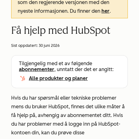
som den regjerende versjonen med den
nyeste informasjonen. Du finner den
her
.
Få hjelp med HubSpot
Sist oppdatert:
30 juni 2026
Tilgjengelig med et av følgende
abonnementer
, unntatt der det er angitt:
Alle produkter og planer
Hvis du har spørsmål eller tekniske problemer
mens du bruker HubSpot, finnes det ulike måter å
få hjelp på, avhengig av abonnementet ditt. Hvis
du har problemer med å logge inn på HubSpot-
kontoen din, kan du prøve disse