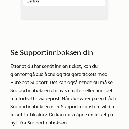
Se Supportinnboksen din
Etter at du har sendt inn en ticket, kan du
gjennomgå alle åpne og tidligere tickets med
HubSpot Support. Det kan også hende du må se
Supportinnboksen din hvis chatten eller anropet
må fortsette via e-post. Når du svarer på en tråd i
Supportinnboksen eller Support-e-posten, vil din
ticket forbli aktiv. Du kan også åpne en ticket på
nytt fra Supportinnboksen.