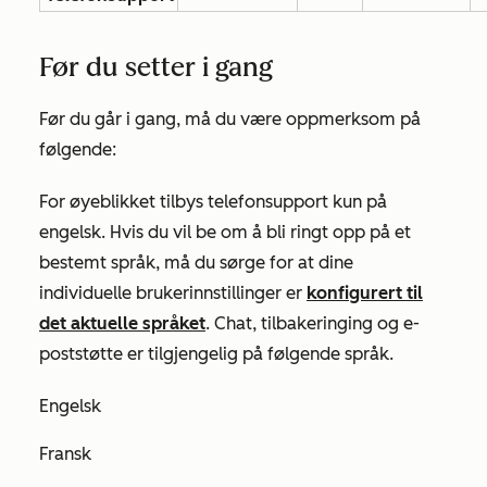
Før du setter i gang
Før du går i gang, må du være oppmerksom på
følgende:
For øyeblikket tilbys telefonsupport kun på
engelsk. Hvis du vil be om å bli ringt opp på et
bestemt språk, må du sørge for at dine
individuelle brukerinnstillinger er
konfigurert til
det aktuelle språket
. Chat, tilbakeringing og e-
poststøtte er tilgjengelig på følgende språk.
Engelsk
Fransk