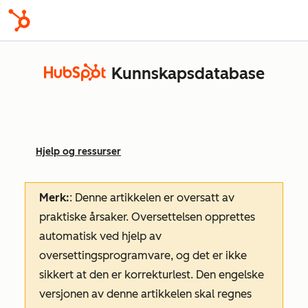
Kunnskapsdatabase
Hjelp og ressurser
Merk:
: Denne artikkelen er oversatt av
praktiske årsaker. Oversettelsen opprettes
automatisk ved hjelp av
oversettingsprogramvare, og det er ikke
sikkert at den er korrekturlest. Den engelske
versjonen av denne artikkelen skal regnes