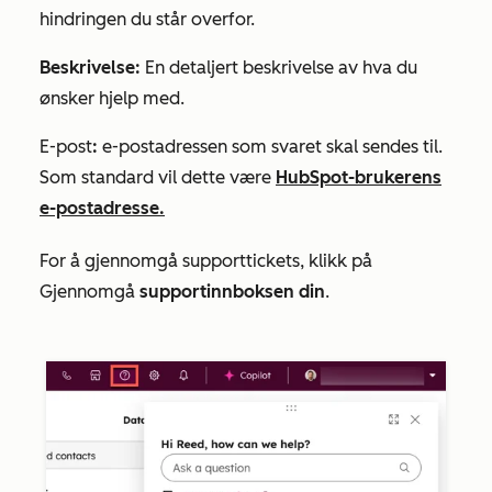
hindringen du står overfor.
Beskrivelse:
En detaljert beskrivelse av hva du
ønsker hjelp med.
E-post
:
e-postadressen som svaret skal sendes til.
Som standard vil dette være
HubSpot-brukerens
e-postadresse.
For å gjennomgå supporttickets, klikk på
Gjennomgå
supportinnboksen din
.