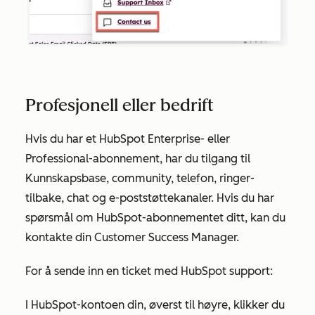
Profesjonell eller bedrift
Hvis du har et HubSpot
Enterprise-
eller
Professional-abonnement
, har du tilgang til
Kunnskapsbase, community, telefon, ringer-
tilbake, chat og e-poststøttekanaler. Hvis du har
spørsmål om HubSpot-abonnementet ditt, kan du
kontakte din Customer Success Manager.
For å sende inn en ticket med HubSpot support:
I HubSpot-kontoen din, øverst til høyre, klikker du