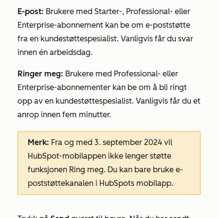
E-post
:
Brukere med
Starter-
,
Professional-
eller
Enterprise-abonnement
kan be om e-poststøtte
fra en kundestøttespesialist. Vanligvis får du svar
innen én arbeidsdag.
Ringer meg:
Brukere med
Professional-
eller
Enterprise-abonnementer
kan be om å bli ringt
opp av en kundestøttespesialist. Vanligvis får du et
anrop innen fem minutter.
Merk:
Fra og med 3. september 2024 vil
HubSpot-mobilappen ikke lenger støtte
funksjonen
Ring meg.
Du kan bare bruke
e-
poststøttekanalen
i HubSpots mobilapp.