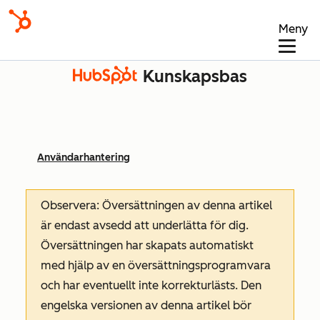
Meny
Kunskapsbas
Användarhantering
Observera: Översättningen av denna artikel
är endast avsedd att underlätta för dig.
Översättningen har skapats automatiskt
med hjälp av en översättningsprogramvara
och har eventuellt inte korrekturlästs. Den
engelska versionen av denna artikel bör