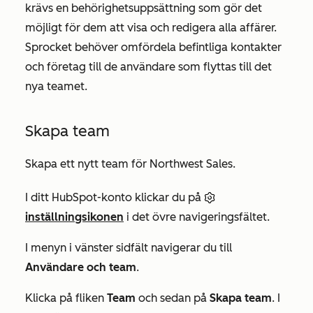
krävs en behörighetsuppsättning som gör det
möjligt för dem att visa och redigera alla affärer.
Sprocket behöver omfördela befintliga kontakter
och företag till de användare som flyttas till det
nya teamet.
Skapa team
Skapa ett nytt team för Northwest Sales.
I ditt HubSpot-konto klickar du på
inställningsikonen
i det övre navigeringsfältet.
I menyn i vänster sidfält navigerar du till
Användare och team
.
Klicka på fliken
Team
och sedan på
Skapa team
. I