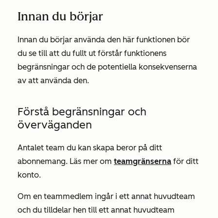
Innan du börjar
Innan du börjar använda den här funktionen bör
du se till att du fullt ut förstår funktionens
begränsningar och de potentiella konsekvenserna
av att använda den.
Förstå begränsningar och
överväganden
Antalet team du kan skapa beror på ditt
abonnemang. Läs mer om
teamgränserna
för ditt
konto.
Om en teammedlem ingår i ett annat huvudteam
och du tilldelar hen till ett annat huvudteam