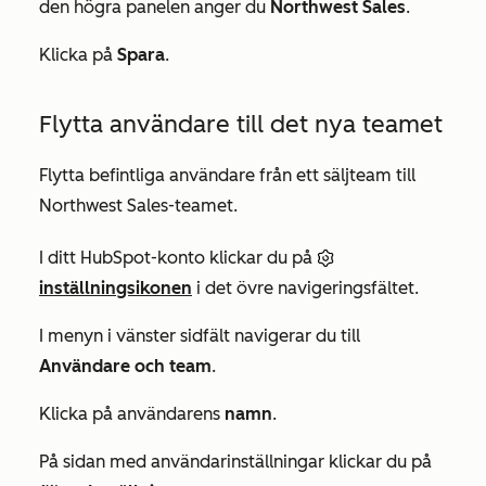
den högra panelen anger du
Northwest Sales
.
Klicka på
Spara
.
Flytta användare till det nya teamet
Flytta befintliga användare från ett säljteam till
Northwest Sales-teamet.
I ditt HubSpot-konto klickar du på
inställningsikonen
i det övre navigeringsfältet.
I menyn i vänster sidfält navigerar du till
Användare och team
.
Klicka på användarens
namn
.
På sidan med användarinställningar klickar du på