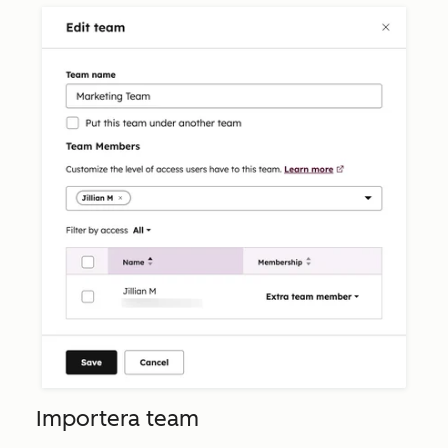
Importera team