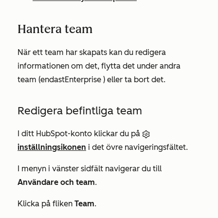
Hantera team
När ett team har skapats kan du redigera
informationen om det, flytta det under andra
team (endast
Enterprise
) eller ta bort det.
Redigera befintliga team
I ditt HubSpot-konto klickar du på
inställningsikonen
i det övre navigeringsfältet.
I menyn i vänster sidfält navigerar du till
Användare och team
.
Klicka på fliken
Team
.