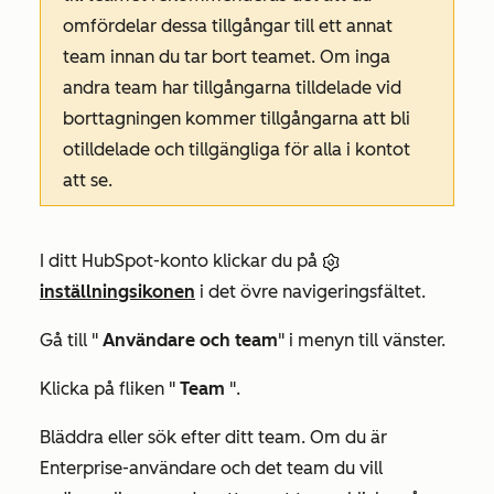
omfördelar dessa tillgångar till ett annat
team innan du tar bort teamet. Om inga
andra team har tillgångarna tilldelade vid
borttagningen kommer tillgångarna att bli
otilldelade och tillgängliga för alla i kontot
att se.
I ditt HubSpot-konto klickar du på
inställningsikonen
i det övre navigeringsfältet.
Gå till "
Användare och team
" i menyn till vänster.
Klicka på fliken "
Team
".
Bläddra eller sök efter ditt team. Om du är
Enterprise-användare
och det team du vill