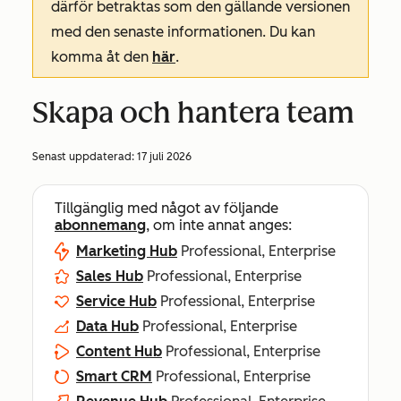
därför betraktas som den gällande versionen
med den senaste informationen. Du kan
komma åt den
här
.
Skapa och hantera team
Senast uppdaterad:
17 juli 2026
Tillgänglig med något av följande
abonnemang
, om inte annat anges:
Marketing Hub
Professional, Enterprise
Sales Hub
Professional, Enterprise
Service Hub
Professional, Enterprise
Data Hub
Professional, Enterprise
Content Hub
Professional, Enterprise
Smart CRM
Professional, Enterprise