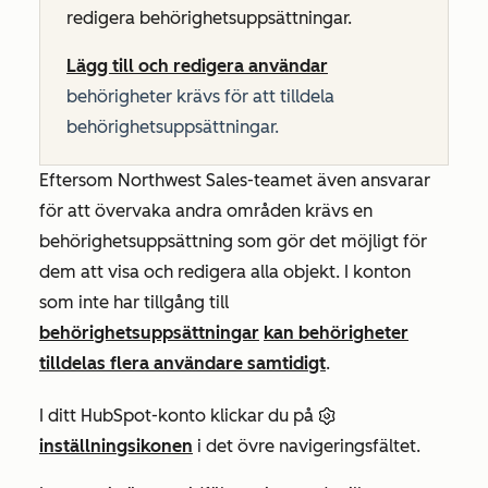
redigera behörighetsuppsättningar.
Lägg till och redigera användar
behörigheter krävs för att tilldela
behörighetsuppsättningar.
Eftersom Northwest Sales-teamet även ansvarar
för att övervaka andra områden krävs en
behörighetsuppsättning som gör det möjligt för
dem att visa och redigera alla objekt. I konton
som inte har tillgång till
behörighetsuppsättningar
kan behörigheter
tilldelas flera användare samtidigt
.
I ditt HubSpot-konto klickar du på
inställningsikonen
i det övre navigeringsfältet.