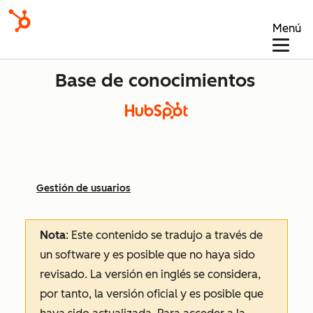
Menú
Base de conocimientos
Gestión de usuarios
Nota
: Este contenido se tradujo a través de
un software y es posible que no haya sido
revisado.
La versión en inglés se considera,
por tanto, la versión oficial y es posible que