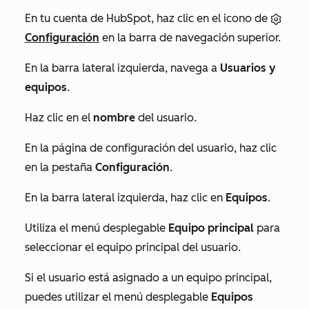
En tu cuenta de HubSpot, haz clic en el icono de
Configuración
en la barra de navegación superior.
En la barra lateral izquierda, navega a
Usuarios y
equipos
.
Haz clic en el
nombre
del usuario.
En la página de configuración del usuario, haz clic
en la pestaña
Configuración
.
En la barra lateral izquierda, haz clic en
Equipos
.
Utiliza el menú desplegable
Equipo principal
para
seleccionar el equipo principal del usuario.
Si el usuario está asignado a un equipo principal,
puedes utilizar el menú desplegable
Equipos