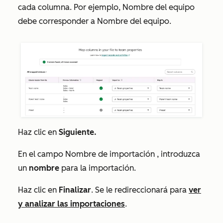
cada columna. Por ejemplo,
Nombre del equipo
debe corresponder a
Nombre del equipo
.
Haz clic en
Siguiente.
En el campo
Nombre de importación
, introduzca
un
nombre
para la importación.
Haz clic en
Finalizar
. Se le redireccionará para
ver
y analizar las importaciones
.