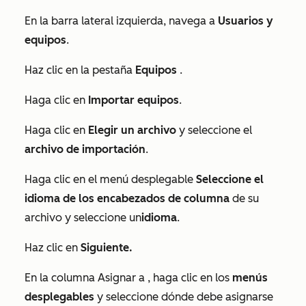
En la barra lateral izquierda, navega a
Usuarios y
equipos
.
Haz clic en la pestaña
Equipos
.
Haga clic en
Importar equipos
.
Haga clic en
Elegir un archivo
y seleccione el
archivo de importación
.
Haga clic en el menú desplegable
Seleccione el
idioma de los encabezados de columna
de su
archivo y seleccione un
idioma
.
Haz clic en
Siguiente.
En la columna
Asignar a
, haga clic en los
menús
desplegables
y seleccione dónde debe asignarse