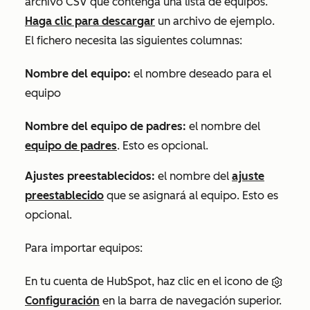
archivo CSV que contenga una lista de equipos.
Haga clic para descargar
un archivo de ejemplo.
El fichero necesita las siguientes columnas:
Nombre del equipo:
el nombre deseado para el
equipo
Nombre del equipo de padres:
el nombre del
equipo de padres
. Esto es opcional.
Ajustes preestablecidos:
el nombre del
ajuste
preestablecido
que se asignará al equipo. Esto es
opcional.
Para importar equipos:
En tu cuenta de HubSpot, haz clic en el icono de
Configuración
en la barra de navegación superior.