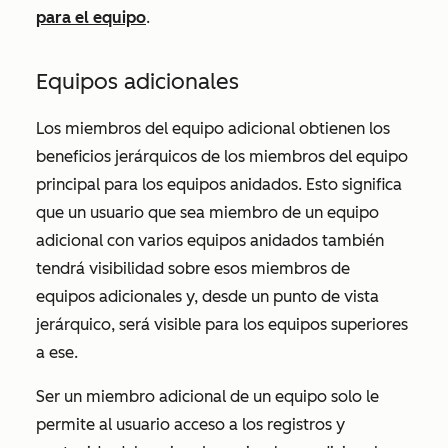
para el equipo
.
Equipos adicionales
Los miembros del equipo adicional obtienen los
beneficios jerárquicos de los miembros del equipo
principal para los equipos anidados. Esto significa
que un usuario que sea miembro de un equipo
adicional con varios equipos anidados también
tendrá visibilidad sobre esos miembros de
equipos adicionales y, desde un punto de vista
jerárquico, será visible para los equipos superiores
a ese.
Ser un miembro adicional de un equipo solo le
permite al usuario acceso a los registros y