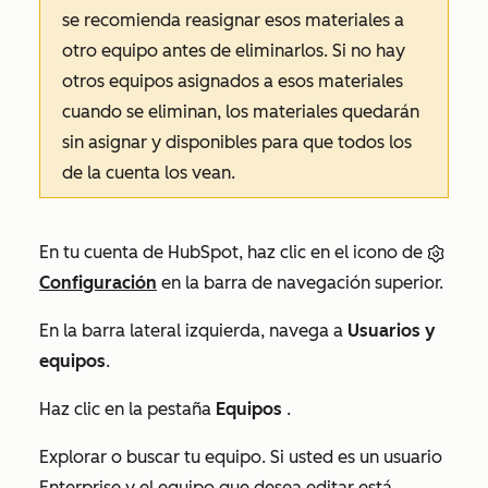
se recomienda reasignar esos materiales a
otro equipo antes de eliminarlos. Si no hay
otros equipos asignados a esos materiales
cuando se eliminan, los materiales quedarán
sin asignar y disponibles para que todos los
de la cuenta los vean.
En tu cuenta de HubSpot, haz clic en el icono de
Configuración
en la barra de navegación superior.
En la barra lateral izquierda, navega a
Usuarios y
equipos
.
Haz clic en la pestaña
Equipos
.
Explorar o buscar tu equipo. Si usted es un usuario
Enterprise
y el equipo que desea editar está