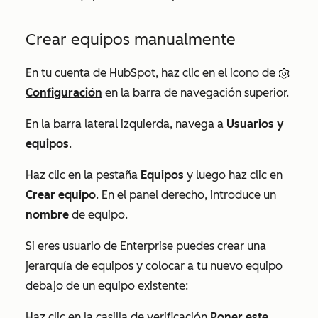
Crear equipos manualmente
En tu cuenta de HubSpot, haz clic en el icono de
Configuración
en la barra de navegación superior.
En la barra lateral izquierda, navega a
Usuarios y
equipos
.
Haz clic en la pestaña
Equipos
y luego haz clic en
Crear equipo
. En el panel derecho, introduce un
nombre
de equipo.
Si
eres usuario de
Enterprise puedes crear una
jerarquía de equipos y colocar a tu nuevo equipo
debajo de un equipo existente:
Haz clic en la casilla de verificación
Poner este