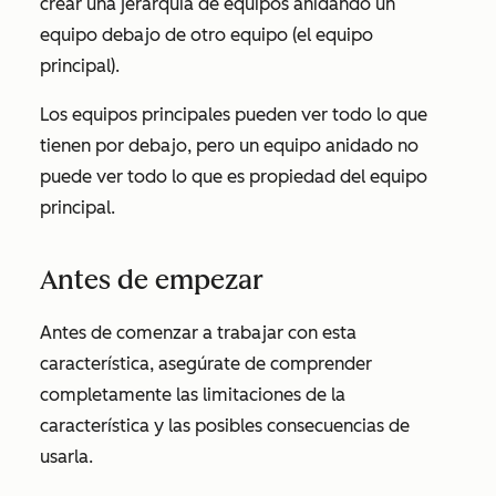
crear una jerarquía de equipos anidando un
equipo debajo de otro equipo (el equipo
principal).
Los equipos principales pueden ver todo lo que
tienen por debajo, pero un equipo anidado no
puede ver todo lo que es propiedad del equipo
principal.
Antes de empezar
Antes de comenzar a trabajar con esta
característica, asegúrate de comprender
completamente las limitaciones de la
característica y las posibles consecuencias de
usarla.