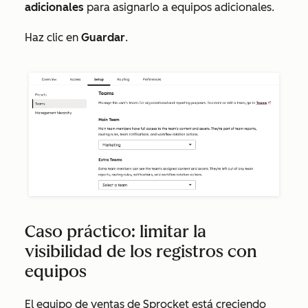
adicionales
para asignarlo a equipos adicionales.
Haz clic en
Guardar
.
Caso práctico: limitar la
visibilidad de los registros con
equipos
El equipo de ventas de Sprocket está creciendo