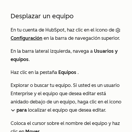
Desplazar un equipo
En tu cuenta de HubSpot, haz clic en el icono de
Configuración
en la barra de navegación superior.
En la barra lateral izquierda, navega a
Usuarios y
equipos
.
Haz clic en la pestaña
Equipos
.
Explorar o buscar tu equipo. Si usted es un usuario
Enterprise
y el equipo que desea editar está
anidado debajo de un equipo, haga clic en el icono
para
localizar el equipo que desea editar.
downIcon
Coloca el cursor sobre el nombre del equipo y haz
clic en
Mover
.