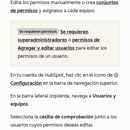
Edita los permisos manualmente o crea
conjuntos
de permisos
y asígnalos a cada equipo.
Se requieren
Se requieren permisos
superadministradores
o
permisos de
Agregar y editar usuarios
para editar los
permisos de un usuario.
En tu cuenta de HubSpot, haz clic en el icono de
Configuración
en la barra de navegación superior.
En la barra lateral izquierda, navega a
Usuarios y
equipos
.
Selecciona la
casilla de comprobación
junto a los
usuarios cuyos permisos deseas editar.