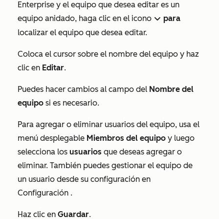
Enterprise
y el equipo que desea editar es un
equipo anidado, haga clic en el icono
para
downIcon
localizar el equipo que desea editar.
Coloca el cursor sobre el nombre del equipo y haz
clic en
Editar
.
Puedes hacer cambios al campo del
Nombre del
equipo
si es necesario.
Para agregar o eliminar usuarios del equipo, usa el
menú desplegable
Miembros del equipo
y luego
selecciona los
usuarios
que deseas agregar o
eliminar. También puedes gestionar el equipo de
un usuario desde su configuración en
Configuración
.
Haz clic en
Guardar
.