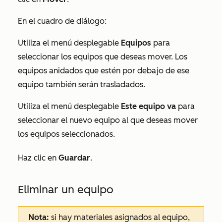
En el cuadro de diálogo:
Utiliza el menú desplegable
Equipos
para
seleccionar los equipos que deseas mover. Los
equipos anidados que estén por debajo de ese
equipo también serán trasladados.
Utiliza el menú desplegable
Este equipo va
para
seleccionar el nuevo equipo al que deseas mover
los equipos seleccionados.
Haz clic en
Guardar
.
Eliminar un equipo
Nota:
si hay materiales asignados al equipo,