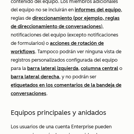
contenido del equipo. Los miembros adicionales
del equipo no se incluirán en
informes del equipo
,
reglas de
direccionamiento (por ejemplo, reglas
de direccionamiento de conversaciones
),
notificaciones del equipo (excepto notificaciones
de formularios) o
acciones de rotación de
workflows
. Tampoco podrán ver ninguna vista de
registros personalizados configurada del equipo
para la
barra lateral izquierda
,
columna central
o
barra lateral derecha
, y no podrán ser
etiquetados en los comentarios de la bandeja de
conversaciones
.
Equipos principales y anidados
Los usuarios de una cuenta
Enterprise
pueden