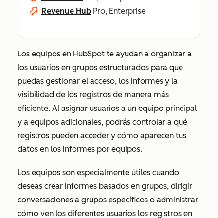
Revenue Hub
Pro, Enterprise
Los equipos en HubSpot te ayudan a organizar a
los usuarios en grupos estructurados para que
puedas gestionar el acceso, los informes y la
visibilidad de los registros de manera más
eficiente. Al asignar usuarios a un equipo principal
y a equipos adicionales, podrás controlar a qué
registros pueden acceder y cómo aparecen tus
datos en los informes por equipos.
Los equipos son especialmente útiles cuando
deseas crear informes basados en grupos, dirigir
conversaciones a grupos específicos o administrar
cómo ven los diferentes usuarios los registros en