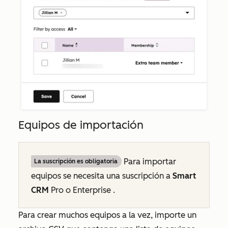
Equipos de importación
Para importar
La suscripción es obligatoria
equipos se necesita una suscripción a
Smart
CRM
Pro
o
Enterprise
.
Para crear muchos equipos a la vez, importe un