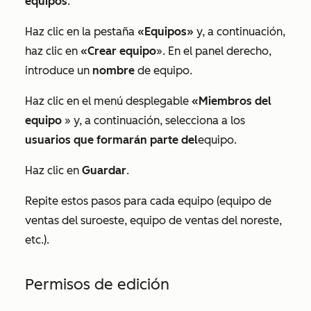
equipos
.
Haz clic en la pestaña
«Equipos»
y, a continuación,
haz clic en
«Crear equipo
». En el panel derecho,
introduce un
nombre
de equipo.
Haz clic en el menú desplegable
«Miembros del
equipo
» y, a continuación, selecciona a los
usuarios que formarán parte del
equipo.
Haz clic en
Guardar
.
Repite estos pasos para cada equipo (equipo de
ventas del suroeste, equipo de ventas del noreste,
etc.).
Permisos de edición