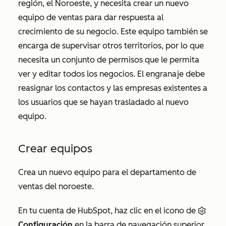
región, el Noroeste, y necesita crear un nuevo
equipo de ventas para dar respuesta al
crecimiento de su negocio. Este equipo también se
encarga de supervisar otros territorios, por lo que
necesita un conjunto de permisos que le permita
ver y editar todos los negocios. El engranaje debe
reasignar los contactos y las empresas existentes a
los usuarios que se hayan trasladado al nuevo
equipo.
Crear equipos
Crea un nuevo equipo para el departamento de
ventas del noroeste.
En tu cuenta de HubSpot, haz clic en el icono de
Configuración
en la barra de navegación superior.