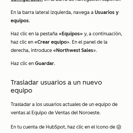
En la barra lateral izquierda, navega a
Usuarios y
equipos
.
Haz clic en la pestaña
«Equipos»
y, a continuación,
haz clic en
«Crear equipo
». En el panel de la
derecha, introduce
«Northwest Sales
».
Haz clic en
Guardar
.
Trasladar usuarios a un nuevo
equipo
Trasladar a los usuarios actuales de un equipo de
ventas al Equipo de Ventas del Noroeste.
En tu cuenta de HubSpot, haz clic en el icono de