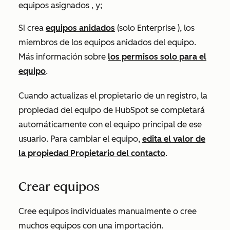
equipos asignados
, y;
Si crea
equipos anidados
(solo
Enterprise
), los
miembros de los equipos anidados del equipo.
Más información sobre
los permisos solo para el
equipo
.
Cuando actualizas el propietario de un registro, la
propiedad del equipo de HubSpot se completará
automáticamente con el equipo principal de ese
usuario. Para cambiar el equipo,
edita el valor de
la propiedad
Propietario del contacto
.
Crear equipos
Cree equipos individuales manualmente o cree
muchos equipos con una importación.