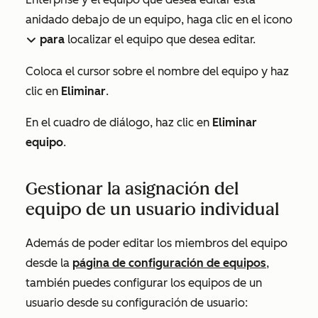
anidado debajo de un equipo, haga clic en el icono
para
localizar el equipo que desea editar.
downIcon
Coloca el cursor sobre el nombre del equipo y haz
clic en
Eliminar
.
En el cuadro de diálogo, haz clic en
Eliminar
equipo
.
Gestionar la asignación del
equipo de un usuario individual
Además de poder editar los miembros del equipo
desde la
página de configuración de equipos
,
también puedes configurar los equipos de un
usuario desde su configuración de usuario: