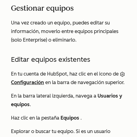
Gestionar equipos
Una vez creado un equipo, puedes editar su
información, moverlo entre equipos principales
(solo
Enterprise
) o eliminarlo.
Editar equipos existentes
En tu cuenta de HubSpot, haz clic en el icono de
Configuración
en la barra de navegación superior.
En la barra lateral izquierda, navega a
Usuarios y
equipos
.
Haz clic en la pestaña
Equipos
.
Explorar o buscar tu equipo. Si es un usuario