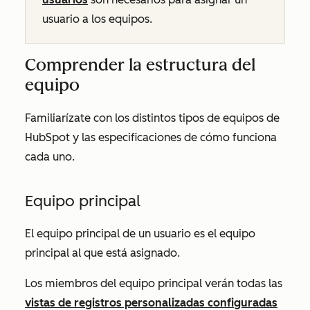
usuario a los equipos.
Comprender la estructura del
equipo
Familiarízate con los distintos tipos de equipos de
HubSpot y las especificaciones de cómo funciona
cada uno.
Equipo principal
El equipo principal de un usuario es el equipo
principal al que está asignado.
Los miembros del equipo principal verán todas las
vistas de registros personalizadas configuradas