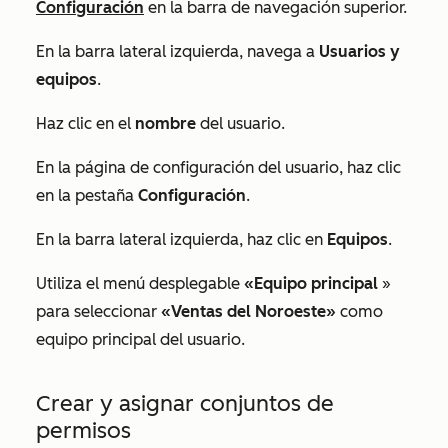
Configuración
en la barra de navegación superior.
En la barra lateral izquierda, navega a
Usuarios y
equipos
.
Haz clic en el
nombre
del usuario.
En la página de configuración del usuario, haz clic
en la pestaña
Configuración
.
En la barra lateral izquierda, haz clic en
Equipos
.
Utiliza el menú desplegable
«Equipo principal
»
para seleccionar
«Ventas del Noroeste»
como
equipo principal del usuario.
Crear y asignar conjuntos de
permisos