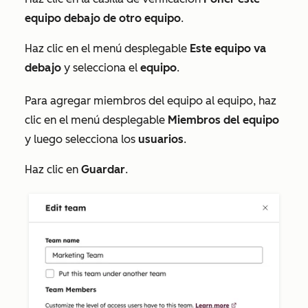
equipo debajo de otro equipo
.
Haz clic en el menú desplegable
Este equipo va
debajo
y selecciona el
equipo
.
Para agregar miembros del equipo al equipo, haz
clic en el menú desplegable
Miembros del equipo
y luego selecciona los
usuarios
.
Haz clic en
Guardar
.