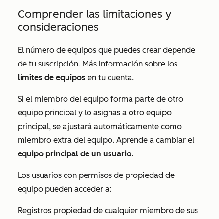
Comprender las limitaciones y
consideraciones
El número de equipos que puedes crear depende
de tu suscripción. Más información sobre los
límites de equipos
en tu cuenta.
Si el miembro del equipo forma parte de otro
equipo principal y lo asignas a otro equipo
principal, se ajustará automáticamente como
miembro extra del equipo. Aprende a cambiar el
equipo principal de un usuario
.
Los usuarios con permisos de propiedad de
equipo
pueden acceder a:
Registros propiedad de cualquier miembro de sus