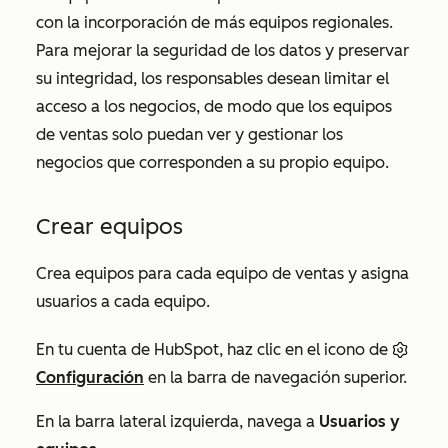
con la incorporación de más equipos regionales.
Para mejorar la seguridad de los datos y preservar
su integridad, los responsables desean limitar el
acceso a los negocios, de modo que los equipos
de ventas solo puedan ver y gestionar los
negocios que corresponden a su propio equipo.
Crear equipos
Crea equipos para cada equipo de ventas y asigna
usuarios a cada equipo.
En tu cuenta de HubSpot, haz clic en el icono de
Configuración
en la barra de navegación superior.
En la barra lateral izquierda, navega a
Usuarios y