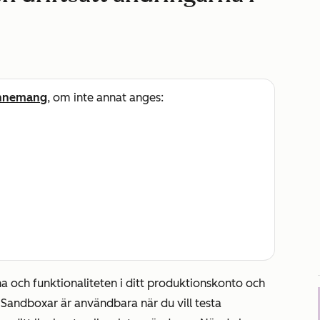
nnemang
, om inte annat anges:
a och funktionaliteten i ditt produktionskonto och
Sandboxar är användbara när du vill testa