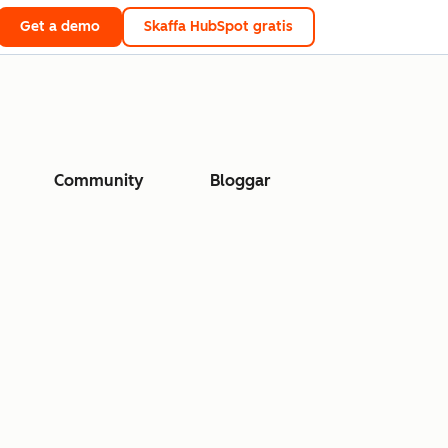
Get a demo
Skaffa HubSpot gratis
Community
Bloggar