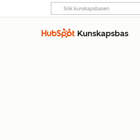
Kunskapsbas