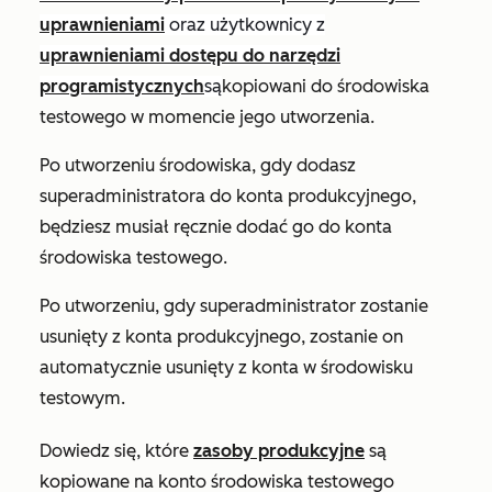
uprawnieniami
oraz użytkownicy z
uprawnieniami dostępu do narzędzi
programistycznych
są
kopiowani do środowiska
testowego w momencie jego utworzenia.
Po utworzeniu środowiska, gdy dodasz
superadministratora do konta produkcyjnego,
będziesz musiał ręcznie dodać go do konta
środowiska testowego.
Po utworzeniu, gdy superadministrator zostanie
usunięty z konta produkcyjnego, zostanie on
automatycznie usunięty z konta w środowisku
testowym.
Dowiedz się, które
zasoby produkcyjne
są
kopiowane na konto środowiska testowego