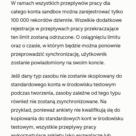
W ramach wszystkich przepływów pracy dla
całego konta sandbox można zarejestrować tylko
100 000 rekordów dziennie. Wszelkie dodatkowe
rejestracje w przepływach pracy przekraczające
ten limit zostaną odrzucone. O osiągnięciu limitu
oraz o czasie, w którym będzie można ponownie
przeprowadzić synchronizację, użytkownik
zostanie powiadomiony na swoim koncie.
Jeśli dany typ zasobu nie zostanie skopiowany do
standardowego konta w środowisku testowym
podczas tworzenia, zasoby zależne od tego typu
również nie zostaną zsynchronizowane. Na
przykład, ponieważ ankiety nie kwalifikują się do
kopiowania do standardowych kont w środowisku
testowym, wszystkie przepływy pracy
wykorzystujące ankiety jako wyzwalacze lub