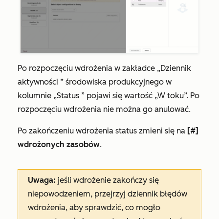
Po rozpoczęciu wdrożenia w zakładce
„Dziennik
aktywności
” środowiska produkcyjnego w
kolumnie
„Status
” pojawi się wartość
„W toku
”. Po
rozpoczęciu wdrożenia nie można go anulować.
Po zakończeniu wdrożenia status zmieni się na
[#]
wdrożonych zasobów
.
Uwaga:
jeśli wdrożenie zakończy się
niepowodzeniem, przejrzyj dziennik błędów
wdrożenia, aby sprawdzić, co mogło