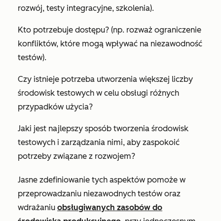
rozwój, testy integracyjne, szkolenia).
Kto potrzebuje dostępu? (np. rozważ ograniczenie
konfliktów, które mogą wpływać na niezawodność
testów).
Czy istnieje potrzeba utworzenia większej liczby
środowisk testowych w celu obsługi różnych
przypadków użycia?
Jaki jest najlepszy sposób tworzenia środowisk
testowych i zarządzania nimi, aby zaspokoić
potrzeby związane z rozwojem?
Jasne zdefiniowanie tych aspektów pomoże w
przeprowadzaniu niezawodnych testów oraz
wdrażaniu
obsługiwanych zasobów do