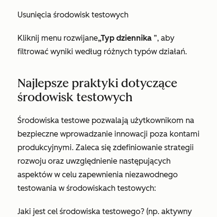
Usunięcia środowisk testowych
Kliknij menu rozwijane
„Typ dziennika
”, aby
filtrować wyniki według różnych typów działań.
Najlepsze praktyki dotyczące
środowisk testowych
Środowiska testowe pozwalają użytkownikom na
bezpieczne wprowadzanie innowacji poza kontami
produkcyjnymi. Zaleca się zdefiniowanie strategii
rozwoju oraz uwzględnienie następujących
aspektów w celu zapewnienia niezawodnego
testowania w środowiskach testowych:
Jaki jest cel środowiska testowego? (np. aktywny