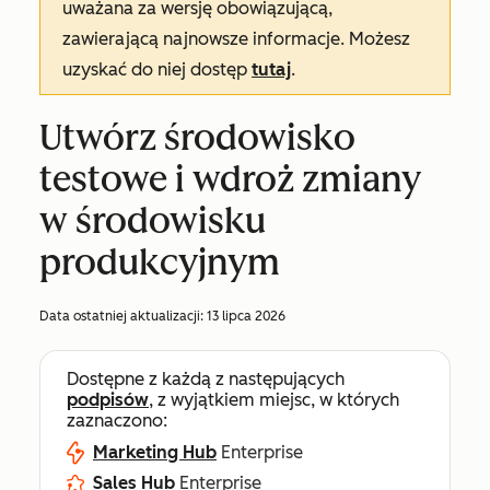
uważana za wersję obowiązującą,
zawierającą najnowsze informacje. Możesz
uzyskać do niej dostęp
tutaj
.
Utwórz środowisko
testowe i wdroż zmiany
w środowisku
produkcyjnym
Data ostatniej aktualizacji:
13 lipca 2026
Dostępne z każdą z następujących
podpisów
, z wyjątkiem miejsc, w których
zaznaczono:
Marketing Hub
Enterprise
Sales Hub
Enterprise