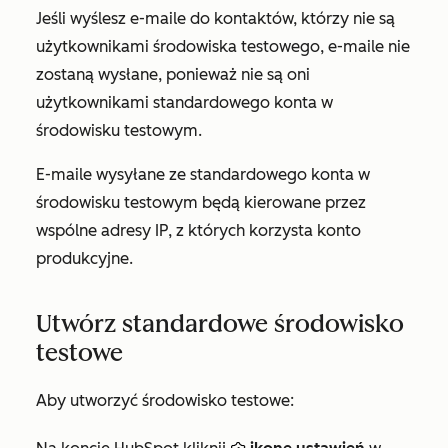
Jeśli wyślesz e-maile do kontaktów, którzy nie są
użytkownikami środowiska testowego, e-maile nie
zostaną wysłane, ponieważ nie są oni
użytkownikami standardowego konta w
środowisku testowym.
E-maile wysyłane ze standardowego konta w
środowisku testowym będą kierowane przez
wspólne adresy IP, z których korzysta konto
produkcyjne.
Utwórz standardowe środowisko
testowe
Aby utworzyć środowisko testowe: