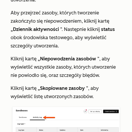
Aby przejrzeć zasoby, których tworzenie
zakończyło się niepowodzeniem, kliknij kartę
„Dziennik aktywności
”. Następnie kliknij
status
obok środowiska testowego, aby wyświetlić
szczegóły utworzenia.
Kliknij kartę
„Niepowodzenia zasobów
”, aby
wyświetlić wszystkie zasoby, których utworzenie
nie powiodło się, oraz szczegóły błędów.
Kliknij kartę
„Skopiowane zasoby
”, aby
wyświetlić listę utworzonych zasobów.