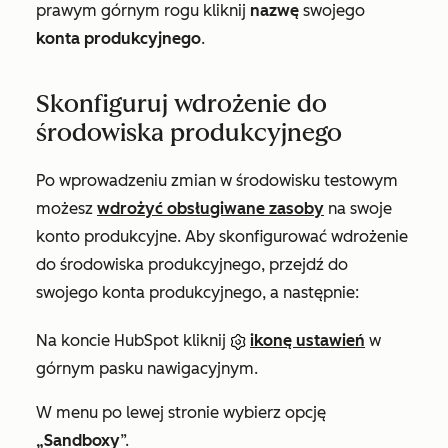
prawym górnym rogu kliknij
nazwę
swojego
konta produkcyjnego
.
Skonfiguruj wdrożenie do
środowiska produkcyjnego
Po wprowadzeniu zmian w środowisku testowym
możesz
wdrożyć obsługiwane zasoby
na swoje
konto produkcyjne. Aby
skonfigurować wdrożenie
do środowiska produkcyjnego, przejdź do
swojego konta produkcyjnego, a następnie:
Na koncie HubSpot kliknij
ikonę ustawień
w
górnym pasku nawigacyjnym.
W menu po lewej stronie wybierz opcję
„Sandboxy
”.