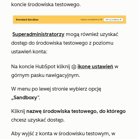
koncie środowiska testowego.
Superadministratorzy
mogą również uzyskać
dostęp do środowiska testowego z poziomu
ustawień konta:
Na koncie HubSpot kliknij
ikonę ustawień
w
górnym pasku nawigacyjnym.
W menu po lewej stronie wybierz opcję
„Sandboxy
”.
Kliknij
nazwę środowiska testowego, do którego
chcesz uzyskać dostęp.
Aby wyjść z konta w środowisku testowym, w