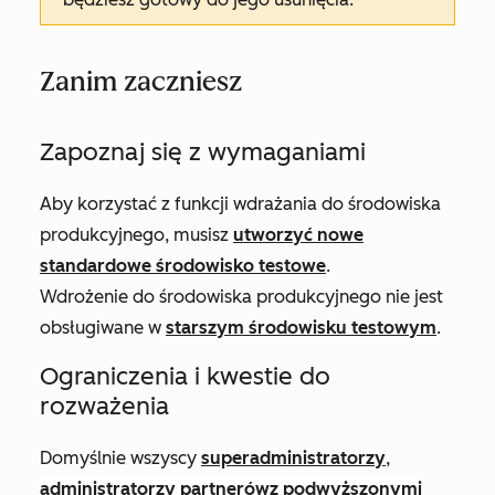
Zanim zaczniesz
Zapoznaj się z wymaganiami
Aby korzystać z funkcji wdrażania do środowiska
produkcyjnego, musisz
utworzyć nowe
standardowe środowisko testowe
.
Wdrożenie do środowiska produkcyjnego nie jest
obsługiwane w
starszym środowisku testowym
.
Ograniczenia i kwestie do
rozważenia
Domyślnie wszyscy
superadministratorzy
,
administratorzy partnerów
z podwyższonymi