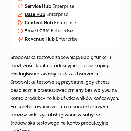
Service Hub
Enterprise
Data Hub
Enterprise
Content Hub
Enterprise
Smart CRM
Enterprise
Revenue Hub
Enterprise
Środowiska testowe zapewniają kopię funkcji i
możliwości konta produkcyjnego oraz kopiują
obsługiwane zasoby
podczas tworzenia.
Środowiska testowe są przydatne, gdy chcesz
bezpiecznie przetestować zmiany bez wpływu na
konto produkcyjne lub użytkowników końcowych.
Po przetestowaniu zmian na koncie testowym
możesz wdrożyć
obsługiwane zasoby
ze
środowiska testowego na konto produkcyjne