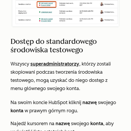
Dostęp do standardowego
środowiska testowego
Wszyscy
superadministratorzy
, którzy zostali
skopiowani podczas tworzenia środowiska
testowego, mogą uzyskać do niego dostęp z
menu głównego swojego konta.
Na swoim koncie HubSpot kliknij
nazwę
swojego
konta
w prawym górnym rogu.
Najedź kursorem na
nazwę
swojego
konta
, aby