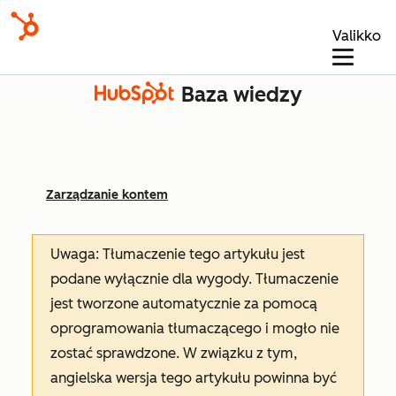
Valikko
Baza wiedzy
Zarządzanie kontem
Uwaga: Tłumaczenie tego artykułu jest
podane wyłącznie dla wygody. Tłumaczenie
jest tworzone automatycznie za pomocą
oprogramowania tłumaczącego i mogło nie
zostać sprawdzone. W związku z tym,
angielska wersja tego artykułu powinna być