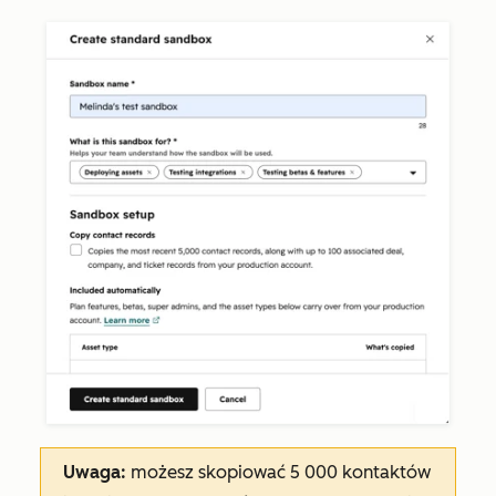
Uwaga:
możesz skopiować 5 000 kontaktów