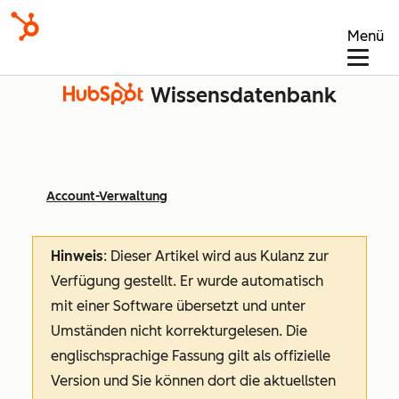
Menü
Wissensdatenbank
Account-Verwaltung
Hinweis
: Dieser Artikel wird aus Kulanz zur
Verfügung gestellt.
Er wurde automatisch
mit einer Software übersetzt und unter
Umständen nicht korrekturgelesen. Die
englischsprachige Fassung gilt als offizielle
Version und Sie können dort die aktuellsten