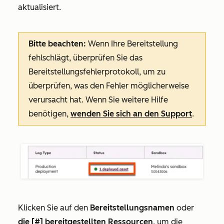
aktualisiert.
Bitte beachten:
Wenn Ihre Bereitstellung
fehlschlägt, überprüfen Sie das
Bereitstellungsfehlerprotokoll, um zu
überprüfen, was den Fehler möglicherweise
verursacht hat. Wenn Sie weitere Hilfe
benötigen,
wenden Sie sich an den Support
.
Klicken Sie auf den
Bereitstellungsnamen
oder
die [#]
bereitgestellten Ressourcen
, um die