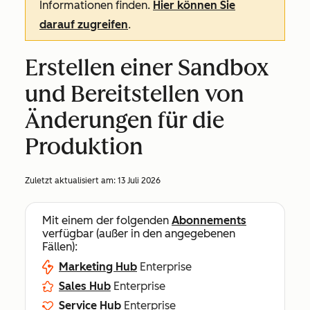
Informationen finden.
Hier können Sie
darauf zugreifen
.
Erstellen einer Sandbox
und Bereitstellen von
Änderungen für die
Produktion
Zuletzt aktualisiert am:
13 Juli 2026
Mit einem der folgenden
Abonnements
verfügbar (außer in den angegebenen
Fällen):
Marketing Hub
Enterprise
Sales Hub
Enterprise
Service Hub
Enterprise