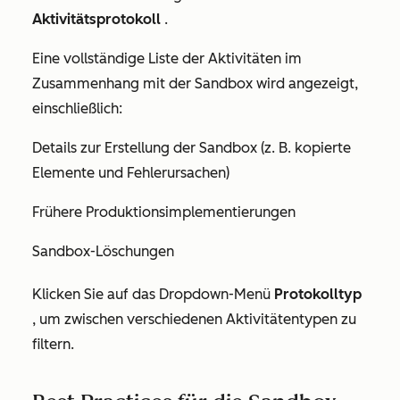
Aktivitätsprotokoll
.
Eine vollständige Liste der Aktivitäten im
Zusammenhang mit der Sandbox wird angezeigt,
einschließlich:
Details zur Erstellung der Sandbox (z. B. kopierte
Elemente und Fehlerursachen)
Frühere Produktionsimplementierungen
Sandbox-Löschungen
Klicken Sie auf das Dropdown-Menü
Protokolltyp
, um zwischen verschiedenen Aktivitätentypen zu
filtern.