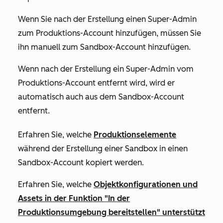
Wenn Sie nach der Erstellung einen Super-Admin
zum Produktions-Account hinzufügen, müssen Sie
ihn manuell zum Sandbox-Account hinzufügen.
Wenn nach der Erstellung ein Super-Admin vom
Produktions-Account entfernt wird, wird er
automatisch auch aus dem Sandbox-Account
entfernt.
Erfahren Sie, welche
Produktionselemente
während der Erstellung einer Sandbox in einen
Sandbox-Account kopiert werden.
Erfahren Sie, welche
Objektkonfigurationen und
Assets in der Funktion "In der
Produktionsumgebung bereitstellen" unterstützt