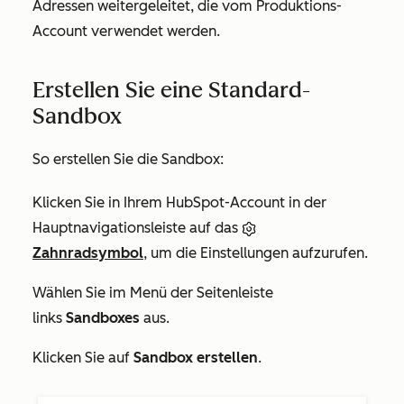
Adressen weitergeleitet, die vom Produktions-
Account verwendet werden.
Erstellen Sie eine Standard-
Sandbox
So erstellen Sie die Sandbox:
Klicken Sie in Ihrem HubSpot-Account in der
Hauptnavigationsleiste auf das
Zahnradsymbol
, um die Einstellungen aufzurufen.
Wählen Sie im Menü der Seitenleiste
links
Sandboxes
aus.
Klicken Sie auf
Sandbox erstellen
.