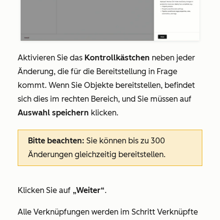
Aktivieren Sie das
Kontrollkästchen
neben jeder
Änderung, die für die Bereitstellung in Frage
kommt. Wenn Sie Objekte bereitstellen, befindet
sich dies im rechten Bereich, und Sie müssen auf
Auswahl speichern
klicken.
Bitte beachten:
Sie können bis zu 300
Änderungen gleichzeitig bereitstellen.
Klicken Sie auf
„Weiter“
.
Alle Verknüpfungen werden im Schritt
Verknüpfte