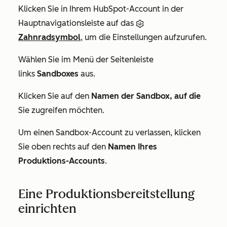
Klicken Sie in Ihrem HubSpot-Account in der
Hauptnavigationsleiste auf das
Zahnradsymbol
, um die Einstellungen aufzurufen.
Wählen Sie im Menü der Seitenleiste
links
Sandboxes
aus.
Klicken Sie auf den
Namen der Sandbox, auf die
Sie zugreifen möchten.
Um einen Sandbox-Account zu verlassen, klicken
Sie oben rechts auf den
Namen Ihres
Produktions-Accounts
.
Eine Produktionsbereitstellung
einrichten