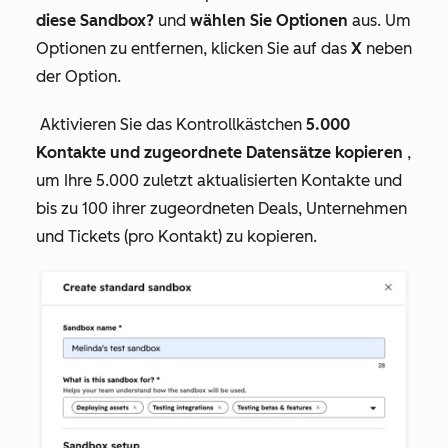
diese Sandbox?
und
wählen Sie Optionen
aus. Um
Optionen zu entfernen, klicken Sie auf das
X
neben
der Option.
Aktivieren Sie das Kontrollkästchen
5.000
Kontakte und zugeordnete Datensätze kopieren
,
um Ihre 5.000 zuletzt aktualisierten Kontakte und
bis zu 100 ihrer zugeordneten Deals, Unternehmen
und Tickets (pro Kontakt) zu kopieren.