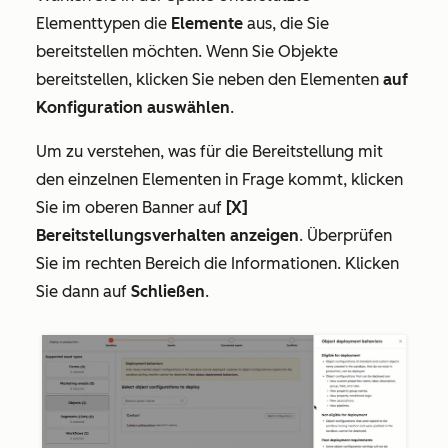
Elementtypen
die
Elemente
aus, die Sie
bereitstellen möchten. Wenn Sie Objekte
bereitstellen, klicken Sie neben den Elementen
auf
Konfiguration auswählen
.
Um zu verstehen, was für die Bereitstellung mit
den einzelnen Elementen in Frage kommt, klicken
Sie im oberen Banner auf
[X]
Bereitstellungsverhalten anzeigen
. Überprüfen
Sie im rechten Bereich die Informationen. Klicken
Sie dann auf
Schließen
.