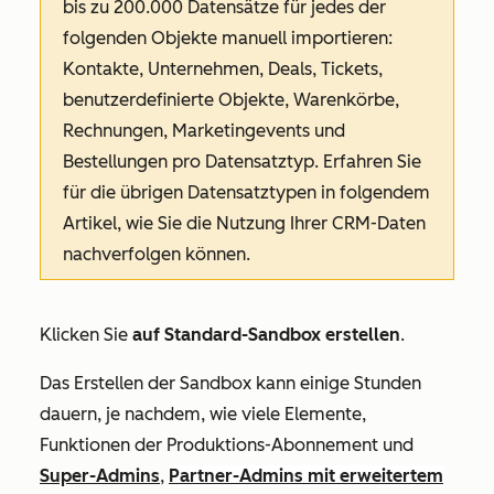
bis zu 200.000 Datensätze für jedes der
folgenden Objekte manuell importieren:
Kontakte, Unternehmen, Deals, Tickets,
benutzerdefinierte Objekte, Warenkörbe,
Rechnungen, Marketingevents und
Bestellungen pro Datensatztyp. Erfahren Sie
für die übrigen Datensatztypen in folgendem
Artikel, wie Sie die Nutzung Ihrer CRM-Daten
nachverfolgen können
.
Klicken Sie
auf Standard-Sandbox erstellen
.
Das Erstellen der Sandbox kann einige Stunden
dauern, je nachdem, wie viele Elemente,
Funktionen der Produktions-Abonnement und
Super-Admins
,
Partner-Admins mit erweitertem