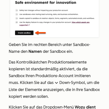
Geben Sie im rechten Bereich unter
Sandbox-
Name
den
Namen
der Sandbox ein.
Das Kontrollkästchen
Produktionselemente
kopieren
ist standardmäßig aktiviert, da die
Sandbox Ihren Produktions-Account imitieren
muss. Klicken Sie auf das
Down-Symbol, um die
downIcon
Liste der Elemente anzuzeigen, die in Ihre Sandbox
kopiert werden sollen.
Klicken Sie auf das Dropdown-Menü
Wozu dient