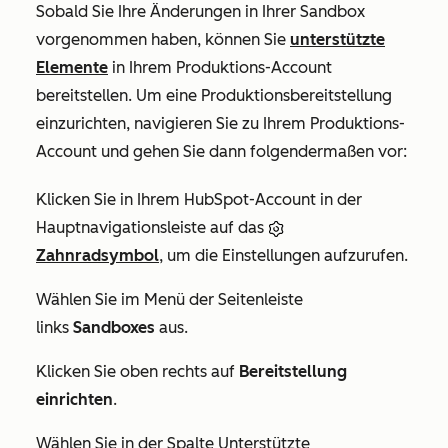
Sobald Sie Ihre Änderungen in Ihrer Sandbox
vorgenommen haben, können Sie
unterstützte
Elemente
in Ihrem Produktions-Account
bereitstellen.
Um eine Produktionsbereitstellung
einzurichten, navigieren Sie zu Ihrem Produktions-
Account und gehen Sie dann folgendermaßen vor:
Klicken Sie in Ihrem HubSpot-Account in der
Hauptnavigationsleiste auf das
Zahnradsymbol
, um die Einstellungen aufzurufen.
Wählen Sie im Menü der Seitenleiste
links
Sandboxes
aus.
Klicken Sie oben rechts auf
Bereitstellung
einrichten
.
Wählen Sie in der Spalte
Unterstützte