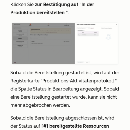
Klicken Sie
zur Bestätigung auf "In der
Produktion bereitstellen
".
Sobald die Bereitstellung gestartet ist, wird auf der
Registerkarte
"Produktions-Aktivitätenprotokoll
"
die Spalte
Status In Bearbeitung
angezeigt.
Sobald
eine Bereitstellung gestartet wurde, kann sie nicht
mehr abgebrochen werden.
Sobald die Bereitstellung abgeschlossen ist, wird
der Status auf
[#] bereitgestellte Ressourcen