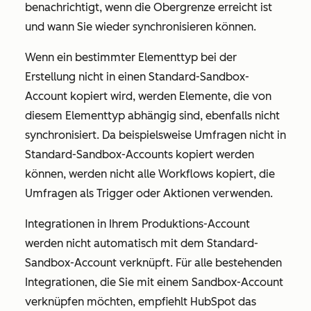
benachrichtigt, wenn die Obergrenze erreicht ist
und wann Sie wieder synchronisieren können.
Wenn ein bestimmter Elementtyp bei der
Erstellung nicht in einen Standard-Sandbox-
Account kopiert wird, werden Elemente, die von
diesem Elementtyp abhängig sind, ebenfalls nicht
synchronisiert. Da beispielsweise Umfragen nicht in
Standard-Sandbox-Accounts kopiert werden
können, werden nicht alle Workflows kopiert, die
Umfragen als Trigger oder Aktionen verwenden.
Integrationen in Ihrem Produktions-Account
werden nicht automatisch mit dem Standard-
Sandbox-Account verknüpft. Für alle bestehenden
Integrationen, die Sie mit einem Sandbox-Account
verknüpfen möchten, empfiehlt HubSpot das