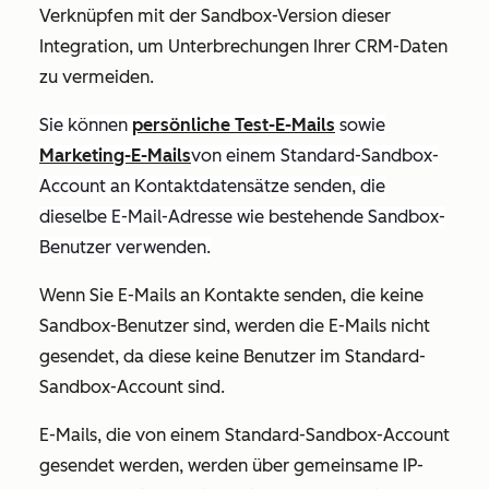
Verknüpfen mit der Sandbox-Version dieser
Integration, um Unterbrechungen Ihrer CRM-Daten
zu vermeiden.
Sie können
persönliche Test-E-Mails
sowie
Marketing-E-Mails
von einem Standard-Sandbox-
Account an Kontaktdatensätze senden, die
dieselbe E-Mail-Adresse wie bestehende Sandbox-
Benutzer verwenden.
Wenn Sie E-Mails an Kontakte senden, die keine
Sandbox-Benutzer sind, werden die E-Mails nicht
gesendet, da diese keine Benutzer im Standard-
Sandbox-Account sind.
E-Mails, die von einem Standard-Sandbox-Account
gesendet werden, werden über gemeinsame IP-