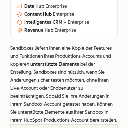
Data Hub
Enterprise
Content Hub
Enterprise
Intelligentes CRM –
Enterprise
Revenue Hub
Enterprise
Sandboxes liefern Ihnen eine Kopie der Features
und Funktionen Ihres Produktions-Accounts und
kopieren
unterstützte Elemente
bei der
Erstellung. Sandboxes sind nützlich, wenn Sie
Änderungen sicher testen möchten, ohne Ihren
Live-Account oder Endbenutzer zu
beeinträchtigen. Sobald Sie Ihre Änderungen in
Ihrem Sandbox-Account getestet haben, können
Sie unterstützte Elemente
aus Ihrer Sandbox in
Ihrem HubSpot-Produktions-Account bereitstellen.