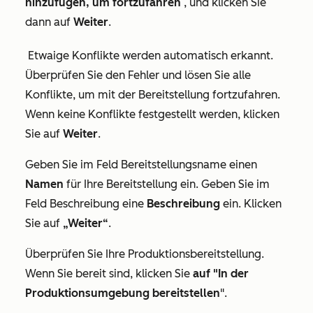
hinzufügen, um fortzufahren
, und klicken Sie
dann auf
Weiter
.
Etwaige Konflikte werden automatisch erkannt.
Überprüfen Sie den Fehler und lösen Sie alle
Konflikte, um mit der Bereitstellung fortzufahren.
Wenn keine Konflikte festgestellt werden, klicken
Sie auf
Weiter
.
Geben Sie im Feld
Bereitstellungsname
einen
Namen
für Ihre Bereitstellung ein. Geben Sie im
Feld
Beschreibung
eine
Beschreibung
ein. Klicken
Sie auf
„Weiter“
.
Überprüfen Sie Ihre Produktionsbereitstellung.
Wenn Sie bereit sind, klicken Sie
auf "In der
Produktionsumgebung bereitstellen
".