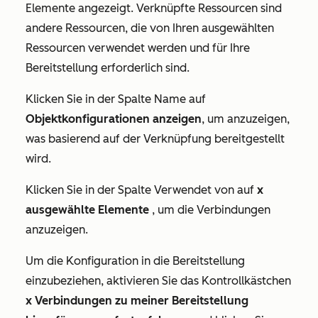
Elemente
angezeigt. Verknüpfte Ressourcen sind
andere Ressourcen, die von Ihren ausgewählten
Ressourcen verwendet werden und für Ihre
Bereitstellung erforderlich sind.
Klicken Sie in der Spalte
Name
auf
Objektkonfigurationen anzeigen
, um anzuzeigen,
was basierend auf der Verknüpfung bereitgestellt
wird.
Klicken Sie in der Spalte
Verwendet von
auf
x
ausgewählte Elemente
, um die Verbindungen
anzuzeigen.
Um die Konfiguration in die Bereitstellung
einzubeziehen, aktivieren Sie das Kontrollkästchen
x Verbindungen zu meiner Bereitstellung