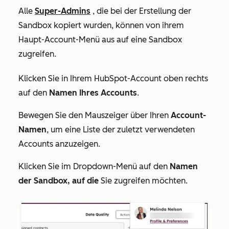
Alle
Super-Admins
, die bei der Erstellung der
Sandbox kopiert wurden, können von ihrem
Haupt-Account-Menü aus auf eine Sandbox
zugreifen.
Klicken Sie in Ihrem HubSpot-Account oben rechts
auf den
Namen Ihres Accounts
.
Bewegen Sie den Mauszeiger über Ihren
Account-
Namen
, um eine Liste der zuletzt verwendeten
Accounts anzuzeigen.
Klicken Sie im Dropdown-Menü auf den
Namen
der Sandbox, auf die
Sie zugreifen möchten.