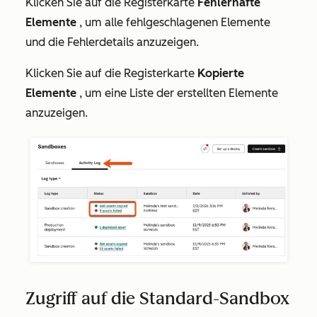
Klicken Sie auf die Registerkarte
Fehlerhafte
Elemente
, um alle fehlgeschlagenen Elemente
und die Fehlerdetails anzuzeigen.
Klicken Sie auf die Registerkarte
Kopierte
Elemente
, um eine Liste der erstellten Elemente
anzuzeigen.
Zugriff auf die Standard-Sandbox