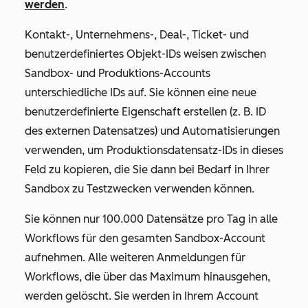
werden
.
Kontakt-, Unternehmens-, Deal-, Ticket- und
benutzerdefiniertes Objekt-IDs weisen zwischen
Sandbox- und Produktions-Accounts
unterschiedliche IDs auf. Sie können eine neue
benutzerdefinierte Eigenschaft erstellen (z. B.
ID
des externen Datensatzes
) und Automatisierungen
verwenden, um Produktionsdatensatz-IDs in dieses
Feld zu kopieren, die Sie dann bei Bedarf in Ihrer
Sandbox zu Testzwecken verwenden können.
Sie können nur 100.000 Datensätze pro Tag in alle
Workflows für den gesamten Sandbox-Account
aufnehmen. Alle weiteren Anmeldungen für
Workflows, die über das Maximum hinausgehen,
werden gelöscht. Sie werden in Ihrem Account