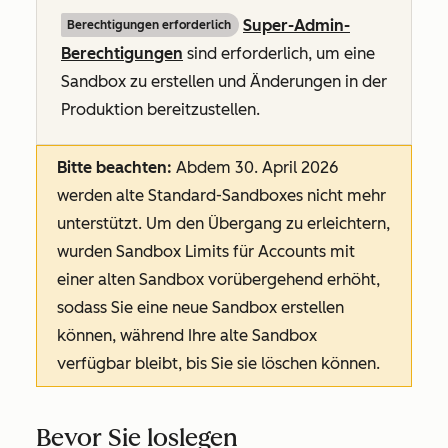
Super-Admin-
Berechtigungen erforderlich
Berechtigungen
sind erforderlich, um eine
Sandbox zu erstellen und Änderungen in der
Produktion bereitzustellen.
Bitte beachten:
Ab
dem 30. April 2026
werden alte Standard-Sandboxes nicht mehr
unterstützt. Um den Übergang zu erleichtern,
wurden Sandbox Limits für Accounts mit
einer alten Sandbox vorübergehend erhöht,
sodass Sie eine neue Sandbox erstellen
können, während Ihre alte Sandbox
verfügbar bleibt, bis Sie sie löschen können.
Bevor Sie loslegen