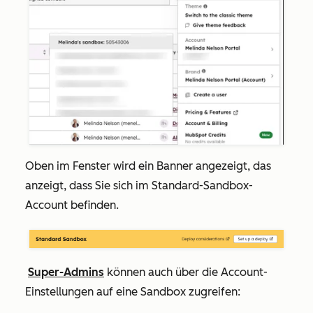
Oben im Fenster wird ein Banner angezeigt, das
anzeigt, dass Sie sich im Standard-Sandbox-
Account befinden.
Super-Admins
können auch über die Account-
Einstellungen auf eine Sandbox zugreifen: