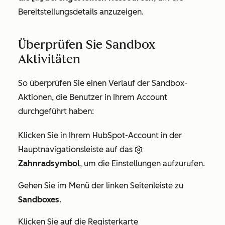
Bereitstellungsdetails anzuzeigen.
Überprüfen Sie Sandbox
Aktivitäten
So überprüfen Sie einen Verlauf der Sandbox-
Aktionen, die Benutzer in Ihrem Account
durchgeführt haben:
Klicken Sie in Ihrem HubSpot-Account in der
Hauptnavigationsleiste auf das
Zahnradsymbol
, um die Einstellungen aufzurufen.
Gehen Sie im Menü der linken Seitenleiste zu
Sandboxes
.
Klicken Sie auf die Registerkarte