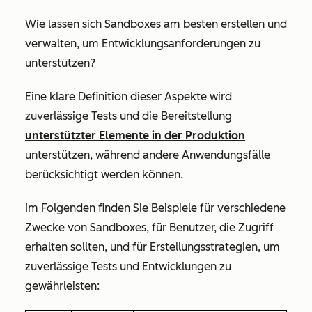
Wie lassen sich Sandboxes am besten erstellen und
verwalten, um Entwicklungsanforderungen zu
unterstützen?
Eine klare Definition dieser Aspekte wird
zuverlässige Tests und die Bereitstellung
unterstützter Elemente in der Produktion
unterstützen, während andere Anwendungsfälle
berücksichtigt werden können.
Im Folgenden finden Sie Beispiele für verschiedene
Zwecke von Sandboxes, für Benutzer, die Zugriff
erhalten sollten, und für Erstellungsstrategien, um
zuverlässige Tests und Entwicklungen zu
gewährleisten: