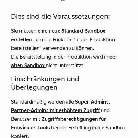
Dies sind die Voraussetzungen:
Sie müssen
eine neue Standard-Sandbox
erstellen
, um die Funktion "In der Produktion
bereitstellen" verwenden zu können.
Die Bereitstellung in der Produktion wird in
der
alten Sandbox
nicht unterstützt.
Einschränkungen und
Überlegungen
Standardmäßig werden alle
Super-Admins
,
Partner-Admins mit erhöhtem Zugriff
und
Benutzer mit
Zugriffsberechtigungen für
Entwickler-Tools
bei der Erstellung in die Sandbox
kopiert.