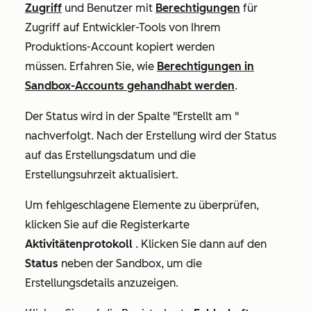
Zugriff
und Benutzer mit
Berechtigungen
für
Zugriff auf Entwickler-Tools von Ihrem
Produktions-Account kopiert werden
müssen. Erfahren Sie, wie
Berechtigungen in
Sandbox-Accounts gehandhabt werden
.
Der Status wird in der
Spalte "Erstellt am
"
nachverfolgt. Nach der Erstellung wird der Status
auf das Erstellungsdatum und die
Erstellungsuhrzeit aktualisiert.
Um fehlgeschlagene Elemente zu überprüfen,
klicken Sie auf die Registerkarte
Aktivitätenprotokoll
. Klicken Sie dann auf den
Status
neben der Sandbox, um die
Erstellungsdetails anzuzeigen.