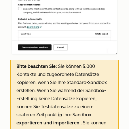
Bitte beachten Sie:
Sie können 5.000
Kontakte und zugeordnete Datensätze
kopieren, wenn Sie Ihre Standard-Sandbox
erstellen. Wenn Sie während der Sandbox-
Erstellung keine Datensätze kopieren,
können Sie Testdatensätze zu einem
späteren Zeitpunkt
in
Ihre Sandbox
exportieren und importieren
. Sie können