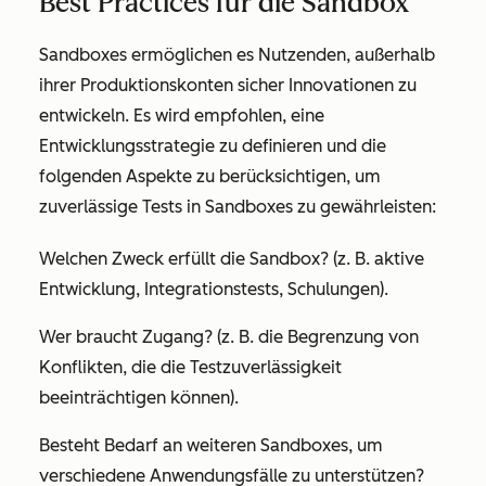
Best Practices für die Sandbox
Sandboxes ermöglichen es Nutzenden, außerhalb
ihrer Produktionskonten sicher Innovationen zu
entwickeln. Es wird empfohlen, eine
Entwicklungsstrategie zu definieren und die
folgenden Aspekte zu berücksichtigen, um
zuverlässige Tests in Sandboxes zu gewährleisten:
Welchen Zweck erfüllt die Sandbox? (z. B. aktive
Entwicklung, Integrationstests, Schulungen).
Wer braucht Zugang? (z. B. die Begrenzung von
Konflikten, die die Testzuverlässigkeit
beeinträchtigen können).
Besteht Bedarf an weiteren Sandboxes, um
verschiedene Anwendungsfälle zu unterstützen?