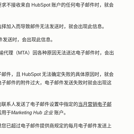
求不接收来自 HubSpot 账户的任何电子邮件时，就会
选择加入而导致邮件无法发送时，就会出现此信息。
件发送时，会出现此信息。
邮件传输代理（MTA）因各种原因无法送达电子邮件时，会出
件，且 HubSpot 无法确定失败的具体原因时，就会
电子邮件的附件过大，电子邮件发送失败时就会出现这
向联系人发送了电子邮件设置中指定的
当月营销电子邮
适用于
Marketing Hub
企业
账户。
果您已超过电子邮件提供商规定的每月电子邮件发送上