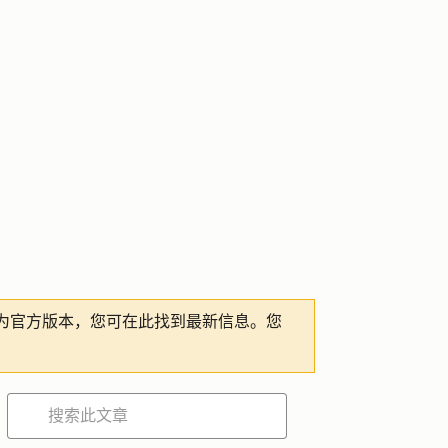
为官方版本，您可在此找到最新信息。您