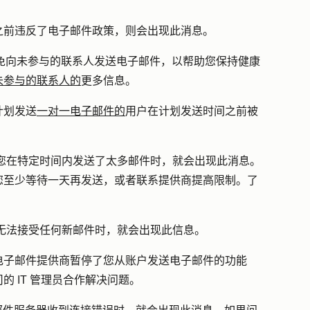
之前违反了电子邮件政策，则会出现此消息。
 将避免向未参与的联系人发送电子邮件，以帮助您保持健康
未参与的联系人的
更多信息。
计划发送
一对一电子邮件的
用户在计划发送时间之前被
您在特定时间内发送了太多邮件时，就会出现此消息。
您至少等待一天再发送，或者联系提供商提高限制。了
无法接受任何新邮件时，就会出现此信息。
电子邮件提供商暂停了您从账户发送电子邮件的功能
 IT 管理员合作解决问题。