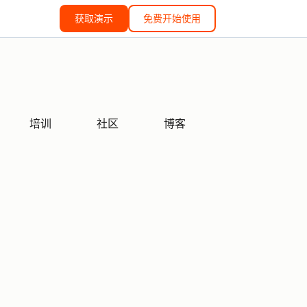
获取演示
免费开始使用
培训
社区
博客