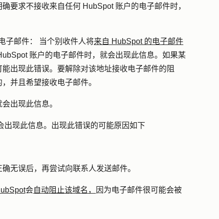
确要求不接收来自任何 HubSpot 账户的电子邮件时，
何电子邮件：
当个别收件人将
来自 HubSpot 的电子邮件
ubSpot 账户的电子邮件时，就会出现此信息。如果某
可能出现此错误。要解除对该地址接收电子邮件的阻
的，并且希望接收电子邮件。
就会出现此信息。
会出现此信息。出现此错误的可能原因如下
正确无误后，再尝试向联系人发送邮件。
bSpot
会
自动阻止该域名，
因为电子邮件很可能会被