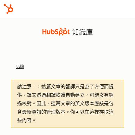
知識庫
品牌
請注意：
：這篇文章的翻譯只是為了方便而提
供。譯文透過翻譯軟體自動建立，可能沒有經
過校對。因此，這篇文章的英文版本應該是包
含最新資訊的管理版本。你可以在
這裡
存取這
些內容。