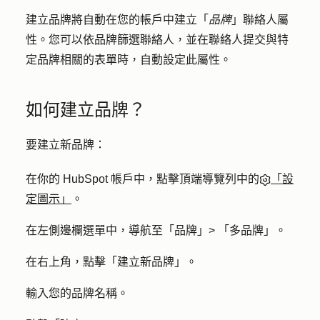
建立品牌將自動在您的帳戶中建立「
品牌
」聯絡人屬
性。您可以依品牌篩選聯絡人，並在聯絡人提交與特
定品牌相關的表單時，自動設定此屬性。
如何建立品牌？
要建立新品牌：
在你的 HubSpot 帳戶中，點擊頂端導覽列中的
「設
定圖示」
。
在左側邊欄選單中，導航至「
品牌」>
「
多品牌
」。
在右上角，點擊「
建立新品牌
」。
輸入您的品牌
名稱
。