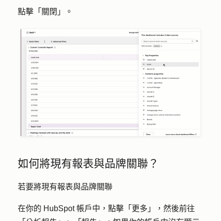
點擊「
關閉
」。
如何將現有報表與品牌關聯？
若要將現有報表與品牌關聯
在你的 HubSpot 帳戶中，點擊
「更多」
，然後前往