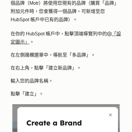
個品牌（Motr）將使用您現有的品牌（購買「品牌」
附加元件時，您會獲得一個品牌，可新增至您
HubSpot 帳戶中已有的品牌）。
在你的 HubSpot 帳戶中，點擊頂端導覽列中的
「設
定圖示」
。
在左側邊欄選單中，導航至「
多品牌
」。
在右上角，點擊「
建立新品牌
」。
輸入您的品牌
名稱
。
點擊「
建立
」。