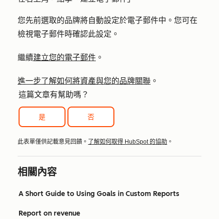
您先前選取的品牌將自動設定於電子郵件中。您可在
檢視電子郵件時確認此設定。
繼續
建立您的電子郵件
。
進一步了解如何將資產與您的品牌關聯
。
這篇文章有幫助嗎？
是
否
此表單僅供記載意見回饋。
了解如何取得 HubSpot 的協助
。
相關內容
A Short Guide to Using Goals in Custom Reports
Report on revenue