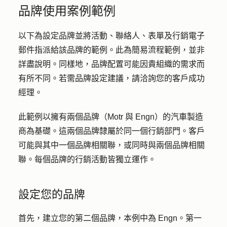
品牌使用案例範例
以下為設定品牌並將活動、聯絡人、表單及行銷電子
郵件指派給該品牌的範例。此為簡易流程範例，並非
詳盡說明。同樣地，品牌配置可能因貴組織的需求而
有所不同。若需品牌設定建議，請洽詢您的客戶成功
經理。
此範例以擁有兩個品牌（Motr 與 Engn）的汽車製造
商為基礎。這兩個品牌隸屬於同一個行銷部門。客戶
可能與其中一個品牌相關聯，或同時與兩個品牌相關
聯。每個品牌的行銷活動皆獨立運作。
設定您的品牌
首先，建立您的第二個品牌，本例中為 Engn。第一