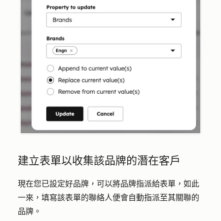
建立表單以收集該品牌的潛在客戶
現在您已設定好品牌，可以將品牌指派給表單，如此
一來，填寫該表單的聯絡人便會自動指派至其關聯的
品牌。