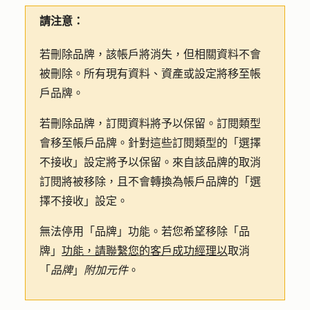
請注意：
若刪除品牌，該帳戶將消失，但相關資料不會
被刪除。所有現有資料、資產或設定將移至帳
戶品牌。
若刪除品牌，訂閱資料將予以保留。訂閱類型
會移至帳戶品牌。針對這些訂閱類型的「選擇
不接收」設定將予以保留。來自該品牌的取消
訂閱將被移除，且不會轉換為帳戶品牌的「選
擇不接收」設定。
無法停用「品牌」功能。若您希望移除「品
牌」
功能，請聯繫您的客戶成功經理以
取消
「
品牌
」
附加元件
。