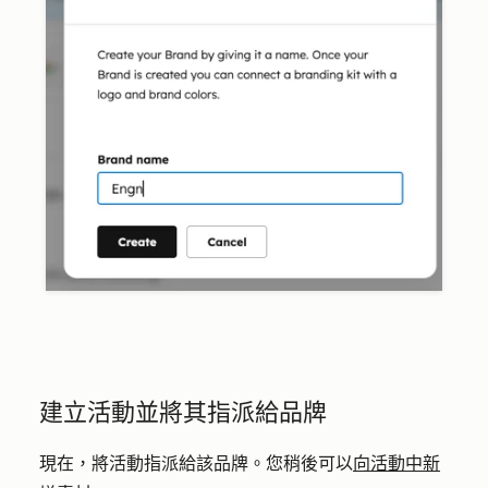
建立活動並將其指派給品牌
現在，將活動指派給該品牌。您稍後可以
向活動中新