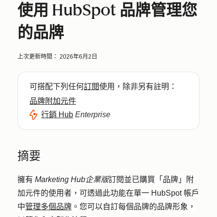
使用 HubSpot 品牌管理您
的品牌
上次更新時間：
2026年6月2日
可搭配下列任何
訂閱
使用，除非另有註明：
品牌附加元件
行銷 Hub
Enterprise
摘要
擁有
Marketing Hub
企業版
訂閱並已購買「品牌」附
加元件的使用者，可透過此功能在單一 HubSpot 帳戶
中
管理多個品牌
。您可以自訂每個品牌的品牌形象，