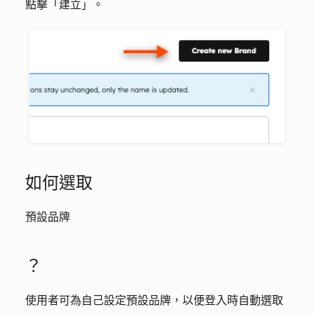
點擊「
建立
」。
如何選取
預設品牌
？
使用者可為自己設定預設品牌，以便登入時自動選取