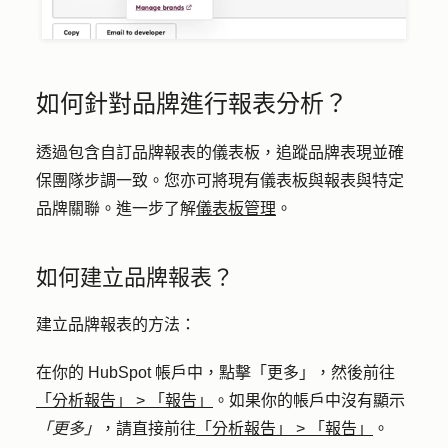
如何針對品牌進行報表分析？
透過包含自訂品牌報表的儀表板，追蹤品牌表現並確
保團隊步調一致。您亦可將現有儀表板與報表與特定
品牌關聯。進一步了解
儀表板管理
。
如何建立品牌報表？
建立品牌報表的方法：
在你的 HubSpot 帳戶中，點擊
「更多」
，然後前往
「分析報告」
>
「報告」
。如果你的帳戶中沒有顯示
「更多」
，請直接前往
「分析報告」
>
「報告」
。