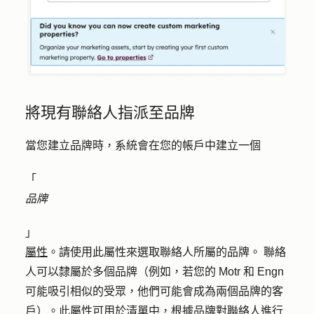
將現有聯絡人指派至品牌
當您建立品牌時，系統會在您的帳戶中建立一個
「
品牌
」
屬性
。請使用此屬性來選取聯絡人所屬的品牌。 聯絡
人可以隸屬於多個品牌（例如，若您的 Motr 和 Engn
可能吸引相似的受眾，他們可能會成為兩個品牌的客
戶）。此屬性可用於清單中，根據品牌對聯絡人進行