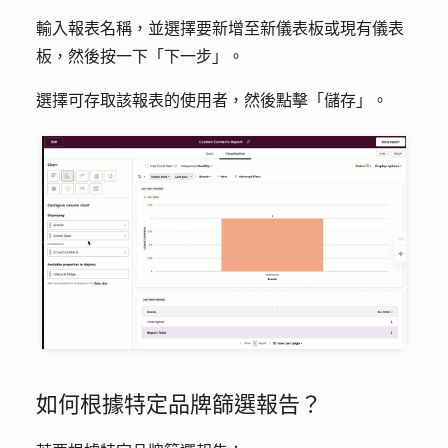
輸入
報表名稱
，並選擇要新增至新儀表板或現有儀表
板，然後按一下「
下一步
」。
選擇可存取該報表的使用者，然後點擊「
儲存
」。
如何根據特定品牌篩選報告？