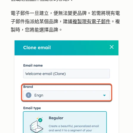
電子郵件一旦建立，便無法變更品牌。若需將現有電
子郵件指派給某個品牌，建議
複製現有電子郵件
。複
製時，您將能選擇品牌。