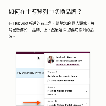
如何在主導覽列中切換品牌？
在 HubSpot 帳戶的右上角，點擊您的
個人頭像
，將
滑鼠懸停於
「品牌
」上，然後選擇 您要切換到的
品
牌
。