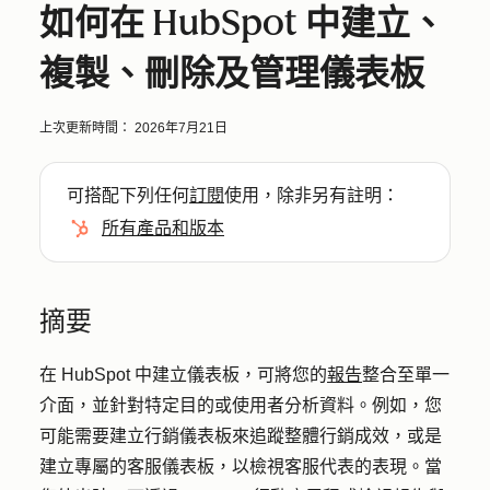
如何在 HubSpot 中建立、
複製、刪除及管理儀表板
上次更新時間：
2026年7月21日
可搭配下列任何
訂閱
使用，除非另有註明：
所有產品和版本
摘要
在 HubSpot 中建立儀表板，可將您的
報告
整合至單一
介面，並針對特定目的或使用者分析資料。例如，您
可能需要建立行銷儀表板來追蹤整體行銷成效，或是
建立專屬的客服儀表板，以檢視客服代表的表現。當