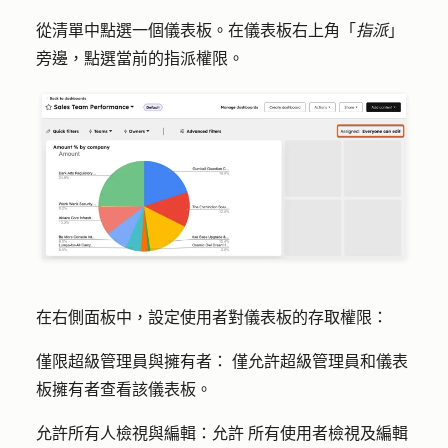
從清單中點選一個
儀表板
。在儀表板右上角「
指派
」
旁邊，點選當前的
指派權限
。
在右側面板中，設定使用者對儀表板的存取權限：
僅限超級管理員與擁有者：
僅允許超級管理員和儀表
板擁有者查看該儀表板。
允許所有人檢視與編輯：允許
所有使用者檢視及編輯