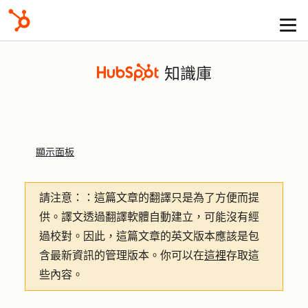
知識庫
顯示面板
請注意：
：這篇文章的翻譯只是為了方便而提
供。譯文透過翻譯軟體自動建立，可能沒有經
過校對。因此，這篇文章的英文版本應該是包
含最新資訊的管理版本。你可以在
這裡
存取這
些內容。