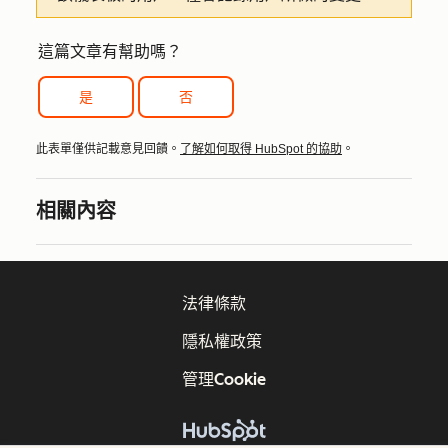
這篇文章有幫助嗎？
是
否
此表單僅供記載意見回饋。
了解如何取得 HubSpot 的協助
。
相關內容
法律條款
隱私權政策
管理Cookie