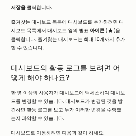
저장을
클릭합니다.
즐겨찾는 대시보드 목록에 대시보드를 추가하려면 대
시보드 목록에서 대시보드 옆의 별표
아이콘
(
)을
favorite
클릭합니다. 즐겨찾는 대시보드는 최대 10개까지 추가
할 수 있습니다.
대시보드의 활동 로그를 보려면 어
떻게 해야 하나요?
한 명 이상의 사용자가 대시보드에 액세스하여 대시보
드를 변경할 수 있습니다. 대시보드가 변경된 것을 발
견하면 활동 로그를 보고 누가 이러한 변경을 수행했
는지 파악할 수 있습니다.
대시보드로 이동하려면 다음과 같이 하세요: