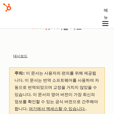
메
뉴
기술 자료
대시보드
주의:
: 이 문서는 사용자의 편의를 위해 제공됩
니다.
이 문서는 번역 소프트웨어를 사용하여 자
동으로 번역되었으며 교정을 거치지 않았을 수
있습니다. 이 문서의 영어 버전이 가장 최신의
정보를 확인할 수 있는 공식 버전으로 간주해야
합니다.
여기에서 액세스할 수 있습니다
.
.