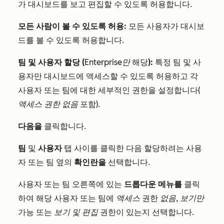
가 대시보드를 보고 편집할 수 있도록 허용합니다.
모든 사람이 볼 수 있도록 허용:
모든 사용자가 대시보
드를 볼 수 있도록 허용합니다.
팀 및 사용자 할당
(
Enterprise만
해당
):
특정 팀 및 사
용자만 대시보드에 액세스할 수 있도록 허용하고 각
사용자 또는 팀에 대한 세부적인 권한을 설정합니다(
액세스 권한 없음
포함).
다음을
클릭합니다.
팀
및
사용자
탭 사이를 클릭한 다음 할당하려는 사용
자 또는 팀 옆의
확인란을
선택합니다.
사용자 또는 팀 오른쪽에 있는
드롭다운 메뉴를
클릭
하여 해당 사용자 또는 팀에
액세스
권한
없음
,
보기만
가능 또는
보기 및 편집
권한이 있는지 선택합니다.