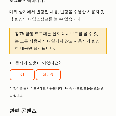
로그를
선택합니다.
대화 상자에서 변경된 내용, 변경을 수행한 사용자 및
각 변경의 타임스탬프를 볼 수 있습니다.
참고:
활동 로그에는 현재 대시보드를 볼 수 있
는 모든 사용자가 나열되지 않고 사용자가 변경
한 내용만 표시됩니다.
이 문서가 도움이 되었나요?
예
아니요
이 양식은 문서 피드백에만 사용됩니다.
HubSpot으로 도움을 받는
방
법 알아보기.
관련 콘텐츠