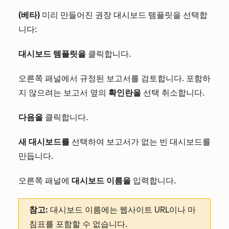
(베타)
미리 만들어진 권장 대시보드 템플릿을 선택합
니다:
대시보드 템플릿을
클릭합니다.
오른쪽 패널에서 규정된 보고서를 검토합니다. 포함하
지 않으려는 보고서 옆의
확인란을
선택 취소합니다.
다음을
클릭합니다.
새 대시보드를
선택하여 보고서가 없는 빈 대시보드를
만듭니다.
오른쪽 패널에
대시보드 이름을
입력합니다.
참고:
대시보드 이름에는 웹사이트 URL이나 마
침표를 포함할 수 없습니다.