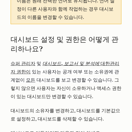
이름은 원래 선택한 언어로 유지됩니다. 언어 설
정이 다른 사용자와 함께 작업하는 경우 대시보
드의 이름을 변경할 수 있습니다.
대시보드 설정 및 권한은 어떻게 관
리하나요?
슈퍼 관리자
및
대시보드, 보고서 및 분석에
대한
관리
자
권한이
있는 사용자는 공개 여부 또는 소유권에 관
계없이
모든
대시보드를 보고 변경할 수 있습니다.
그
렇지 않으면 사용자는 자신이 소유하거나 액세스 권한
이 있는 대시보드만 변경할 수 있습니다.
대시보드의 소유자를 변경하고, 대시보드를 기본값으
로 설정하고, 대시보드를 삭제할 수 있습니다.