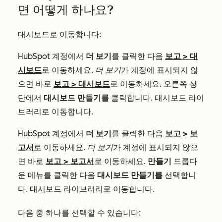
면 어떻게 하나요?
대시보드로 이동합니다:
HubSpot 계정에서
더 보기
를 클릭한 다음
보고
>
대
시보드
로 이동하세요.
더 보기
가 계정에 표시되지 않
으면 바로
보고
>
대시보드
로 이동하세요. 오른쪽 상
단에서
대시보드 만들기를
클릭합니다. 대시보드 라이
브러리로 이동합니다.
HubSpot 계정에서
더 보기
를 클릭한 다음
보고
>
보
고서
로 이동하세요.
더 보기
가 계정에 표시되지 않으
면 바로
보고
>
보고서
로 이동하세요.
만들기
드롭다
운 메뉴를 클릭한 다음
대시보드 만들기를
선택합니
다. 대시보드 라이브러리로 이동합니다.
다음 중 하나를 선택할 수 있습니다: