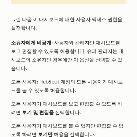
그런 다음 이 대시보드에 대한 사용자 액세스 권한을
설정합니다:
소유자에게 비공개:
사용자와 관리자만 대시보드를
보고 편집할 수 있도록 허용합니다. 슈퍼 관리자는 대
시보드의 소유자인 경우에만 이 옵션을 선택할 수 있
습니다.
모든 사용자
:
HubSpot 계정의 모든 사용자가 대시보
드를 볼 수 있도록 허용합니다.
모든 사용자가 대시보드를 보고
편집할
수 있도록 하
려면
보기 및 편집을
선택합니다.
모든 사용자가 대시보드를 볼
수 있지만 편집할
수 없
도록 하려면
보기만
허용을 선택합니다.