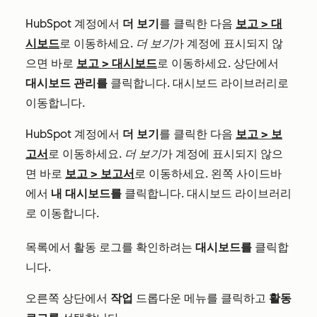
HubSpot 계정에서
더 보기
를 클릭한 다음
보고
>
대
시보드
로 이동하세요.
더 보기
가 계정에 표시되지 않
으면 바로
보고
>
대시보드
로 이동하세요. 상단에서
대시보드 관리를
클릭합니다. 대시보드 라이브러리로
이동합니다.
HubSpot 계정에서
더 보기
를 클릭한 다음
보고
>
보
고서
로 이동하세요.
더 보기
가 계정에 표시되지 않으
면 바로
보고
>
보고서
로 이동하세요. 왼쪽 사이드바
에서
내 대시보드를
클릭합니다. 대시보드 라이브러리
로 이동합니다.
목록에서 활동 로그를 확인하려는
대시보드를
클릭합
니다.
오른쪽 상단에서
작업
드롭다운 메뉴를 클릭하고
활동