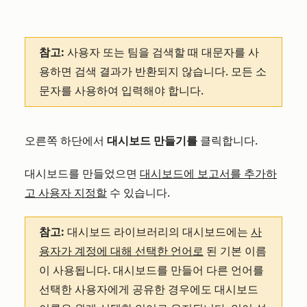
참고:
사용자 또는 팀을 검색할 때 대문자를 사
용하면 검색 결과가 반환되지 않습니다. 모든 소
문자를 사용하여 입력해야 합니다.
오른쪽 하단에서
대시보드 만들기를
클릭합니다.
대시보드를 만들었으면
대시보드에 보고서를 추가하
고
사용자 지정할
수 있습니다.
참고:
대시보드 라이브러리의 대시보드에는
사
용자가 계정에 대해 선택한 언어로
된 기본 이름
이 사용됩니다. 대시보드를 만들어 다른 언어를
선택한 사용자에게 공유한 경우에도 대시보드