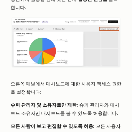
합니다.
오른쪽 패널에서 대시보드에 대한 사용자 액세스 권한
을 설정합니다:
슈퍼 관리자 및 소유자로만 제한:
슈퍼 관리자와 대시
보드 소유자만 대시보드를 볼 수 있도록 허용합니다.
모든 사람이 보고 편집할 수 있도록 허용:
모든 사용자