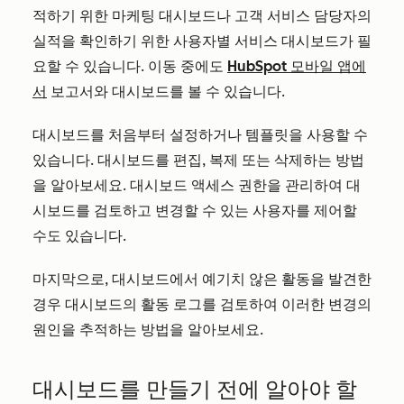
적하기 위한 마케팅 대시보드나 고객 서비스 담당자의
실적을 확인하기 위한 사용자별 서비스 대시보드가 필
요할 수 있습니다. 이동 중에도
HubSpot 모바일 앱에
서
보고서와 대시보드를 볼 수 있습니다.
대시보드를 처음부터 설정하거나 템플릿을 사용할 수
있습니다. 대시보드를 편집, 복제 또는 삭제하는 방법
을 알아보세요. 대시보드 액세스 권한을 관리하여 대
시보드를 검토하고 변경할 수 있는 사용자를 제어할
수도 있습니다.
마지막으로, 대시보드에서 예기치 않은 활동을 발견한
경우 대시보드의 활동 로그를 검토하여 이러한 변경의
원인을 추적하는 방법을 알아보세요.
대시보드를 만들기 전에 알아야 할