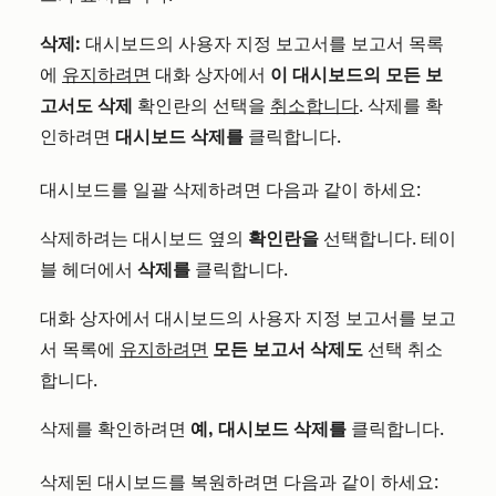
삭제:
대시보드의 사용자 지정 보고서를 보고서 목록
에
유지하려면
대화 상자에서
이 대시보드의 모든 보
고서도 삭제
확인란의 선택을
취소합니다
. 삭제를 확
인하려면
대시보드 삭제를
클릭합니다.
대시보드를 일괄 삭제하려면 다음과 같이 하세요:
삭제하려는 대시보드 옆의
확인란을
선택합니다. 테이
블 헤더에서
삭제를
클릭합니다.
대화 상자에서 대시보드의 사용자 지정 보고서를 보고
서 목록에
유지하려면
모든 보고서 삭제도
선택 취소
합니다.
삭제를 확인하려면
예, 대시보드 삭제를
클릭합니다.
삭제된 대시보드를 복원하려면 다음과 같이 하세요: