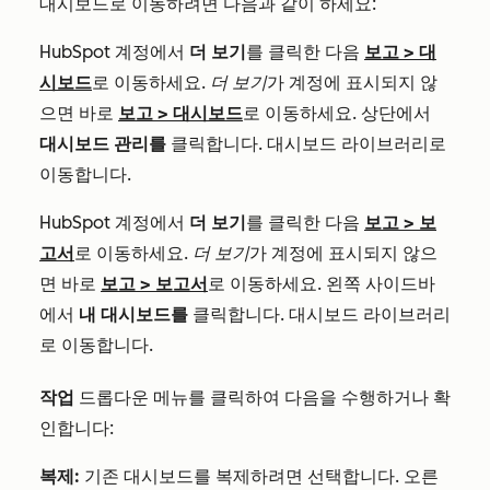
대시보드로 이동하려면 다음과 같이 하세요:
HubSpot 계정에서
더 보기
를 클릭한 다음
보고
>
대
시보드
로 이동하세요.
더 보기
가 계정에 표시되지 않
으면 바로
보고
>
대시보드
로 이동하세요. 상단에서
대시보드 관리를
클릭합니다. 대시보드 라이브러리로
이동합니다.
HubSpot 계정에서
더 보기
를 클릭한 다음
보고
>
보
고서
로 이동하세요.
더 보기
가 계정에 표시되지 않으
면 바로
보고
>
보고서
로 이동하세요. 왼쪽 사이드바
에서
내 대시보드를
클릭합니다. 대시보드 라이브러리
로 이동합니다.
작업
드롭다운 메뉴를 클릭하여 다음을 수행하거나 확
인합니다:
복제:
기존 대시보드를 복제하려면 선택합니다. 오른