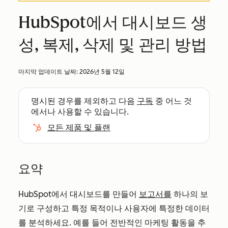
HubSpot에서 대시보드 생
성, 복제, 삭제 및 관리 방법
마지막 업데이트 날짜:
2026년 5월 12일
명시된 경우를 제외하고 다음
구독
중 어느 것
에서나 사용할 수 있습니다.
모든 제품 및 플랜
요약
HubSpot에서 대시보드를 만들어
보고서를
하나의 보
기로 구성하고 특정 목적이나 사용자에 특정한 데이터
를 분석하세요. 예를 들어 전반적인 마케팅 활동을 추