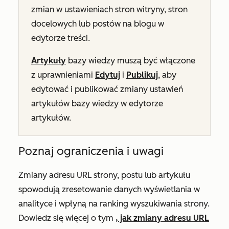
zmian w ustawieniach stron witryny, stron
docelowych lub postów na blogu w
edytorze treści.
Artykuły
bazy wiedzy muszą być włączone
z uprawnieniami
Edytuj
i
Publikuj
, aby
edytować i publikować zmiany ustawień
artykułów bazy wiedzy w edytorze
artykułów.
Poznaj ograniczenia i uwagi
Zmiany adresu URL strony, postu lub artykułu
spowodują zresetowanie danych wyświetlania w
analityce i wpłyną na ranking wyszukiwania strony.
Dowiedz się więcej o tym
, jak zmiany adresu URL