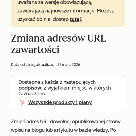
uważana za wersję obowiązującą,
zawierającą najnowsze informacje. Możesz
uzyskać do niej dostęp
tutaj
.
Zmiana adresów URL
zawartości
Data ostatniej aktualizacji:
21 maja 2026
Dostępne z każdą z następujących
podpisów
, z wyjątkiem miejsc, w których
zaznaczono:
Wszystkie produkty i plany
Zmień adres URL dowolnej opublikowanej strony,
wpisu na blogu lub artykułu w bazie wiedzy. Po