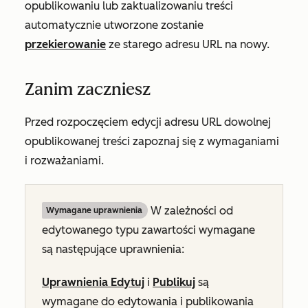
opublikowaniu lub zaktualizowaniu treści
automatycznie utworzone zostanie
przekierowanie
ze starego adresu URL na nowy.
Zanim zaczniesz
Przed rozpoczęciem edycji adresu URL dowolnej
opublikowanej treści zapoznaj się z wymaganiami
i rozważaniami.
W zależności od
Wymagane uprawnienia
edytowanego typu zawartości wymagane
są następujące uprawnienia:
Uprawnienia Edytuj
i
Publikuj
są
wymagane do edytowania i publikowania