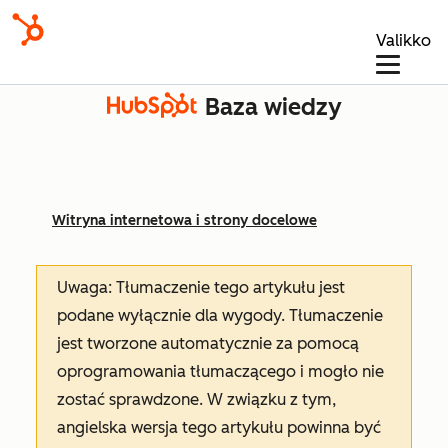
Valikko
Baza wiedzy
Witryna internetowa i strony docelowe
Uwaga: Tłumaczenie tego artykułu jest
podane wyłącznie dla wygody. Tłumaczenie
jest tworzone automatycznie za pomocą
oprogramowania tłumaczącego i mogło nie
zostać sprawdzone. W związku z tym,
angielska wersja tego artykułu powinna być