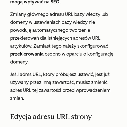
mogą wpływać na SEO
.
Zmiany głównego adresu URL bazy wiedzy lub
domeny w ustawieniach bazy wiedzy nie
powodują automatycznego tworzenia
przekierowań dla istniejących adresów URL
artykułów. Zamiast tego należy skonfigurować
przekierowania
osobno w oparciu o konfigurację
domeny.
Jeśli adres URL, który próbujesz ustawić, jest już
używany przez inną zawartość, musisz zmienić
adres URL tej zawartości przed wprowadzeniem
zmian.
Edycja adresu URL strony