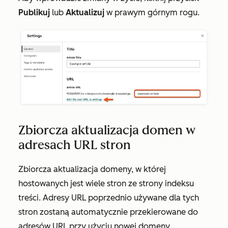
Publikuj
lub
Aktualizuj
w prawym górnym rogu.
Zbiorcza aktualizacja domen w
adresach URL stron
Zbiorcza aktualizacja domeny, w której
hostowanych jest wiele stron ze strony indeksu
treści. Adresy URL poprzednio używane dla tych
stron zostaną automatycznie przekierowane do
adresów URL przy użyciu nowej domeny.