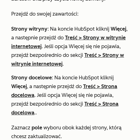
Przejdź do swojej zawartości:
Strony witryny
: Na koncie HubSpot kliknij
Więcej
,
a następnie przejdź do
Treść
>
Strony w witrynie
internetowej
. Jeśli opcja
Więcej
się nie pojawia,
przejdź bezpośrednio do sekcji
Treść
>
Strony w
witrynie internetowej
.
Strony docelowe
: Na koncie HubSpot kliknij
Więcej
, a następnie przejdź do
Treść
>
Strona
docelowa
. Jeśli opcja
Więcej
się nie pojawia,
przejdź bezpośrednio do sekcji
Treść
>
Strona
docelowa
..
Zaznacz
pole
wyboru obok każdej strony, którą
chcesz zaktualizować.