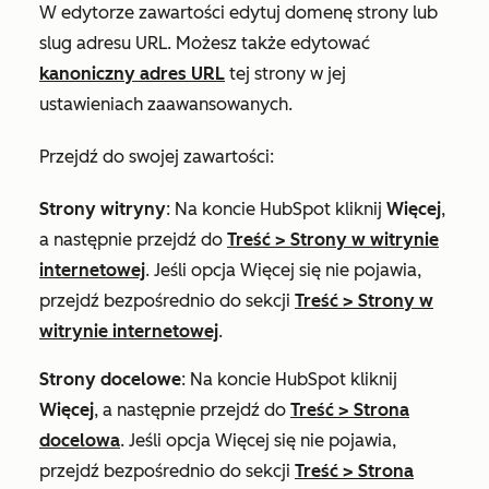
W edytorze zawartości edytuj domenę strony lub
slug adresu URL. Możesz także edytować
kanoniczny adres URL
tej strony w jej
ustawieniach zaawansowanych.
Przejdź do swojej zawartości:
Strony witryny
: Na koncie HubSpot kliknij
Więcej
,
a następnie przejdź do
Treść
>
Strony w witrynie
internetowej
. Jeśli opcja
Więcej
się nie pojawia,
przejdź bezpośrednio do sekcji
Treść
>
Strony w
witrynie internetowej
.
Strony docelowe
: Na koncie HubSpot kliknij
Więcej
, a następnie przejdź do
Treść
>
Strona
docelowa
. Jeśli opcja
Więcej
się nie pojawia,
przejdź bezpośrednio do sekcji
Treść
>
Strona