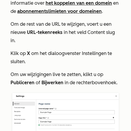
informatie over
het koppelen van een domein
en
de
abonnementslimieten voor domeinen
.
Om de rest van de URL te wijzigen, voert u een
nieuwe
URL-tekenreeks
in het veld
Content slug
in.
Klik op
X
om het dialoogvenster
Instellingen
te
sluiten.
Om uw wijzigingen live te zetten, klikt u op
Publiceren
of
Bijwerken
in de rechterbovenhoek.