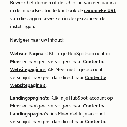
Bewerk het domein of de URL-slug van een pagina
in de inhoudseditor. Je kunt ook de
canonieke URL
van die pagina bewerken in de geavanceerde
instellingen.
Navigeer naar uw inhoud:
Website Pagina's
: Klik in je HubSpot-account op
Meer
en navigeer vervolgens naar
Content
>
Websitepagina's
. Als
Meer
niet in je account
verschijnt, navigeer dan direct naar
Content
>
Websitepagina's
.
Landingspagina's
: Klik in je HubSpot-account op
Meer
en navigeer vervolgens naar
Content
>
Landingspagina's
. Als
Meer
niet in je account
verschijnt, navigeer dan direct naar
Content
>