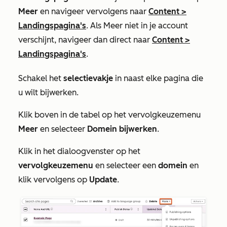
Meer
en navigeer vervolgens naar
Content
>
Landingspagina's
. Als
Meer
niet in je account
verschijnt, navigeer dan direct naar
Content
>
Landingspagina's
.
Schakel het
selectievakje
in naast elke pagina die
u wilt bijwerken.
Klik boven in de tabel op het vervolgkeuzemenu
Meer
en selecteer
Domein bijwerken
.
Klik in het dialoogvenster op het
vervolgkeuzemenu
en selecteer een
domein
en
klik vervolgens op
Update
.