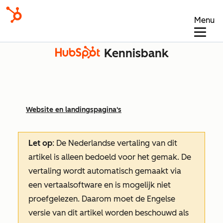
Menu
Kennisbank
Website en landingspagina's
Let op
: De Nederlandse vertaling van dit
artikel is alleen bedoeld voor het gemak.
De
vertaling wordt automatisch gemaakt via
een vertaalsoftware en is mogelijk niet
proefgelezen. Daarom moet de Engelse
versie van dit artikel worden beschouwd als