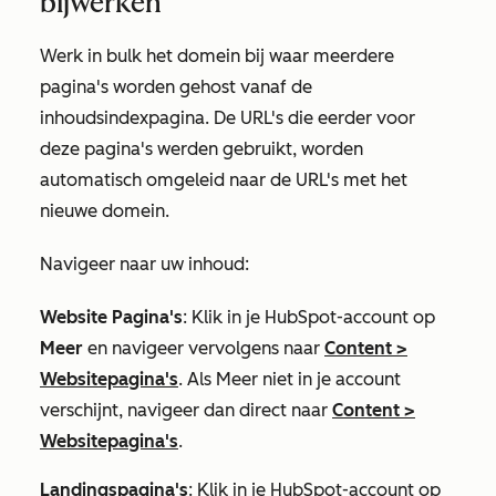
bijwerken
Werk in bulk het domein bij waar meerdere
pagina's worden gehost vanaf de
inhoudsindexpagina. De URL's die eerder voor
deze pagina's werden gebruikt, worden
automatisch omgeleid naar de URL's met het
nieuwe domein.
Navigeer naar uw inhoud:
Website Pagina's
: Klik in je HubSpot-account op
Meer
en navigeer vervolgens naar
Content
>
Websitepagina's
. Als
Meer
niet in je account
verschijnt, navigeer dan direct naar
Content
>
Websitepagina's
.
Landingspagina's
: Klik in je HubSpot-account op