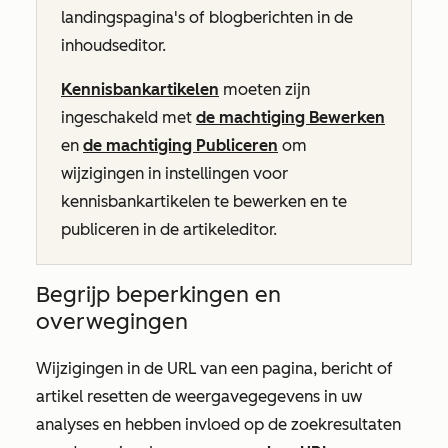
landingspagina's of blogberichten in de
inhoudseditor.
Kennisbankartikelen
moeten zijn
ingeschakeld met
de machtiging Bewerken
en
de machtiging Publiceren
om
wijzigingen in instellingen voor
kennisbankartikelen te bewerken en te
publiceren in de artikeleditor.
Begrijp beperkingen en
overwegingen
Wijzigingen in de URL van een pagina, bericht of
artikel resetten de weergavegegevens in uw
analyses en hebben invloed op de zoekresultaten