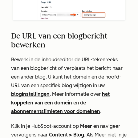
De URL van een blogbericht
bewerken
Bewerk in de inhoudseditor de URL-tekenreeks
van een blogbericht of verplaats het bericht naar
een ander blog. U kunt het domein en de hoofd-
URL van een specifiek blog wijzigen in uw
bloginstellingen
.
Meer informatie over
het
koppelen van een domein
en de
abonnementslimieten voor domeinen
.
Klik in je HubSpot-account op
Meer
en navigeer
vervolgens naar
Content
>
Blog
. Als
Meer
niet in je