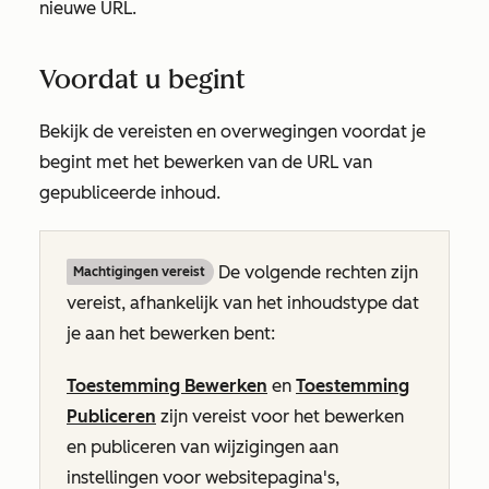
nieuwe URL.
Voordat u begint
Bekijk de vereisten en overwegingen voordat je
begint met het bewerken van de URL van
gepubliceerde inhoud.
De volgende rechten zijn
Machtigingen vereist
vereist, afhankelijk van het inhoudstype dat
je aan het bewerken bent:
Toestemming Bewerken
en
Toestemming
Publiceren
zijn vereist voor het bewerken
en publiceren van wijzigingen aan
instellingen voor websitepagina's,