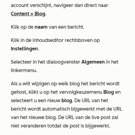
account verschijnt, navigeer dan direct naar
Content
>
Blog
.
Klik op de
naam
van een bericht.
Klik in de inhoudseditor rechtsboven op
Instellingen
.
Selecteer in het dialoogvenster
Algemeen
in het
linkermenu.
Als u wilt wijzigen op welk blog het bericht wordt
gehost, klikt u op het vervolgkeuzemenu
Blog
en
selecteert u een nieuw
blog
. De URL van het
bericht wordt automatisch bijgewerkt met de URL
van het nieuwe blog. De URL van de live post zal
niet veranderen totdat de post is bijgewerkt.