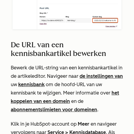
De URL van een
kennisbankartikel bewerken
Bewerk de URL-string van een kennisbankartikel in
de artikeleditor. Navigeer naar
de instellingen van
uw
kennisbank
om de hoofd-URL van uw
kennisbank te wijzigen.
Meer informatie over
het
koppelen van een domein
en de
abonnementslimieten voor domeinen
.
Klik in je HubSpot-account op
Meer
en navigeer
vervolgens naar
Service
>
Kennisdatabase
. Als