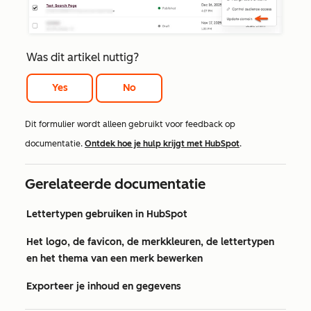
Was dit artikel nuttig?
Yes
No
Dit formulier wordt alleen gebruikt voor feedback op
documentatie.
Ontdek hoe je hulp krijgt met HubSpot
.
Gerelateerde documentatie
Lettertypen gebruiken in HubSpot
Het logo, de favicon, de merkkleuren, de lettertypen
en het thema van een merk bewerken
Exporteer je inhoud en gegevens