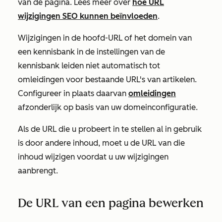
van de pagina. Lees meer over
hoe URL
wijzigingen SEO kunnen beïnvloeden
.
Wijzigingen in de hoofd-URL of het domein van
een kennisbank in de instellingen van de
kennisbank leiden niet automatisch tot
omleidingen voor bestaande URL's van artikelen.
Configureer in plaats daarvan
omleidingen
afzonderlijk op basis van uw domeinconfiguratie.
Als de URL die u probeert in te stellen al in gebruik
is door andere inhoud, moet u de URL van die
inhoud wijzigen voordat u uw wijzigingen
aanbrengt.
De URL van een pagina bewerken