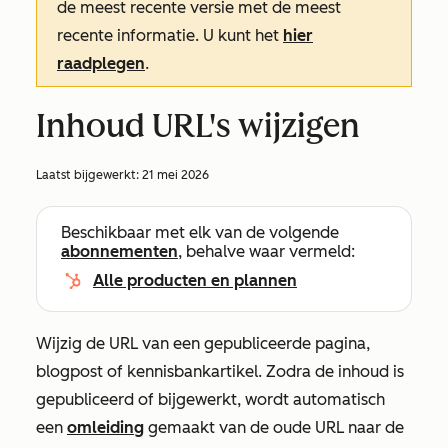
de meest recente versie met de meest
recente informatie. U kunt het
hier
raadplegen
.
Inhoud URL's wijzigen
Laatst bijgewerkt:
21 mei 2026
Beschikbaar met elk van de volgende
abonnementen
, behalve waar vermeld:
Alle producten en plannen
Wijzig de URL van een gepubliceerde pagina,
blogpost of kennisbankartikel. Zodra de inhoud is
gepubliceerd of bijgewerkt, wordt automatisch
een
omleiding
gemaakt van de oude URL naar de