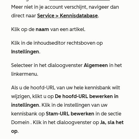
Meer
niet in je account verschijnt, navigeer dan
direct naar
Service
>
Kennisdatabase
.
Klik op de
naam
van een artikel.
Klik in de inhoudseditor rechtsboven op
Instellingen
.
Selecteer in het dialoogvenster
Algemeen
in het
linkermenu.
Als u de hoofd-URL van uw hele kennisbank wilt
wijzigen, klikt u op
De hoofd-URL bewerken in
instellingen
. Klik in de instellingen van uw
kennisbank op
Stam-URL bewerken
in de sectie
Domein
. Klik in het dialoogvenster op
Ja, sla het
op
.