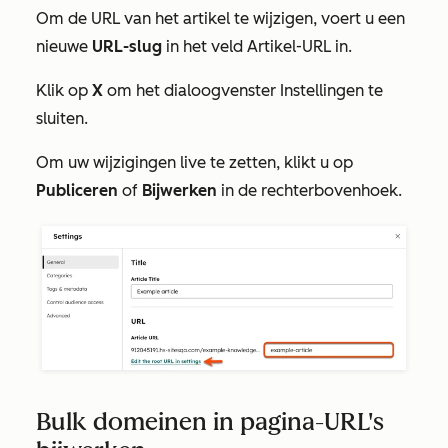
Om de URL van het artikel te wijzigen, voert u een
nieuwe
URL-slug
in het veld
Artikel-URL
in.
Klik op
X
om het dialoogvenster
Instellingen
te
sluiten.
Om uw wijzigingen live te zetten, klikt u op
Publiceren
of
Bijwerken
in de rechterbovenhoek.
Bulk domeinen in pagina-URL's