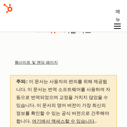
메
뉴
기술 자료
웹사이트 및 랜딩 페이지
주의:
: 이 문서는 사용자의 편의를 위해 제공됩
니다.
이 문서는 번역 소프트웨어를 사용하여 자
동으로 번역되었으며 교정을 거치지 않았을 수
있습니다. 이 문서의 영어 버전이 가장 최신의
정보를 확인할 수 있는 공식 버전으로 간주해야
합니다.
여기에서 액세스할 수 있습니다
.
.