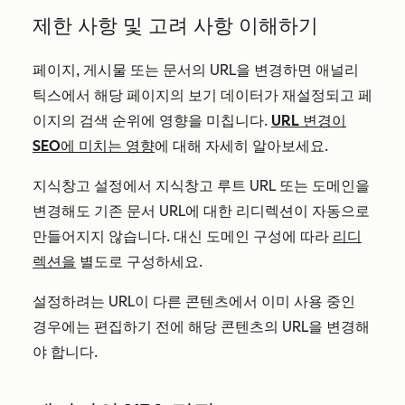
제한 사항 및 고려 사항 이해하기
페이지, 게시물 또는 문서의 URL을 변경하면 애널리
틱스에서 해당 페이지의 보기 데이터가 재설정되고 페
이지의 검색 순위에 영향을 미칩니다.
URL 변경이
SEO에 미치는 영향
에 대해 자세히 알아보세요.
지식창고 설정에서 지식창고 루트 URL 또는 도메인을
변경해도 기존 문서 URL에 대한 리디렉션이 자동으로
만들어지지 않습니다. 대신 도메인 구성에 따라
리디
렉션을
별도로 구성하세요.
설정하려는 URL이 다른 콘텐츠에서 이미 사용 중인
경우에는 편집하기 전에 해당 콘텐츠의 URL을 변경해
야 합니다.