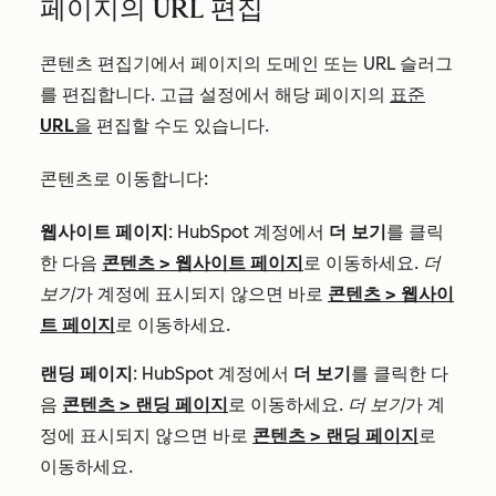
페이지의 URL 편집
콘텐츠 편집기에서 페이지의 도메인 또는 URL 슬러그
를 편집합니다. 고급 설정에서 해당 페이지의
표준
URL을
편집할 수도 있습니다.
콘텐츠로 이동합니다:
웹사이트 페이지
: HubSpot 계정에서
더 보기
를 클릭
한 다음
콘텐츠
>
웹사이트 페이지
로 이동하세요.
더
보기
가 계정에 표시되지 않으면 바로
콘텐츠
>
웹사이
트 페이지
로 이동하세요.
랜딩 페이지
: HubSpot 계정에서
더 보기
를 클릭한 다
음
콘텐츠
>
랜딩 페이지
로 이동하세요.
더 보기
가 계
정에 표시되지 않으면 바로
콘텐츠
>
랜딩 페이지
로
이동하세요.