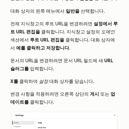
대화 상자의 왼쪽 메뉴에서
일반을
선택합니다.
전체 지식창고의 루트 URL을 변경하려면
설정에서 루
트 URL 편집을
클릭합니다. 지식창고 설정의
도메인
섹션에서
루트 URL 편집을
클릭합니다. 대화 상자에
서
예를 클릭하고 저장합니다
.
문서의 URL을 변경하려면 문서
URL
필드에 새
URL
슬러그를
입력합니다.
X를
클릭하여
설정
대화 상자를 닫습니다.
변경 사항을 적용하려면 오른쪽 상단의
게시
또는
업
데이트를
클릭합니다.