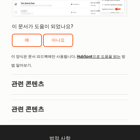
이 문서가 도움이 되었나요?
예
아니요
이 양식은 문서 피드백에만 사용됩니다.
HubSpot으로 도움을 받는
방
법 알아보기.
관련 콘텐츠
관련 콘텐츠
법적 사항