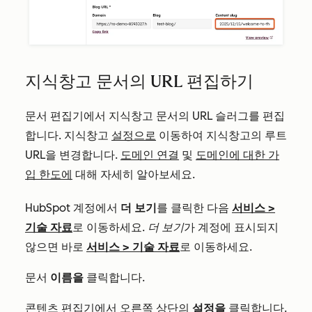
지식창고 문서의 URL 편집하기
문서 편집기에서 지식창고 문서의 URL 슬러그를 편집
합니다. 지식창고
설정으로
이동하여 지식창고의 루트
URL을 변경합니다.
도메인 연결
및
도메인에 대한 가
입 한도에
대해 자세히 알아보세요.
HubSpot 계정에서
더 보기
를 클릭한 다음
서비스
>
기술 자료
로 이동하세요.
더 보기
가 계정에 표시되지
않으면 바로
서비스
>
기술 자료
로 이동하세요.
문서
이름을
클릭합니다.
콘텐츠 편집기에서 오른쪽 상단의
설정을
클릭합니다.