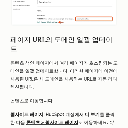
페이지 URL의 도메인 일괄 업데이
트
콘텐츠 색인 페이지에서 여러 페이지가 호스팅되는 도
메인을 일괄 업데이트합니다. 이러한 페이지에 이전에
사용된 URL은 새 도메인을 사용하는 URL로 자동 리디
렉션됩니다.
콘텐츠로 이동합니다:
웹사이트 페이지
: HubSpot 계정에서
더 보기
를 클릭
한 다음
콘텐츠
>
웹사이트 페이지
로 이동하세요.
더