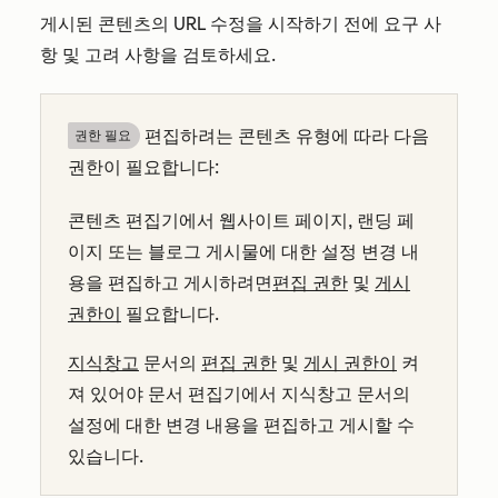
게시된 콘텐츠의 URL 수정을 시작하기 전에 요구 사
항 및 고려 사항을 검토하세요.
편집하려는 콘텐츠 유형에 따라 다음
권한 필요
권한이 필요합니다:
콘텐츠 편집기에서 웹사이트 페이지, 랜딩 페
이지 또는 블로그 게시물에 대한 설정 변경 내
용을 편집하고 게시하려면
편집 권한
및
게시
권한이
필요합니다.
지식창고
문서의
편집 권한
및
게시 권한이
켜
져 있어야 문서 편집기에서 지식창고 문서의
설정에 대한 변경 내용을 편집하고 게시할 수
있습니다.