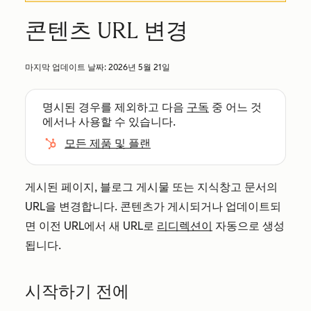
콘텐츠 URL 변경
마지막 업데이트 날짜:
2026년 5월 21일
명시된 경우를 제외하고 다음
구독
중 어느 것
에서나 사용할 수 있습니다.
모든 제품 및 플랜
게시된 페이지, 블로그 게시물 또는 지식창고 문서의
URL을 변경합니다. 콘텐츠가 게시되거나 업데이트되
면 이전 URL에서 새 URL로
리디렉션이
자동으로 생성
됩니다.
시작하기 전에