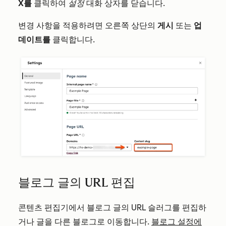
X를
클릭하여
설정
대화 상자를 닫습니다.
변경 사항을 적용하려면 오른쪽 상단의
게시
또는
업
데이트를
클릭합니다.
블로그 글의 URL 편집
콘텐츠 편집기에서 블로그 글의 URL 슬러그를 편집하
거나 글을 다른 블로그로 이동합니다.
블로그 설정에