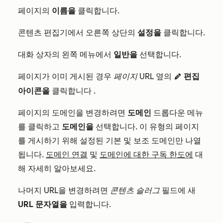
페이지의
이름을
클릭합니다.
콘텐츠 편집기에서 오른쪽 상단의
설정을
클릭합니다.
대화 상자의 왼쪽 메뉴에서
일반을
선택합니다.
페이지가 이미 게시된 경우
페이지 URL
옆의
편집
edit
아이콘을
클릭합니다
.
페이지의 도메인을 변경하려면
도메인
드롭다운 메뉴
를 클릭하고
도메인을
선택합니다. 이 유형의 페이지
를 게시하기 위해 설정된 기본 및 보조 도메인만 나열
됩니다.
도메인 연결
및
도메인에 대한 구독 한도에
대
해 자세히 알아보세요.
나머지 URL을 변경하려면
콘텐츠 슬러그
필드에 새
URL 문자열을
입력합니다.