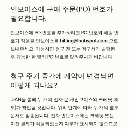
인보이스에 구매 주문(PO) 번호가
필요합니다.
인보이스에 PO 번호를 추가하려면 PO 번호와 해당 번
호가 적용될 인보이스를
billing@hubspot.com
으로
보내주세요. 가능하면 청구 전 또는 청구서가 발행된
후 가능한 한 빨리 PO 번호를 알려주시기 바랍니다.
청구 주기 중간에 계약이 변경되면
어떻게 되나요?
DIAN을 통해 두 개의 전자 문서(인보이스와 크레딧 메
모)가 확인될 것입니다. 위의 단계에 따라 두 개의 별도
문서로 발송됩니다. 전자 인보이스에는 크레딧 또는
이전 결제가 적용되었는지 여부가 표시되지 않으므로