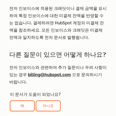
전자 인보이스에 적용된 크레딧이나 결제 금액을 표시
하여 특정 인보이스에 대한 미결제 잔액을 반영할 수
는 없습니다. 결제하려면 HubSpot 계정의 미결제 잔
액을 참조하세요. 모든 인보이스와 크레딧은 미결제
잔액과 일치하도록 전자 문서로 발행됩니다.
다른 질문이 있으면 어떻게 하나요?
전자 인보이스와 관련하여 추가 질문이나 우려 사항이
있는 경우
billing@hubspot.com
으로 문의하시기
바랍니다.
이 문서가 도움이 되었나요?
예
아니요