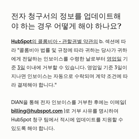
전자 청구서의 정보를 업데이트해
야 하는 경우 어떻게 해야 하나요?
HubSpot의 콜롬비아 - 관할권별 약관의
b. 섹션에 따
라 "콜롬비아 법률 및 규정에 따라 귀하는 당사가 귀하
에게 전달하는 인보이스를 수령한 날로부터
영업일
기
준
3일
이내에 거부할 수 있습니다. 영업일 기준 3일이
지나면 인보이스는 자동으로 수락되며 계약 조건에 따
라 결제해야 합니다."
DIAN을 통해 전자 인보이스를 거부한 후에는 이메일(
billing@hubspot.com
)로 거부 사유를 명시하여
HubSpot 청구 팀에서 적시에 업데이트를 지원할 수
있도록 해야 합니다.