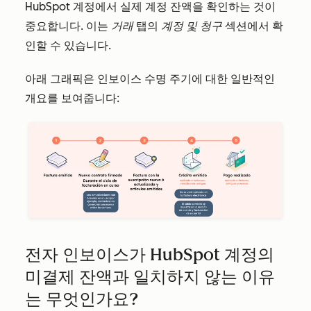
HubSpot 계정에서 실제 계정 잔액을 확인하는 것이
중요합니다. 이는
거래
탭의
계정 및 청구
섹션에서 확
인할 수 있습니다.
아래 그래픽은 인보이스 수명 주기에 대한 일반적인
개요를 보여줍니다:
전자 인보이스가 HubSpot 계정의
미결제 잔액과 일치하지 않는 이유
는 무엇인가요?