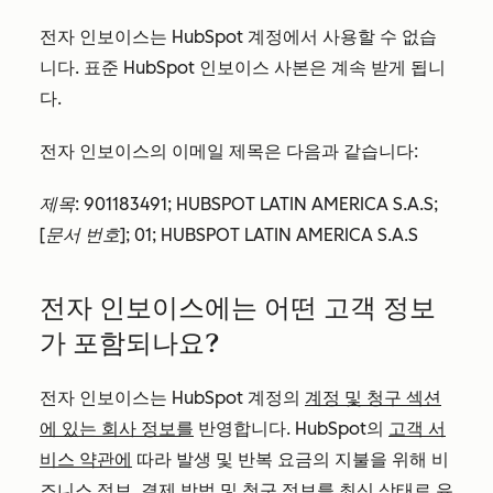
전자 인보이스는 HubSpot 계정에서 사용할 수 없습
니다. 표준 HubSpot 인보이스 사본은 계속 받게 됩니
다.
전자 인보이스의 이메일 제목은 다음과 같습니다:
제목:
901183491; HUBSPOT LATIN AMERICA S.A.S;
[문서 번호]; 01; HUBSPOT LATIN AMERICA S.A.S
전자 인보이스에는 어떤 고객 정보
가 포함되나요?
전자 인보이스는 HubSpot 계정의
계정 및 청구 섹션
에 있는 회사 정보를
반영합니다. HubSpot의
고객 서
비스 약관에
따라 발생 및 반복 요금의 지불을 위해 비
즈니스 정보, 결제 방법 및 청구 정보를 최신 상태로 유