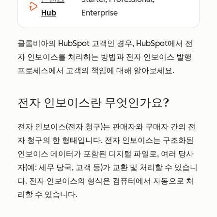
Hub
Enterprise
콜롬비아의 HubSpot 고객인 경우, HubSpot에서 전
자 인보이스를 처리하는 방법과 전자 인보이스 발행
프로세스에서 고객의 책임에 대해 알아보세요.
전자 인보이스란 무엇인가요?
전자 인보이스(전자 청구)는 판매자와 구매자 간의 전
자 청구의 한 형태입니다. 전자 인보이스는 구조화된
인보이스 데이터가 포함된 디지털 파일로, 여러 당사
자(예: 세무 당국, 고객 등)가 교환 및 처리할 수 있습니
다. 전자 인보이스의 형식은 컴퓨터에서 자동으로 처
리할 수 있습니다.