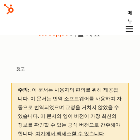
메
뉴
기술 자료
청구
주의:
: 이 문서는 사용자의 편의를 위해 제공됩
니다.
이 문서는 번역 소프트웨어를 사용하여 자
동으로 번역되었으며 교정을 거치지 않았을 수
있습니다. 이 문서의 영어 버전이 가장 최신의
정보를 확인할 수 있는 공식 버전으로 간주해야
합니다.
여기에서 액세스할 수 있습니다
.
.