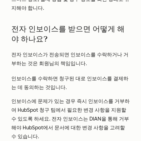
지해야 합니다.
전자 인보이스를 받으면 어떻게 해
야 하나요?
전자 인보이스가 전송되면 인보이스를 수락하거나 거
부하는 것은 회원님의 책임입니다.
인보이스를 수락하면 청구된 대로 인보이스를 결제하
는 데 동의하는 것입니다.
인보이스에 문제가 있는 경우 즉시 인보이스를 거부하
여 HubSpot 청구 팀에서 필요한 변경 사항을 지원할
수 있도록 하세요. 전자 인보이스는 DIAN을 통해 거부
해야 HubSpot에서 문서에 대한 변경 사항을 고려할
수 있습니다.