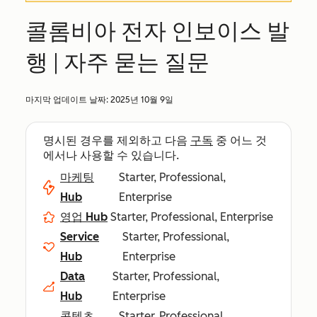
콜롬비아 전자 인보이스 발
행 | 자주 묻는 질문
마지막 업데이트 날짜:
2025년 10월 9일
명시된 경우를 제외하고 다음
구독
중 어느 것
에서나 사용할 수 있습니다.
마케팅
Starter, Professional,
Hub
Enterprise
영업 Hub
Starter, Professional, Enterprise
Service
Starter, Professional,
Hub
Enterprise
Data
Starter, Professional,
Hub
Enterprise
콘텐츠
Starter, Professional,