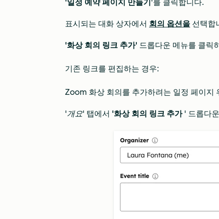
'일정 예약 페이지 만들기
'를 클릭합니다.
표시되는 대화 상자에서
회의 옵션을
선택합니
'화상 회의 링크 추가'
드롭다운 메뉴를 클릭
기존 링크를 편집하는 경우:
Zoom 화상 회의를 추가하려는 일정 페이지
'개요'
탭에서
'화상 회의 링크 추가
' 드롭다