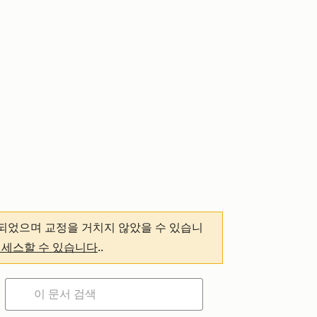
되었으며 교정을 거치지 않았을 수 있습니
액세스할 수 있습니다
.
.