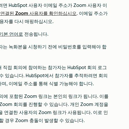
면 HubSpot 사용자 이메일 주소가 Zoom 사용자 이
 연결된 Zoom 사용자를 확인하십시오
. 이메일 주소가
사용자를 다시 매핑하십시오.
 기본 언어로
전송됩니다.
용자는 녹화본을 시청하기 전에 비밀번호를 입력해야 합
해 직접 회의에 참여하는 참가자는 HubSpot 회의 로그
 있습니다. HubSpot에서 참가자를 추적하려면 회의
며, 이메일 주소를 통해 식별 가능해야 합니다.
회의에 포함된 Zoom 링크는 본인의 링크가 됩니다. 이를
 Zoom 회의를 진행할 수 있습니다. 개인 Zoom 계정을
을 연결한 사용자의 Zoom 링크가 사용됩니다. 이로 인
 경우 Zoom 충돌이 발생할 수 있습니다.