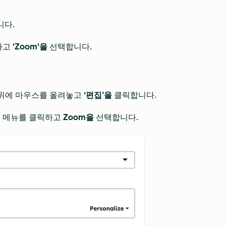
다.
하고
'Zoom'을
선택합니다.
 위에 마우스를 올려놓고
‘편집’을
클릭합니다.
운 메뉴를 클릭하고
Zoom을
선택합니다.