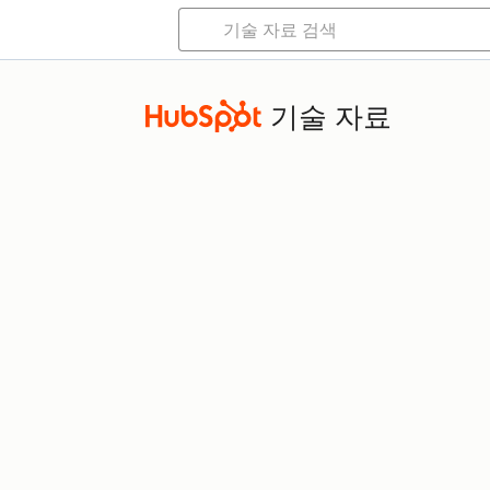
기술 자료