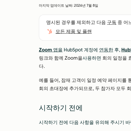
마지막 업데이트 날짜:
2026년 7월 8일
명시된 경우를 제외하고 다음
구독
중 어
모든 제품 및 플랜
Zoom 앱을
HubSpot 계정에
연동한
후,
Hub
링크와 함께 Zoom을
사용하면
회의 일정을 
다.
예를 들어, 잠재 고객이 일정 예약 페이지를 
회의 초대장에 추가되므로, 두 참가자 모두 회
시작하기 전에
시작하기 전에 다음 사항을 유의해 주시기 바