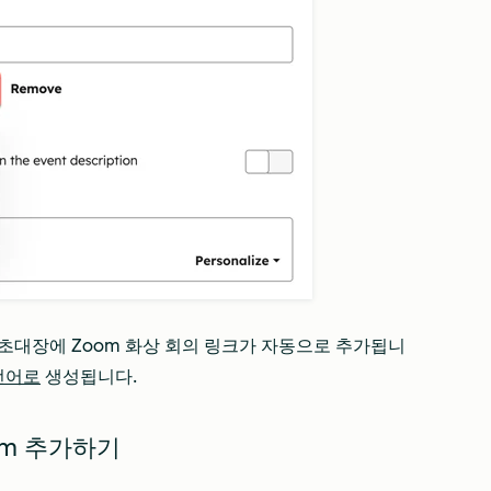
초대장에 Zoom 화상 회의 링크가 자동으로 추가됩니
언어로
생성됩니다.
om 추가하기