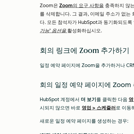
Zoom은
Zoom의 요구 사항을
충족하지 않는
를 삭제합니다. 그 결과, 이메일 주소가 없는
다. 모든 참석자가 HubSpot과 동기화되도록
가능’ 옵션을
활성화하십시오.
회의 링크에 Zoom 추가하기
일정 예약 페이지에 Zoom을 추가하거나 CR
회의 일정 예약 페이지에 Zoom
HubSpot 계정에서
더 보기
를 클릭한 다음
영
시되지 않으면 바로
영업
>
스케줄러
로 이동
새로운 일정 예약 페이지를 생성하는 경우: