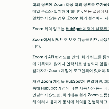
회의 링크에 Zoom 화상 회의 링크를 추가하려
메일 주소와 일치해야 합니다.
연동 설정에서
일치하지 않는 경우, Zoom 회의 설정에서 
Zoom 회의 링크는
HubSpot 계정에 설정된
Zoom에서
비밀번호 보호 기능을 켜면
, 사
니다.
Zoom의 API 변경으로 인해, 회의 링크를 통
에 기록되지 않거나 연락처로 생성되지 않을 수
참가자가 Zoom 계정에 로그인되어 있어야 하
개인 Zoom 계정을 HubSpot에 연결하면
, 
통해 HubSpot 계정의 다른 사용자와 동시에
연결하지 않으면, 회의에는 원래 Zoom 연동
해 여러 사용자가 동시에 회의를 진행하려고 할