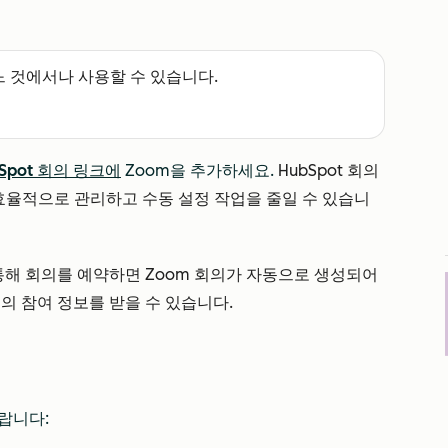
느 것에서나 사용할 수 있습니다.
Spot 회의 링크에
Zoom을 추가하세요.
HubSpot 회의
효율적으로 관리하고 수동 설정 작업을 줄일 수 있습니
통해 회의를 예약하면 Zoom 회의가 자동으로 생성되어
의 참여 정보를 받을 수 있습니다.
랍니다: