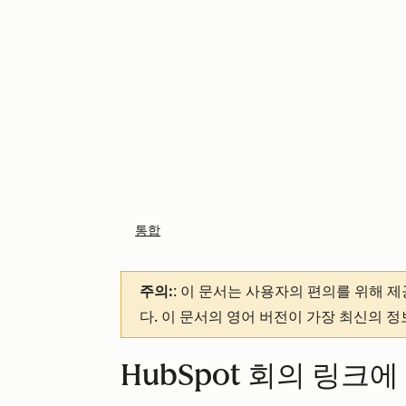
통합
주의:
: 이 문서는 사용자의 편의를 위해 
다. 이 문서의 영어 버전이 가장 최신의 
HubSpot 회의 링크에