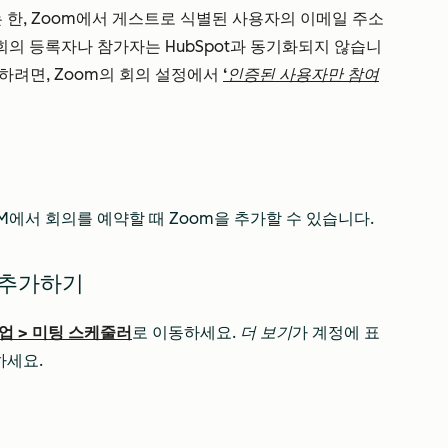
 한, Zoom에서 게스트로 식별된 사용자의 이메일 주소
 회의 등록자나 참가자는 HubSpot과 동기화되지 않습니
 하려면, Zoom의 회의 설정에서
‘인증된 사용자만 참여
M에서 회의를 예약할 때 Zoom을 추가할 수 있습니다.
 추가하기
업
>
미팅 스케줄러
로 이동하세요.
더 보기
가 계정에 표
하세요.