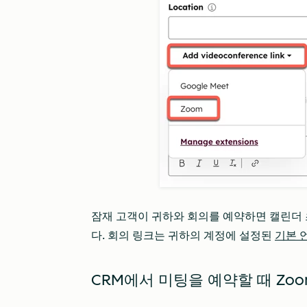
잠재 고객이 귀하와 회의를 예약하면 캘린더 
다. 회의 링크는 귀하의 계정에 설정된
기본 
CRM에서 미팅을 예약할 때 Zo