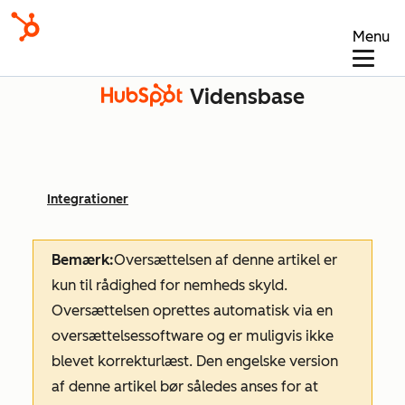
Menu
Vidensbase
Integrationer
Bemærk:
Oversættelsen af denne artikel er
kun til rådighed for nemheds skyld.
Oversættelsen oprettes automatisk via en
oversættelsessoftware og er muligvis ikke
blevet korrekturlæst. Den engelske version
af denne artikel bør således anses for at