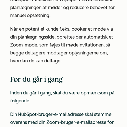
planlægningen af møder og reducere behovet for
manuel opsætning.
Når en potentiel kunde f.eks. booker et møde via
din planlægningsside, oprettes der automatisk et
Zoom-møde, som føjes til mødeinvitationen, så
begge deltagere modtager oplysningerne om,
hvordan de kan deltage.
Før du går i gang
Inden du går i gang, skal du være opmærksom på
følgende:
Din HubSpot-bruger-e-mailadresse skal stemme
overens med din Zoom-bruger-e-mailadresse for