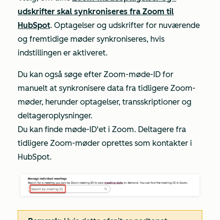
udskrifter skal synkroniseres fra Zoom til
HubSpot
. Optagelser og udskrifter for nuværende
og fremtidige møder synkroniseres, hvis
indstillingen er aktiveret.
Du kan også søge efter
Zoom-møde-ID
for
manuelt at synkronisere data fra tidligere Zoom-
møder, herunder optagelser, transskriptioner og
deltageroplysninger.
Du kan finde møde-ID'et i Zoom. Deltagere fra
tidligere Zoom-møder oprettes som kontakter i
HubSpot.