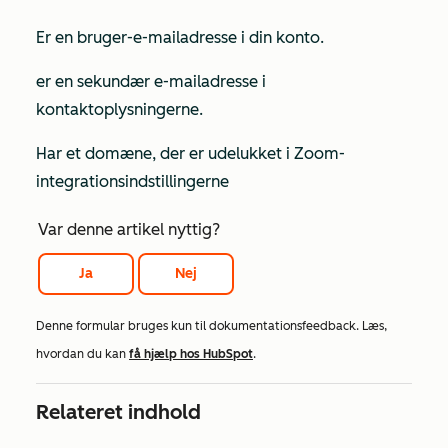
Er en bruger-e-mailadresse i din konto.
er en sekundær e-mailadresse i
kontaktoplysningerne.
Har et domæne, der er udelukket i Zoom-
integrationsindstillingerne
Var denne artikel nyttig?
Ja
Nej
Denne formular bruges kun til dokumentationsfeedback. Læs,
hvordan du kan
få hjælp hos HubSpot
.
Relateret indhold