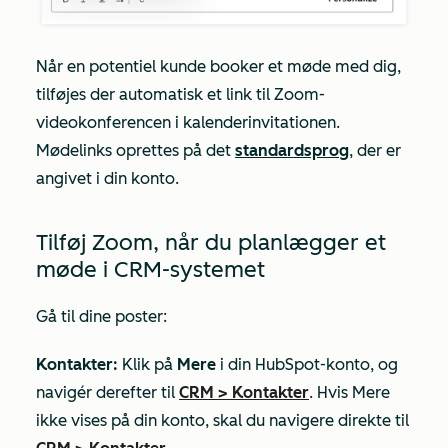
Når en potentiel kunde booker et møde med dig,
tilføjes der automatisk et link til Zoom-
videokonferencen i kalenderinvitationen.
Mødelinks oprettes på det
standardsprog
, der er
angivet i din konto.
Tilføj Zoom, når du planlægger et
møde i CRM-systemet
Gå til dine poster:
Kontakter:
Klik på
Mere
i din HubSpot-konto, og
navigér derefter til
CRM
>
Kontakter
. Hvis
Mere
ikke vises på din konto, skal du navigere direkte til