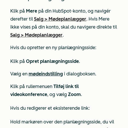
Klik på
Mere
på din HubSpot-konto, og navigér
derefter til
Salg
>
Mødeplanlægger
. Hvis
Mere
ikke vises på din konto, skal du navigere direkte til
Salg
>
Mødeplanlægger
.
Hvis du opretter en ny planlægningsside:
Klik på
Opret planlægningsside
.
Vælg en
mødeindstilling
i dialogboksen.
Klik på rullemenuen
Tilføj link til
videokonference
, og vælg
Zoom
.
Hvis du redigerer et eksisterende link:
Hold markøren over den planlægningsside, du vil