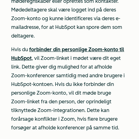
møderegnskaber eller oprettes som kontakter.
Mødedeltagere skal være logget ind på deres
Zoom-konto og kunne identificeres via deres e-
mailadresse, for at HubSpot kan spore dem som
deltagere.
Hvis du
forbinder din personlige Zoom-konto til
HubSpot
, vil Zoom-linket i mødet være dit eget
link. Dette giver dig mulighed for at afholde
Zoom-konferencer samtidig med andre brugere i
HubSpot-kontoen. Hvis du ikke forbinder din
personlige Zoom-konto, vil dit møde bruge
Zoom-linket fra den person, der oprindeligt
tilknyttede Zoom-integrationen. Dette kan
forårsage konflikter i Zoom, hvis flere brugere
forsøger at afholde konferencer på samme tid.