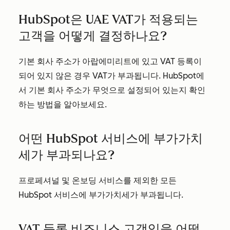
HubSpot은 UAE VAT가 적용되는
고객을 어떻게 결정하나요?
기본 회사 주소가 아랍에미리트에 있고 VAT 등록이
되어 있지 않은 경우 VAT가 부과됩니다. HubSpot에
서 기본 회사 주소가 무엇으로 설정되어 있는지 확인
하는 방법을 알아보세요.
어떤 HubSpot 서비스에 부가가치
세가 부과되나요?
프로페셔널 및 온보딩 서비스를 제외한 모든
HubSpot 서비스에 부가가치세가 부과됩니다.
VAT 등록 비즈니스 고객임을 어떻