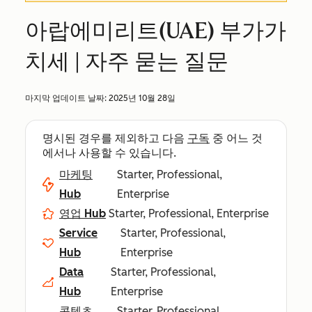
아랍에미리트(UAE) 부가가
치세 | 자주 묻는 질문
마지막 업데이트 날짜:
2025년 10월 28일
명시된 경우를 제외하고 다음
구독
중 어느 것
에서나 사용할 수 있습니다.
마케팅
Starter, Professional,
Hub
Enterprise
영업 Hub
Starter, Professional, Enterprise
Service
Starter, Professional,
Hub
Enterprise
Data
Starter, Professional,
Hub
Enterprise
콘텐츠
Starter, Professional,