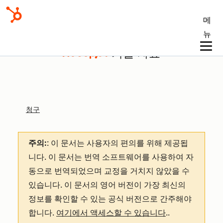
메
뉴
기술 자료
청구
주의:
: 이 문서는 사용자의 편의를 위해 제공됩
니다.
이 문서는 번역 소프트웨어를 사용하여 자
동으로 번역되었으며 교정을 거치지 않았을 수
있습니다. 이 문서의 영어 버전이 가장 최신의
정보를 확인할 수 있는 공식 버전으로 간주해야
합니다.
여기에서 액세스할 수 있습니다
.
.