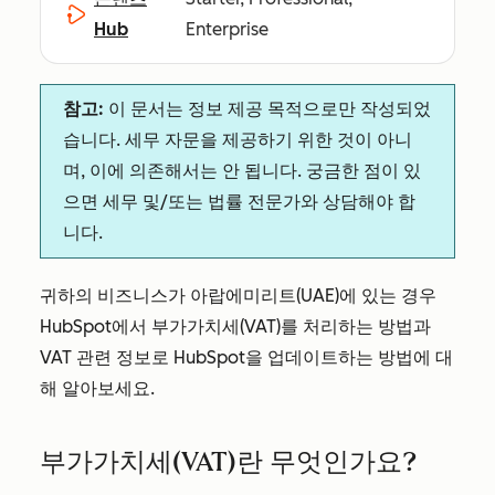
Hub
Enterprise
참고:
이 문서는 정보 제공 목적으로만 작성되었
습니다. 세무 자문을 제공하기 위한 것이 아니
며, 이에 의존해서는 안 됩니다. 궁금한 점이 있
으면 세무 및/또는 법률 전문가와 상담해야 합
니다.
귀하의 비즈니스가 아랍에미리트(UAE)에 있는 경우
HubSpot에서 부가가치세(VAT)를 처리하는 방법과
VAT 관련 정보로 HubSpot을 업데이트하는 방법에 대
해 알아보세요.
부가가치세(VAT)란 무엇인가요?