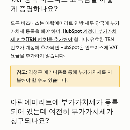
게 증명하나요?
모든 비즈니스는
아랍에미리트 연방 세무 당국에
부가
가치세 등록을 해야 하며,
HubSpot 계정에 부가가치
세 번호(TRN 번호)를 추가해야
합니다. 유효한 TRN
번호가 계정에 추가되면 HubSpot은 인보이스에 VAT
요금을 추가하지 않습니다.
참고:
역청구 메커니즘을 통해 부가가치세를 지
불해야 할 수도 있습니다.
아랍에미리트에 부가가치세가 등록
되어 있는데 여전히 부가가치세가
청구되나요?