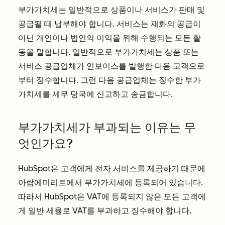
부가가치세는 일반적으로 상품이나 서비스가 판매 및
공급될 때 납부해야 합니다. 서비스는 재화의 공급이
아닌 개인이나 법인의 이익을 위해 수행되는 모든 활
동을 말합니다. 일반적으로 부가가치세는 상품 또는
서비스 공급업체가 인보이스를 발행한 다음 고객으로
부터 징수합니다. 그런 다음 공급업체는 징수한 부가
가치세를 세무 당국에 신고하고 송금합니다.
부가가치세가 부과되는 이유는 무
엇인가요?
HubSpot은 고객에게 전자 서비스를 제공하기 때문에
아랍에미리트에서 부가가치세에 등록되어 있습니다.
따라서 HubSpot은 VAT에 등록되지 않은 모든 고객에
게 일반 세율로 VAT를 부과하고 징수해야 합니다.