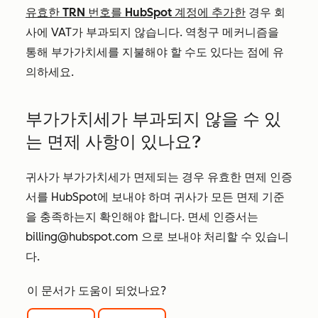
유효한 TRN 번호를 HubSpot 계정에 추가한
경우 회
사에 VAT가 부과되지 않습니다. 역청구 메커니즘을
통해 부가가치세를 지불해야 할 수도 있다는 점에 유
의하세요.
부가가치세가 부과되지 않을 수 있
는 면제 사항이 있나요?
귀사가 부가가치세가 면제되는 경우 유효한 면제 인증
서를 HubSpot에 보내야 하며 귀사가 모든 면제 기준
을 충족하는지 확인해야 합니다. 면세 인증서는
billing@hubspot.com 으로 보내야 처리할 수 있습니
다.
이 문서가 도움이 되었나요?